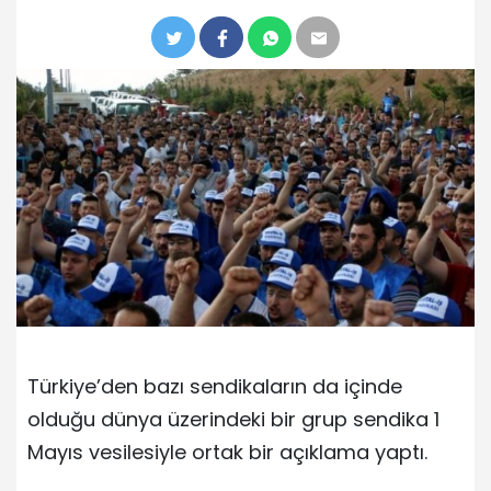
Türkiye’den bazı sendikaların da içinde
olduğu dünya üzerindeki bir grup sendika 1
Mayıs vesilesiyle ortak bir açıklama yaptı.