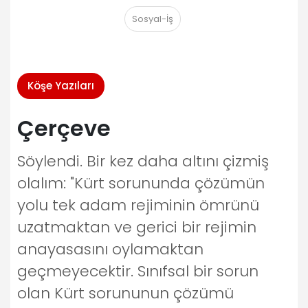
Sosyal-İş
Köşe Yazıları
Çerçeve
Söylendi. Bir kez daha altını çizmiş
olalım: "Kürt sorununda çözümün
yolu tek adam rejiminin ömrünü
uzatmaktan ve gerici bir rejimin
anayasasını oylamaktan
geçmeyecektir. Sınıfsal bir sorun
olan Kürt sorununun çözümü