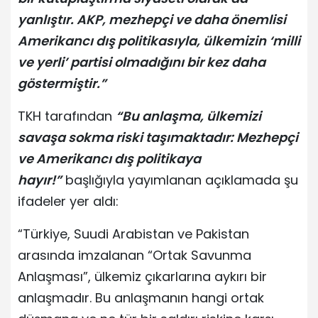
yanlıştır. AKP, mezhepçi ve daha önemlisi
Amerikancı dış politikasıyla, ülkemizin ‘milli
ve yerli’ partisi olmadığını bir kez daha
göstermiştir.”
TKH tarafından
“Bu anlaşma, ülkemizi
savaşa sokma riski taşımaktadır: Mezhepçi
ve Amerikancı dış politikaya
hayır!”
başlığıyla yayımlanan açıklamada şu
ifadeler yer aldı:
“Türkiye, Suudi Arabistan ve Pakistan
arasında imzalanan “Ortak Savunma
Anlaşması”, ülkemiz çıkarlarına aykırı bir
anlaşmadır. Bu anlaşmanın hangi ortak