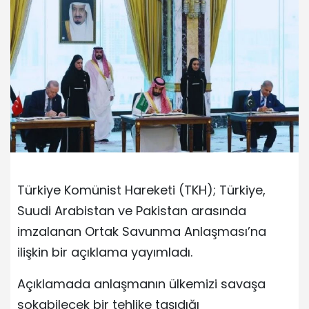
Türkiye Komünist Hareketi (TKH); Türkiye,
Suudi Arabistan ve Pakistan arasında
imzalanan Ortak Savunma Anlaşması’na
ilişkin bir açıklama yayımladı.
Açıklamada anlaşmanın ülkemizi savaşa
sokabilecek bir tehlike taşıdığı