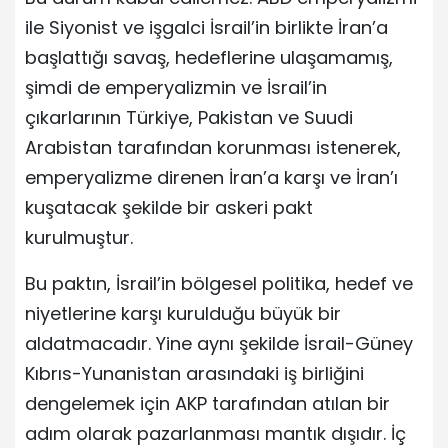
ile Siyonist ve işgalci İsrail’in birlikte İran’a
başlattığı savaş, hedeflerine ulaşamamış,
şimdi de emperyalizmin ve İsrail’in
çıkarlarının Türkiye, Pakistan ve Suudi
Arabistan tarafından korunması istenerek,
emperyalizme direnen İran’a karşı ve İran’ı
kuşatacak şekilde bir askeri pakt
kurulmuştur.
Bu paktın, İsrail’in bölgesel politika, hedef ve
niyetlerine karşı kurulduğu büyük bir
aldatmacadır. Yine aynı şekilde İsrail-Güney
Kıbrıs-Yunanistan arasındaki iş birliğini
dengelemek için AKP tarafından atılan bir
adım olarak pazarlanması mantık dışıdır. İç