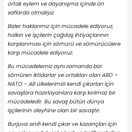
ortak eylem ve dayanışma içinde ön
saflarda olmalıyız.
Bizler haklarımız için mücadele ediyoruz,
halkın ve işçilerin çağdaş ihtiyaçlarının
karşılanması için sömürü ve sömürücülere
karşı mücadele ediyoruz.
Bu mücadelemiz aynı zamanda bizi
sömüren iktidarlar ve ortakları olan ABD –
NATO – AB ülkelerimizi kendi çıkarları için
savaşlara hazırlayanlara karşı kırılmaz bir
mücadeledir. Bu savaş bütün dünya
işçilerinin aleyhine olan bir savaştır.
Burjuva sınıfı kendi çıkar ve kazançları için