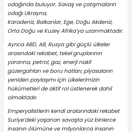
odağında buluyor. Savaş ve çatışmaların
odağı Ukrayna,
Karadeniz, Balkanlar, Ege, Doğu Akdeniz,
Orta Doğu ve Kuzey Afrika’ya uzanmaktadır.
Ayrıca ABD, AB, Rusya gibi güçlü ülkeler
arasındaki rekabet, tekel gruplarının
yararına, petrol, gaz, enerji nakil
güzergahları ve boru hatları, piyasaların
yeniden paylaşımı için ülkelerimizin
hükümetleri de aktif rol üstlenerek dahil
olmaktadır.
Emperyalistlerin kendi aralarındaki rekabet
Suriye’deki yaşanan savaşta yüz binlerce
insanın ölümüne ve milyonlarca insanın