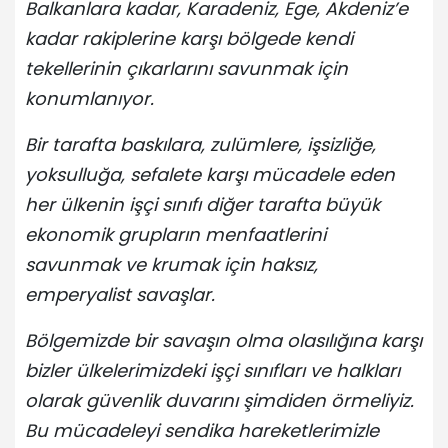
Balkanlara kadar, Karadeniz, Ege, Akdeniz’e
kadar rakiplerine karşı bölgede kendi
tekellerinin çıkarlarını savunmak için
konumlanıyor.
Bir tarafta baskılara, zulümlere, işsizliğe,
yoksulluğa, sefalete karşı mücadele eden
her ülkenin işçi sınıfı diğer tarafta büyük
ekonomik grupların menfaatlerini
savunmak ve krumak için haksız,
emperyalist savaşlar.
Bölgemizde bir savaşın olma olasılığına karşı
bizler ülkelerimizdeki işçi sınıfları ve halkları
olarak güvenlik duvarını şimdiden örmeliyiz.
Bu mücadeleyi sendika hareketlerimizle