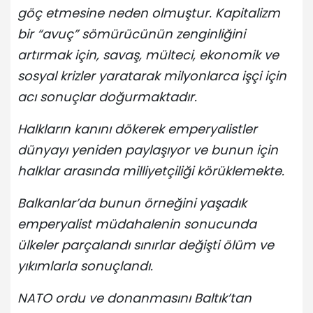
göç etmesine neden olmuştur. Kapitalizm
bir “avuç” sömürücünün zenginliğini
artırmak için, savaş, mülteci, ekonomik ve
sosyal krizler yaratarak milyonlarca işçi için
acı sonuçlar doğurmaktadır.
Halkların kanını dökerek emperyalistler
dünyayı yeniden paylaşıyor ve bunun için
halklar arasında milliyetçiliği körüklemekte.
Balkanlar’da bunun örneğini yaşadık
emperyalist müdahalenin sonucunda
ülkeler parçalandı sınırlar değişti ölüm ve
yıkımlarla sonuçlandı.
NATO ordu ve donanmasını Baltık’tan