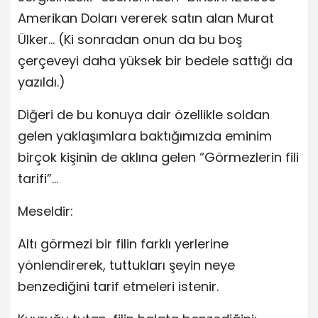
Amerikan Doları vererek satın alan Murat
Ülker… (Ki sonradan onun da bu boş
çerçeveyi daha yüksek bir bedele sattığı da
yazıldı.)
Diğeri de bu konuya dair özellikle soldan
gelen yaklaşımlara baktığımızda eminim
birçok kişinin de aklına gelen “Görmezlerin fili
tarifi”…
Meseldir:
Altı görmezi bir filin farklı yerlerine
yönlendirerek, tuttukları şeyin neye
benzediğini tarif etmeleri istenir.