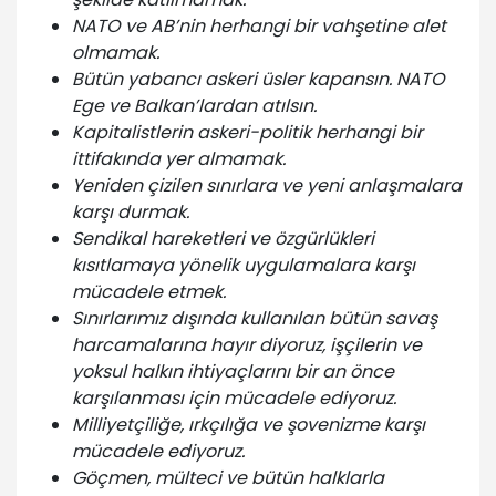
NATO ve AB’nin herhangi bir vahşetine alet
olmamak.
Bütün yabancı askeri üsler kapansın. NATO
Ege ve Balkan’lardan atılsın.
Kapitalistlerin askeri-politik herhangi bir
ittifakında yer almamak.
Yeniden çizilen sınırlara ve yeni anlaşmalara
karşı durmak.
Sendikal hareketleri ve özgürlükleri
kısıtlamaya yönelik uygulamalara karşı
mücadele etmek.
Sınırlarımız dışında kullanılan bütün savaş
harcamalarına hayır diyoruz, işçilerin ve
yoksul halkın ihtiyaçlarını bir an önce
karşılanması için mücadele ediyoruz.
Milliyetçiliğe, ırkçılığa ve şovenizme karşı
mücadele ediyoruz.
Göçmen, mülteci ve bütün halklarla