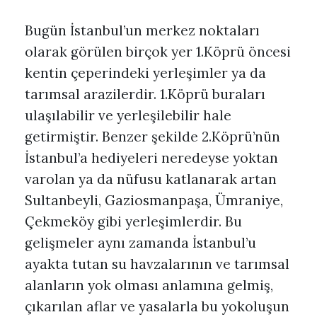
Bugün İstanbul’un merkez noktaları
olarak görülen birçok yer 1.Köprü öncesi
kentin çeperindeki yerleşimler ya da
tarımsal arazilerdir. 1.Köprü buraları
ulaşılabilir ve yerleşilebilir hale
getirmiştir. Benzer şekilde 2.Köprü’nün
İstanbul’a hediyeleri neredeyse yoktan
varolan ya da nüfusu katlanarak artan
Sultanbeyli, Gaziosmanpaşa, Ümraniye,
Çekmeköy gibi yerleşimlerdir. Bu
gelişmeler aynı zamanda İstanbul’u
ayakta tutan su havzalarının ve tarımsal
alanların yok olması anlamına gelmiş,
çıkarılan aflar ve yasalarla bu yokoluşun