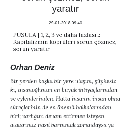
yaratır
29-01-2018 09:40
PUSULA | 1, 2, 3 ve daha fazlası..:
Kapitalizmin köprüleri sorun çözmez,
sorun yaratır
Orhan Deniz
Bir yerden başka bir yere ulaşım, şüphesiz
ki, insanoğlunun en büyük ihtiyaçlarından
ve eylemlerinden. Hatta insanın insan olma
süreçlerinin de en önemli halkalarından
biri; varlığını devam ettirmek isteyen
atalarımız nasıl barınmak zorundaysa ya