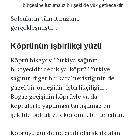
bütçesine lüzumsuz bir şekilde yük getirecektir.
Solcuların tüm itirazları
gerçekleşmiştir…
Köprünün işbirlikçi yüzü
Köprü hikayesi Türkiye sağının
hikayesidir dedik ya, köprü Türkiye
sağının diğer bir karakteristiğinin de
güzel bir örneğidir: İşbirlikçiliğin…
Boğaz geçişinin köprüyle ya da
köprülerle yapılması tartışılmaz bir
şekilde politik ve ekonomik bir tercihtir.
Köprüyü gündeme ciddi olarak ilk alan