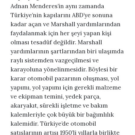
Adnan Menderes’in aynı zamanda
Türkiye’nin kapılarını ABD’ye sonuna
kadar açan ve Marshall yardımlarından
faydalanmak için her şeyi yapan kişi
olması tesadüf değildir. Marshall
yardımlarının şartlarından biri ulaşımda
raylı sistemden vazgeçilmesi ve
karayoluna yönelinmesidir. Böylesi bir
karar otomobil pazarının oluşması, yol
yapımı, yol yapımı için gerekli malzeme
ve ekipman temini, yedek parça,
akaryakıt, sürekli işletme ve bakım
kalemleriyle çok büyük bir bağımlılık
kalemidir. Türkiye’de otomobil
satışlarının artışı 1950’li yıllarla birlikte