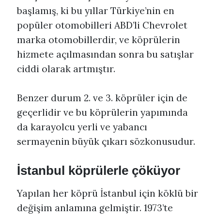
başlamış, ki bu yıllar Türkiye’nin en
popüler otomobilleri ABD’li Chevrolet
marka otomobillerdir, ve köprülerin
hizmete açılmasından sonra bu satışlar
ciddi olarak artmıştır.
Benzer durum 2. ve 3. köprüler için de
geçerlidir ve bu köprülerin yapımında
da karayolcu yerli ve yabancı
sermayenin büyük çıkarı sözkonusudur.
İstanbul köprülerle çöküyor
Yapılan her köprü İstanbul için köklü bir
değişim anlamına gelmiştir. 1973’te