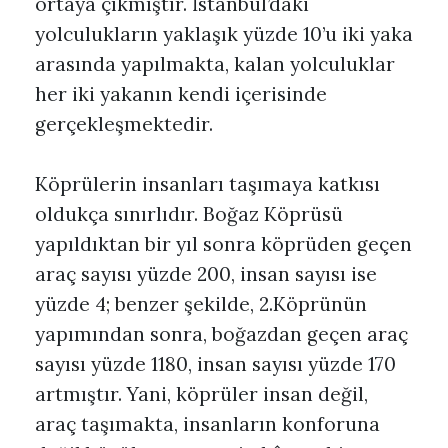
ortaya çıkmıştır. İstanbul’daki
yolculukların yaklaşık yüzde 10’u iki yaka
arasında yapılmakta, kalan yolculuklar
her iki yakanın kendi içerisinde
gerçekleşmektedir.
Köprülerin insanları taşımaya katkısı
oldukça sınırlıdır. Boğaz Köprüsü
yapıldıktan bir yıl sonra köprüden geçen
araç sayısı yüzde 200, insan sayısı ise
yüzde 4; benzer şekilde, 2.Köprünün
yapımından sonra, boğazdan geçen araç
sayısı yüzde 1180, insan sayısı yüzde 170
artmıştır. Yani, köprüler insan değil,
araç taşımakta, insanların konforuna