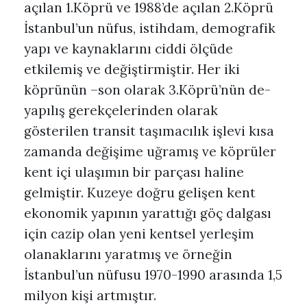
açılan 1.Köprü ve 1988’de açılan 2.Köprü
İstanbul’un nüfus, istihdam, demografik
yapı ve kaynaklarını ciddi ölçüde
etkilemiş ve değiştirmiştir. Her iki
köprünün –son olarak 3.Köprü’nün de-
yapılış gerekçelerinden olarak
gösterilen transit taşımacılık işlevi kısa
zamanda değişime uğramış ve köprüler
kent içi ulaşımın bir parçası haline
gelmiştir. Kuzeye doğru gelişen kent
ekonomik yapının yarattığı göç dalgası
için cazip olan yeni kentsel yerleşim
olanaklarını yaratmış ve örneğin
İstanbul’un nüfusu 1970-1990 arasında 1,5
milyon kişi artmıştır.