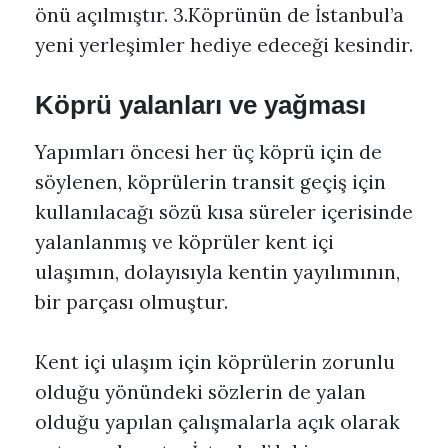
önü açılmıştır. 3.Köprünün de İstanbul’a
yeni yerleşimler hediye edeceği kesindir.
Köprü yalanları ve yağması
Yapımları öncesi her üç köprü için de
söylenen, köprülerin transit geçiş için
kullanılacağı sözü kısa süreler içerisinde
yalanlanmış ve köprüler kent içi
ulaşımın, dolayısıyla kentin yayılımının,
bir parçası olmuştur.
Kent içi ulaşım için köprülerin zorunlu
olduğu yönündeki sözlerin de yalan
olduğu yapılan çalışmalarla açık olarak