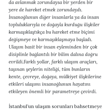
da avlanmak zorundaysa bir yerden bir
yere de hareket etmek zorundaydı.
İnsanoğlunun diğer insanlarla ya da insan
topluluklarıyla ve doğayla kurduğu ilişkiler
karmaşıklaştıkça bu hareket etme biçimi
değişmeye ve karmaşıklaşmaya başladı.
Ulaşım basit bir insan eyleminden bir çok
disiplinle bağlantılı bir bilim dalına doğru
evrildi.Farklı yollar, farklı ulaşım araçları,
taşınan şeylerin niteliği, tüm bunların
kente, çevreye, doğaya, mülkiyet ilişkilerine
etkileri ulaşımı insanoğlunun hayatını
etkileyen önemli bir parametreye çevirdi.
İstanbul’un ulaşım sorunları bahsetmeye