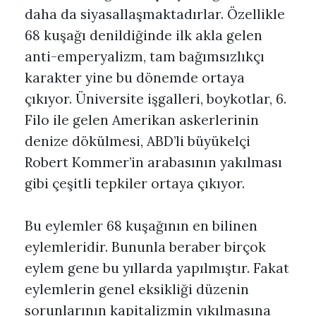
daha da siyasallaşmaktadırlar. Özellikle
68 kuşağı denildiğinde ilk akla gelen
anti-emperyalizm, tam bağımsızlıkçı
karakter yine bu dönemde ortaya
çıkıyor. Üniversite işgalleri, boykotlar, 6.
Filo ile gelen Amerikan askerlerinin
denize dökülmesi, ABD’li büyükelçi
Robert Kommer’in arabasının yakılması
gibi çeşitli tepkiler ortaya çıkıyor.
Bu eylemler 68 kuşağının en bilinen
eylemleridir. Bununla beraber birçok
eylem gene bu yıllarda yapılmıştır. Fakat
eylemlerin genel eksikliği düzenin
sorunlarının kapitalizmin yıkılmasına