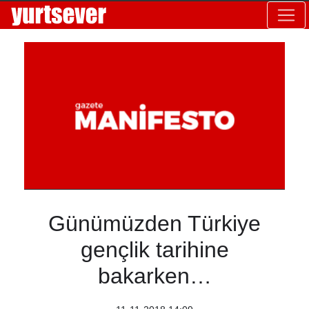
Günümüzden Türkiye
gençlik tarihine
bakarken…