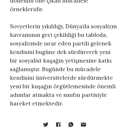
dönemin öne çıkan mücadele
örnekleridir.
Sovyetlerin yıkıldığı, Dünya’da sosyalizm
kavramının geri çekildiği bu tabloda,
sosyalizmde ısrar eden partili gelenek
kendisini bugüne dek sürdürerek yeni
bir sosyalist kuşağın yetişmesine katkı
sağlamıştır. Bugünde bu mücadele
kendisini üniversitelerde sürdürmekte
yeni bir kuşağın örgütlemesinde önemli
adımlar atmakta ve sınıfın partisiyle
hareket etmektedir.