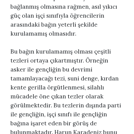
bağlanmış olmasına rağmen, asıl yıkıcı
güç olan işçi sınıfıyla öğrencilerin
arasındaki bağın yeterli şekilde
kurulamamış olmasıdır.
Bu bağın kurulamamış olması çeşitli
tezleri ortaya çıkartmıştır. Örneğin
asker ile gençliğin bu devrimi
tamamlayacağı tezi, suni denge, kırdan
kente gerilla örgütlenmesi, silahlı
mücadele öne çıkan tezler olarak
görülmektedir. Bu tezlerin dışında parti
ile gençliğin, işçi sınıfı ile gençliğin
bağına işaret eden bir görüş de
bulunmaktadır. Harun Karadeniz bunu