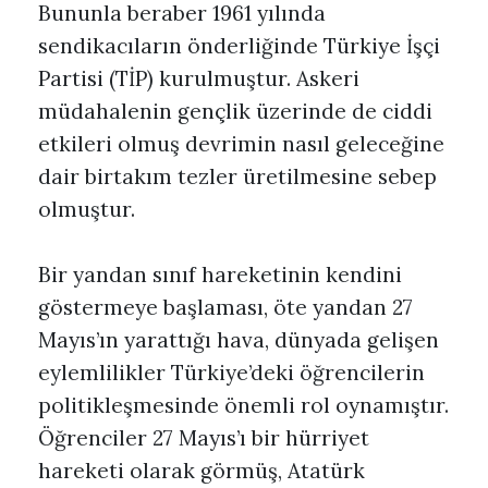
Bununla beraber 1961 yılında
sendikacıların önderliğinde Türkiye İşçi
Partisi (TİP) kurulmuştur. Askeri
müdahalenin gençlik üzerinde de ciddi
etkileri olmuş devrimin nasıl geleceğine
dair birtakım tezler üretilmesine sebep
olmuştur.
Bir yandan sınıf hareketinin kendini
göstermeye başlaması, öte yandan 27
Mayıs’ın yarattığı hava, dünyada gelişen
eylemlilikler Türkiye’deki öğrencilerin
politikleşmesinde önemli rol oynamıştır.
Öğrenciler 27 Mayıs’ı bir hürriyet
hareketi olarak görmüş, Atatürk