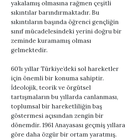
yakalamış olmasına rağmen çeşitli
sıkıntılar barındırmaktadır. Bu
sıkıntıların başında öğrenci gençliğin
sınıf mücadelesindeki yerini doğru bir
zeminde kuramamış olması
gelmektedir.
60’lı yıllar Türkiye’deki sol hareketler
için önemli bir konuma sahiptir.
İdeolojik, teorik ve örgütsel
tartışmaların bu yıllarda canlanması,
toplumsal bir hareketliliğin baş
göstermesi açısından zengin bir
dönemdir. 1961 Anayasası geçmiş yıllara
göre daha özgür bir ortam yaratmış.