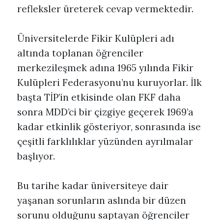
refleksler üreterek cevap vermektedir.
Üniversitelerde Fikir Kulüpleri adı
altında toplanan öğrenciler
merkezileşmek adına 1965 yılında Fikir
Kulüpleri Federasyonu’nu kuruyorlar. İlk
başta TİP’in etkisinde olan FKF daha
sonra MDD’ci bir çizgiye geçerek 1969’a
kadar etkinlik gösteriyor, sonrasında ise
çeşitli farklılıklar yüzünden ayrılmalar
başlıyor.
Bu tarihe kadar üniversiteye dair
yaşanan sorunların aslında bir düzen
sorunu olduğunu saptayan öğrenciler