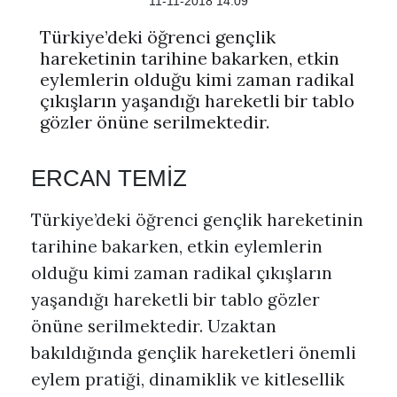
11-11-2018 14:09
Türkiye’deki öğrenci gençlik
hareketinin tarihine bakarken, etkin
eylemlerin olduğu kimi zaman radikal
çıkışların yaşandığı hareketli bir tablo
gözler önüne serilmektedir.
ERCAN TEMİZ
Türkiye’deki öğrenci gençlik hareketinin
tarihine bakarken, etkin eylemlerin
olduğu kimi zaman radikal çıkışların
yaşandığı hareketli bir tablo gözler
önüne serilmektedir. Uzaktan
bakıldığında gençlik hareketleri önemli
eylem pratiği, dinamiklik ve kitlesellik