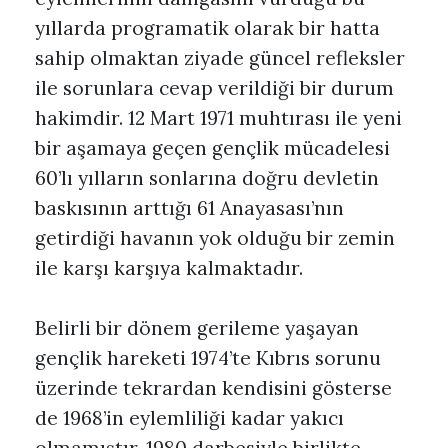
yıllarda programatik olarak bir hatta
sahip olmaktan ziyade güncel refleksler
ile sorunlara cevap verildiği bir durum
hakimdir. 12 Mart 1971 muhtırası ile yeni
bir aşamaya geçen gençlik mücadelesi
60’lı yılların sonlarına doğru devletin
baskısının arttığı 61 Anayasası’nın
getirdiği havanın yok olduğu bir zemin
ile karşı karşıya kalmaktadır.
Belirli bir dönem gerileme yaşayan
gençlik hareketi 1974’te Kıbrıs sorunu
üzerinde tekrardan kendisini gösterse
de 1968’in eylemliliği kadar yakıcı
olmamıştır. 1980 darbesiyle birlikte