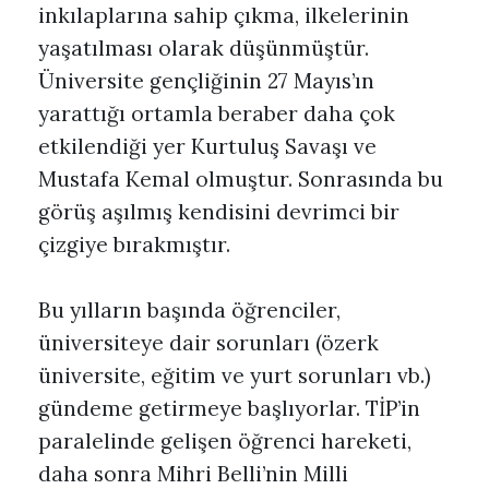
inkılaplarına sahip çıkma, ilkelerinin
yaşatılması olarak düşünmüştür.
Üniversite gençliğinin 27 Mayıs’ın
yarattığı ortamla beraber daha çok
etkilendiği yer Kurtuluş Savaşı ve
Mustafa Kemal olmuştur. Sonrasında bu
görüş aşılmış kendisini devrimci bir
çizgiye bırakmıştır.
Bu yılların başında öğrenciler,
üniversiteye dair sorunları (özerk
üniversite, eğitim ve yurt sorunları vb.)
gündeme getirmeye başlıyorlar. TİP’in
paralelinde gelişen öğrenci hareketi,
daha sonra Mihri Belli’nin Milli