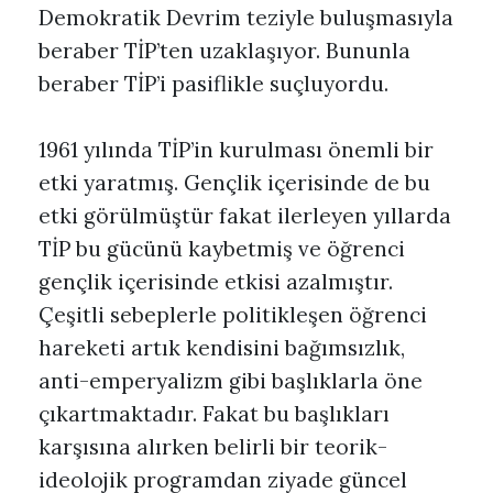
Demokratik Devrim teziyle buluşmasıyla
beraber TİP’ten uzaklaşıyor. Bununla
beraber TİP’i pasiflikle suçluyordu.
1961 yılında TİP’in kurulması önemli bir
etki yaratmış. Gençlik içerisinde de bu
etki görülmüştür fakat ilerleyen yıllarda
TİP bu gücünü kaybetmiş ve öğrenci
gençlik içerisinde etkisi azalmıştır.
Çeşitli sebeplerle politikleşen öğrenci
hareketi artık kendisini bağımsızlık,
anti-emperyalizm gibi başlıklarla öne
çıkartmaktadır. Fakat bu başlıkları
karşısına alırken belirli bir teorik-
ideolojik programdan ziyade güncel