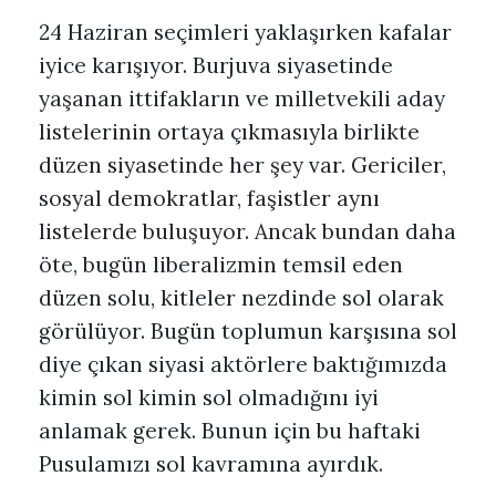
24 Haziran seçimleri yaklaşırken kafalar
iyice karışıyor. Burjuva siyasetinde
yaşanan ittifakların ve milletvekili aday
listelerinin ortaya çıkmasıyla birlikte
düzen siyasetinde her şey var. Gericiler,
sosyal demokratlar, faşistler aynı
listelerde buluşuyor. Ancak bundan daha
öte, bugün liberalizmin temsil eden
düzen solu, kitleler nezdinde sol olarak
görülüyor. Bugün toplumun karşısına sol
diye çıkan siyasi aktörlere baktığımızda
kimin sol kimin sol olmadığını iyi
anlamak gerek. Bunun için bu haftaki
Pusulamızı sol kavramına ayırdık.