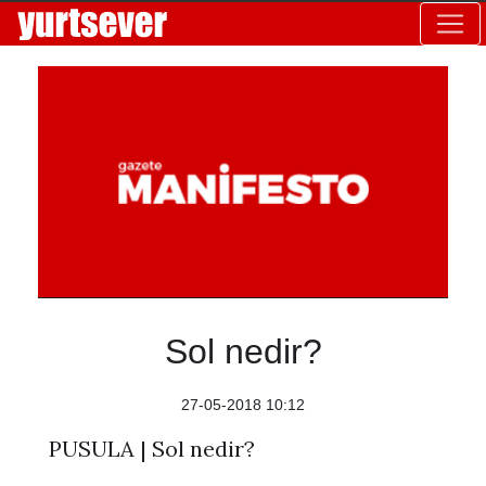
Sol nedir?
27-05-2018 10:12
PUSULA | Sol nedir?