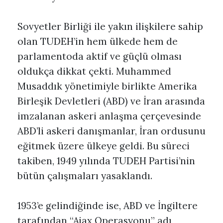
Sovyetler Birliği ile yakın ilişkilere sahip
olan TUDEH’in hem ülkede hem de
parlamentoda aktif ve güçlü olması
oldukça dikkat çekti. Muhammed
Musaddık yönetimiyle birlikte Amerika
Birleşik Devletleri (ABD) ve İran arasında
imzalanan askeri anlaşma çerçevesinde
ABD’li askeri danışmanlar, İran ordusunu
eğitmek üzere ülkeye geldi. Bu süreci
takiben, 1949 yılında TUDEH Partisi’nin
bütün çalışmaları yasaklandı.
1953’e gelindiğinde ise, ABD ve İngiltere
tarafından “Ajax Operasyonu” adı