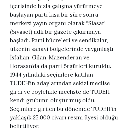
içerisinde hızla çalışma yürütmeye
başlayan parti kısa bir süre sonra
merkezi yayın organı olarak “Siasat”
(Siyaset) adlı bir gazete çıkarmaya
başladı. Parti hücreleri ve sendikalar,
ülkenin sanayi bölgelerinde yaygınlaştı.
İsfahan, Gilan, Mazenderan ve
Horasan’da da parti örgütleri kuruldu.
1944 yılındaki seçimlere katılan
TUDEH’in adaylarından sekizi meclise
girdi ve böylelikle mecliste de TUDEH
kendi grubunu oluşturmuş oldu.
Seçimlere girilen bu dönemde TUDEH’in
yaklaşık 25.000 civarı resmi üyesi olduğu
belirtiliyor.