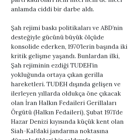
anlamda ciddi bir darbe aldı.
Şah rejimi baskı politikaları ve ABD’nin
desteğiyle gücünü büyük ölçüde
konsolide ederken, 1970’lerin başında iki
kritik gelişme yaşandı. Bunlardan ilki,
Şah rejiminin ezdiği TUDEH’in
yokluğunda ortaya çıkan gerilla
hareketleri. TUDEH dışında gelişen ve
ilerleyen yıllarda oldukça öne çıkacak
olan İran Halkın Fedaileri Gerillaları
Örgütü (Halkın Fedaileri), Şubat 1971’de
Hazar Denizi kıyısında küçük kent olan
Siah-Kal’daki jandarma noktasına