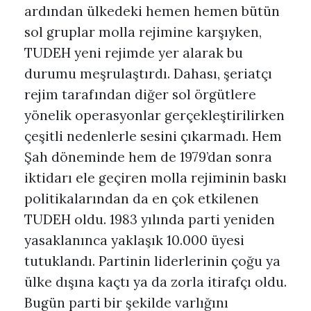
ardından ülkedeki hemen hemen bütün
sol gruplar molla rejimine karşıyken,
TUDEH yeni rejimde yer alarak bu
durumu meşrulaştırdı. Dahası, şeriatçı
rejim tarafından diğer sol örgütlere
yönelik operasyonlar gerçekleştirilirken
çeşitli nedenlerle sesini çıkarmadı. Hem
Şah döneminde hem de 1979’dan sonra
iktidarı ele geçiren molla rejiminin baskı
politikalarından da en çok etkilenen
TUDEH oldu. 1983 yılında parti yeniden
yasaklanınca yaklaşık 10.000 üyesi
tutuklandı. Partinin liderlerinin çoğu ya
ülke dışına kaçtı ya da zorla itirafçı oldu.
Bugün parti bir şekilde varlığını