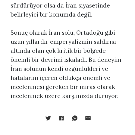
sürdürüyor olsa da İran siyasetinde
belirleyici bir konumda değil.
Sonuç olarak İran solu, Ortadoğu gibi
uzun yıllardır emperyalizmin saldırısı
altında olan çok kritik bir bölgede
önemli bir devrimi ıskaladı. Bu deneyim,
İran solunun kendi özgünlükleri ve
hatalarını içeren oldukça önemli ve
incelenmesi gereken bir miras olarak
incelenmek üzere karşımızda duruyor.