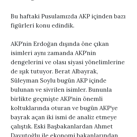
Bu haftaki Pusulamızda AKP içinden bazı
figürleri konu edindik.
AKP’nin Erdoğan dışında öne çıkan
isimleri aynı zamanda AKP’nin
dengelerini ve olası siyasi yönelimlerine
de ışık tutuyor. Berat Albayrak,
Süleyman Soylu bugün AKP içinde
bulunan ve sivrilen isimler. Bununla
birlikte geçmişte AKP’nin önemli
koltuklarında oturan ve bugün AKP’ye
bayrak açan iki ismi de analiz etmeye
çalıştık. Eski Başbakanlardan Ahmet
Davutoğlu ile ekonomi bakanlarından