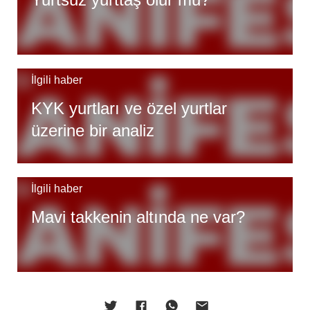
İlgili haber
KYK yurtları ve özel yurtlar
üzerine bir analiz
İlgili haber
Mavi takkenin altında ne var?