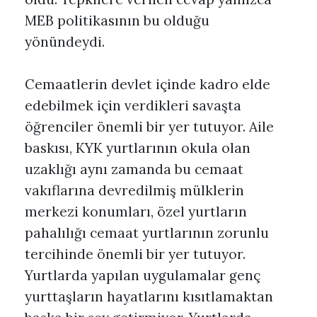
MEB politikasının bu olduğu
yönündeydi.
Cemaatlerin devlet içinde kadro elde
edebilmek için verdikleri savaşta
öğrenciler önemli bir yer tutuyor. Aile
baskısı, KYK yurtlarının okula olan
uzaklığı aynı zamanda bu cemaat
vakıflarına devredilmiş mülklerin
merkezi konumları, özel yurtların
pahalılığı cemaat yurtlarının zorunlu
tercihinde önemli bir yer tutuyor.
Yurtlarda yapılan uygulamalar genç
yurttaşların hayatlarını kısıtlamaktan