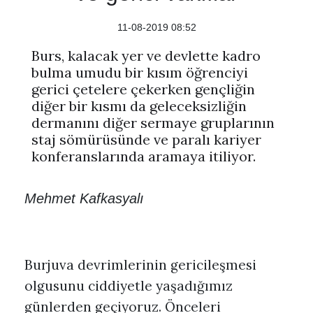
11-08-2019 08:52
Burs, kalacak yer ve devlette kadro
bulma umudu bir kısım öğrenciyi
gerici çetelere çekerken gençliğin
diğer bir kısmı da geleceksizliğin
dermanını diğer sermaye gruplarının
staj sömürüsünde ve paralı kariyer
konferanslarında aramaya itiliyor.
Mehmet Kafkasyalı
Burjuva devrimlerinin gericileşmesi
olgusunu ciddiyetle yaşadığımız
günlerden geçiyoruz. Önceleri