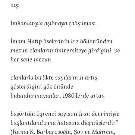
dışı
imkanlanyla aşılmaya çalışılması.
İmam Hatip liselerinin kız bölümünden
mezun olanların üniversiteye girdiğini ve
her sene mezun
olanlarla birlikte sayılarının artış
gösterdiğini göz önünde
bulundurmayanlar, 1980’Ierde artan
başörtülü öğrenci sayısını İran devrimiyle
bağlantılandırma hatasına düşmüşlerdir.”
(Fatma K. Barbarosoğlu, Şov ve Mahrem,