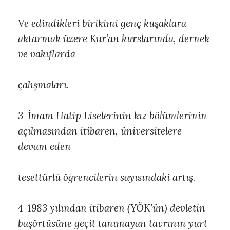
Ve edindikleri birikimi genç kuşaklara
aktarmak üzere Kur’an kurslarında, dernek
ve vakıflarda
çalışmaları.
3-İmam Hatip Liselerinin kız bölümlerinin
açılmasından itibaren, üniversitelere
devam eden
tesettürlü öğrencilerin sayısındaki artış.
4-1983 yılından itibaren (YÖK’ün) devletin
başörtüsüne geçit tanımayan tavrının yurt