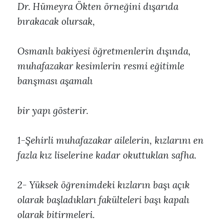
Dr. Hümeyra Ökten örneğini dışarıda
bırakacak olursak,
Osmanlı bakiyesi öğretmenlerin dışında,
muhafazakar kesimlerin resmi eğitimle
banşması aşamalı
bir yapı gösterir.
1-Şehirli muhafazakar ailelerin, kızlarını en
fazla kız liselerine kadar okuttuklan safha.
2- Yüksek öğrenimdeki kızların başı açık
olarak başladıkları fakülteleri başı kapalı
olarak bitirmeleri.