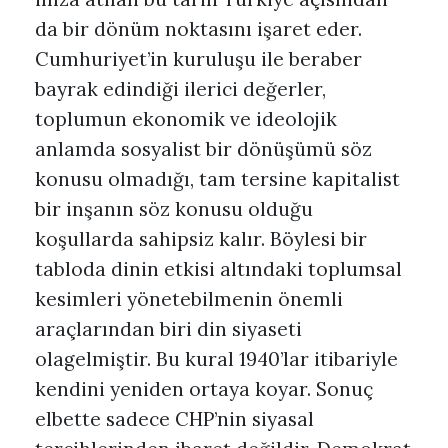
da bir dönüm noktasını işaret eder.
Cumhuriyet’in kuruluşu ile beraber
bayrak edindiği ilerici değerler,
toplumun ekonomik ve ideolojik
anlamda sosyalist bir dönüşümü söz
konusu olmadığı, tam tersine kapitalist
bir inşanın söz konusu olduğu
koşullarda sahipsiz kalır. Böylesi bir
tabloda dinin etkisi altındaki toplumsal
kesimleri yönetebilmenin önemli
araçlarından biri din siyaseti
olagelmiştir. Bu kural 1940’lar itibariyle
kendini yeniden ortaya koyar. Sonuç
elbette sadece CHP’nin siyasal