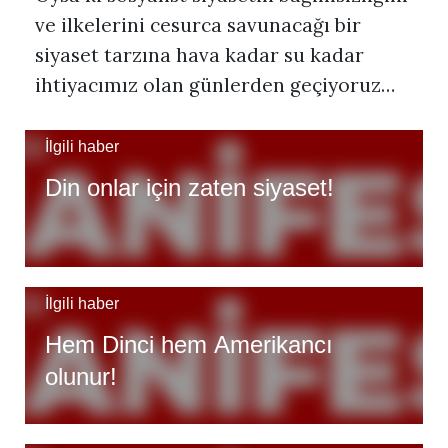
ve ilkelerini cesurca savunacağı bir
siyaset tarzına hava kadar su kadar
ihtiyacımız olan günlerden geçiyoruz…
İlgili haber
Din onlar için zaten siyaset!
İlgili haber
Hem Dinci hem Amerikancı
olunur!