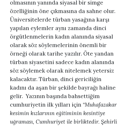
olmasının yanında siyasal bir simge
özelliğinin öne çıkmasına da sahne olur.
Üniversitelerde türban yasağına karşı
yapılan eylemler aynı zamanda dinci
örgütlenmelerin kadın alanında siyasal
olarak söz söylemelerinin önemli bir
örneği olarak tarihe yazılır. Öte yandan
türban siyasetini sadece kadın alanında
söz söylemek olarak nitelemek yetersiz
kalacaktır. Türban, dinci gericiliğin
kadını da aşan bir şekilde bayrağı haline
gelir. Yazının başında bahsettiğim
cumhuriyetin ilk yılları için
“
Muhafazakar
kesimin kızlarının eğitiminin kesintiye
uğraması, Cumhuriyet ile birliktedir. Şehirli