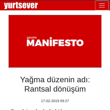
Yağma düzenin adı:
Rantsal dönüşüm
17-02-2019 09:27