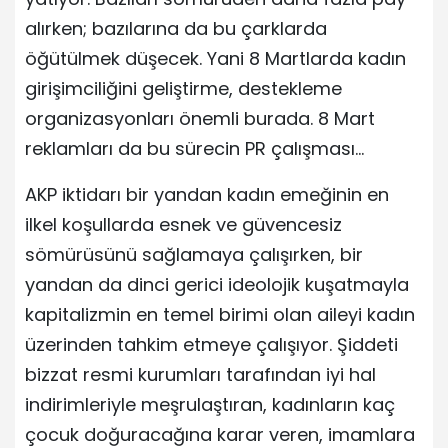
alırken; bazılarına da bu çarklarda
öğütülmek düşecek. Yani 8 Martlarda kadın
girişimciliğini geliştirme, destekleme
organizasyonları önemli burada. 8 Mart
reklamları da bu sürecin PR çalışması…
AKP iktidarı bir yandan kadın emeğinin en
ilkel koşullarda esnek ve güvencesiz
sömürüsünü sağlamaya çalışırken, bir
yandan da dinci gerici ideolojik kuşatmayla
kapitalizmin en temel birimi olan aileyi kadın
üzerinden tahkim etmeye çalışıyor. Şiddeti
bizzat resmi kurumları tarafından iyi hal
indirimleriyle meşrulaştıran, kadınların kaç
çocuk doğuracağına karar veren, imamlara