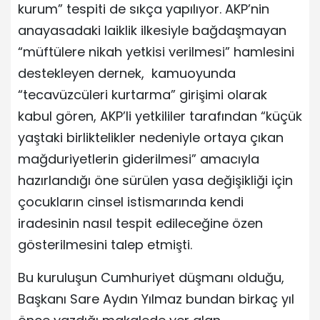
kurum” tespiti de sıkça yapılıyor. AKP’nin
anayasadaki laiklik ilkesiyle bağdaşmayan
“müftülere nikah yetkisi verilmesi” hamlesini
destekleyen dernek, kamuoyunda
“tecavüzcüleri kurtarma” girişimi olarak
kabul gören, AKP’li yetkililer tarafından “küçük
yaştaki birliktelikler nedeniyle ortaya çıkan
mağduriyetlerin giderilmesi” amacıyla
hazırlandığı öne sürülen yasa değişikliği için
çocukların cinsel istismarında kendi
iradesinin nasıl tespit edileceğine özen
gösterilmesini talep etmişti.
Bu kuruluşun Cumhuriyet düşmanı olduğu,
Başkanı Sare Aydın Yılmaz bundan birkaç yıl