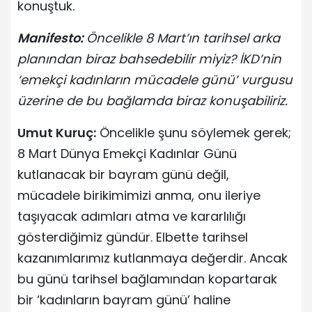
konuştuk.
Manifesto:
Öncelikle 8 Mart’ın tarihsel arka
planından biraz bahsedebilir miyiz? İKD’nin
‘emekçi kadınların mücadele günü’ vurgusu
üzerine de bu bağlamda biraz konuşabiliriz.
Umut Kuruç:
Öncelikle şunu söylemek gerek;
8 Mart Dünya Emekçi Kadınlar Günü
kutlanacak bir bayram günü değil,
mücadele birikimimizi anma, onu ileriye
taşıyacak adımları atma ve kararlılığı
gösterdiğimiz gündür. Elbette tarihsel
kazanımlarımız kutlanmaya değerdir. Ancak
bu günü tarihsel bağlamından kopartarak
bir ‘kadınların bayram günü’ haline