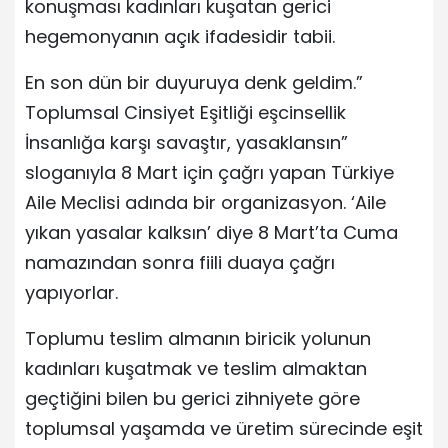
konuşması kadınları kuşatan gerici
hegemonyanın açık ifadesidir tabii.
En son dün bir duyuruya denk geldim.”
Toplumsal Cinsiyet Eşitliği eşcinsellik
İnsanlığa karşı savaştır, yasaklansın”
sloganıyla 8 Mart için çağrı yapan Türkiye
Aile Meclisi adında bir organizasyon. ‘Aile
yıkan yasalar kalksın’ diye 8 Mart’ta Cuma
namazından sonra fiili duaya çağrı
yapıyorlar.
Toplumu teslim almanın biricik yolunun
kadınları kuşatmak ve teslim almaktan
geçtiğini bilen bu gerici zihniyete göre
toplumsal yaşamda ve üretim sürecinde eşit