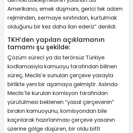
Amerikancı, emek düşmanı, gerici tek adam
rejiminden, sermaye sınıfından, kurtulmak
olduğunu bir kez daha ilan ederiz” denildi.
TKH’den yapılan açıklamanın
tamamı şu şekilde:
Çözüm süreci ya da terörsüz Türkiye
kodlamasıyla kamuoyu tarafından bilinen
süreç, Meclis’e sunulan çerçeve yasayla
birlikte yeni bir aşamaya gelmiştir. Aslında
Meclis’te kurulan komisyon tarafından
yürütülmesi beklenen “yasal çerçevenin”
bırakın kamuoyunu, komisyondan bile
kaçırılarak hazırlanması çerçeve yasanın
üzerine gölge düşüren, bir oldu bitti