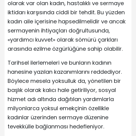
olarak var olan kadın, hastalıklı ve sermaye
iktidarı karşısında ciddi bir tehdit. Bu yüzden
kadın aile içerisine hapsedilmelidir ve ancak
sermayenin ihtiyaçları doğrultusunda,
«yardımcı kuvvet» olarak sömürü çarkları
arasında ezilme özgürlüğüne sahip olabilir.
Tarihsel ilerlemeleri ve bunların kadının
hanesine yazılan kazanımlarını reddediyor.
Böylece mesela yoksulluk da, yönetilen bir
başlık olarak kalıcı hale getiriliyor, sosyal
hizmet adı altında dağıtılan yardımlarla
milyonlarca yoksul emekçinin özellikle
kadınlar üzerinden sermaye düzenine
tevekkülle bağlanması hedefleniyor.