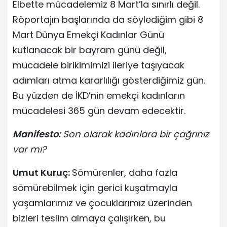
Elbette mücadelemiz 8 Mart’la sınırlı değil.
Röportajın başlarında da söylediğim gibi 8
Mart Dünya Emekçi Kadınlar Günü
kutlanacak bir bayram günü değil,
mücadele birikimimizi ileriye taşıyacak
adımları atma kararlılığı gösterdiğimiz gün.
Bu yüzden de İKD’nin emekçi kadınların
mücadelesi 365 gün devam edecektir.
Manifesto:
Son olarak kadınlara bir çağrınız
var mı?
Umut Kuruç:
Sömürenler, daha fazla
sömürebilmek için gerici kuşatmayla
yaşamlarımız ve çocuklarımız üzerinden
bizleri teslim almaya çalışırken, bu