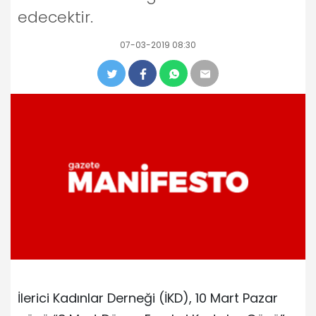
edecektir.
07-03-2019 08:30
İlerici Kadınlar Derneği (İKD), 10 Mart Pazar