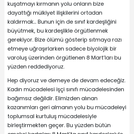
kuşatmayı kırmanın yolu onların bize
dayattığı mülkiyet ilişkilerini ortadan
kaldırmak… Bunun için de sınıf kardeşliğini
büyütmek, bu kardeşlikle örgütlenmek
gerekiyor. Bize ölümü gösterip sıtmaya razı
etmeye uğraşırlarken sadece biyolojik bir
varoluş üzerinden örgütlenen 8 Mart’ları bu
yüzden reddediyoruz.
Hep diyoruz ve demeye de devam edeceğiz.
Kadın mücadelesi işçi sınıfı mücadelesinden
bağımsız değildir. Elimizden alınan
kazanımları geri almanın yolu bu mücadeleyi
toplumsal kurtuluş mücadelesiyle
birleştirmekten geçer. Bu yüzden bütün