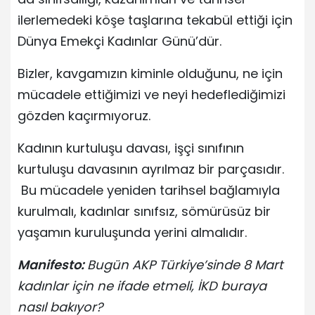
ilerlemedeki köşe taşlarına tekabül ettiği için
Dünya Emekçi Kadınlar Günü’dür.
Bizler, kavgamızın kiminle olduğunu, ne için
mücadele ettiğimizi ve neyi hedeflediğimizi
gözden kaçırmıyoruz.
Kadının kurtuluşu davası, işçi sınıfının
kurtuluşu davasının ayrılmaz bir parçasıdır.
Bu mücadele yeniden tarihsel bağlamıyla
kurulmalı, kadınlar sınıfsız, sömürüsüz bir
yaşamın kuruluşunda yerini almalıdır.
Manifesto:
Bugün AKP Türkiye’sinde 8 Mart
kadınlar için ne ifade etmeli, İKD buraya
nasıl bakıyor?