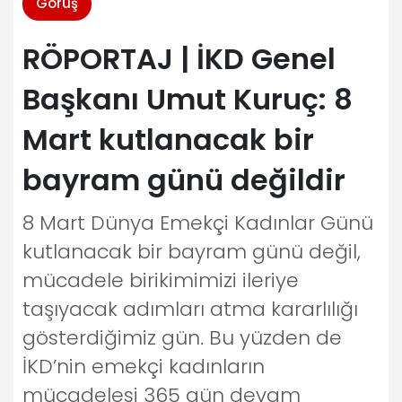
Görüş
RÖPORTAJ | İKD Genel
Başkanı Umut Kuruç: 8
Mart kutlanacak bir
bayram günü değildir
8 Mart Dünya Emekçi Kadınlar Günü
kutlanacak bir bayram günü değil,
mücadele birikimimizi ileriye
taşıyacak adımları atma kararlılığı
gösterdiğimiz gün. Bu yüzden de
İKD’nin emekçi kadınların
mücadelesi 365 gün devam