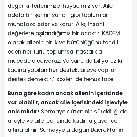
değer kriterlerimize ihtiyacımız var. Aile,
adeta bir şehrin surları gibi toplumları
muhafaza eder ve korur. Aile, insani
değerlere aşılandığımız bir ocaktır. KADEM
olarak ailenin birlik ve bütünlüğünü tehdit
eden her türlü toplumsal hastalıkla
mücadele ediyoruz. Ve şunu da biliyoruz ki
kadına yapılan her destek, aileye yapılan
destek demektir.” sözleri de henüz taze.
Buna göre kadın ancak ailenin içerisinde
var olabilir, ancak aile içerisindeki işleviyle
anlamlıdır!
Sermaye düzeninin sürekliliği de
aileyle ve aile içerisinde kadınla güvence
altına alınır. Sümeyye Erdoğan Bayraktar’ın