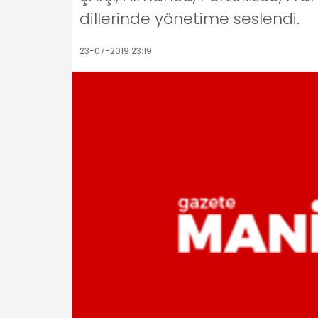
dillerinde yönetime seslendi.
23-07-2019 23:19