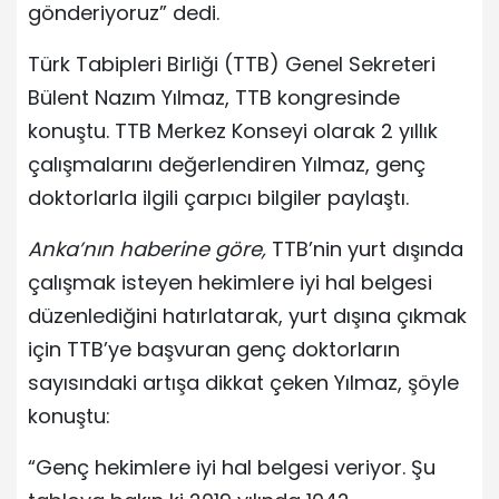
gönderiyoruz” dedi.
Türk Tabipleri Birliği (TTB) Genel Sekreteri
Bülent Nazım Yılmaz, TTB kongresinde
konuştu. TTB Merkez Konseyi olarak 2 yıllık
çalışmalarını değerlendiren Yılmaz, genç
doktorlarla ilgili çarpıcı bilgiler paylaştı.
Anka’nın haberine göre,
TTB’nin yurt dışında
çalışmak isteyen hekimlere iyi hal belgesi
düzenlediğini hatırlatarak, yurt dışına çıkmak
için TTB’ye başvuran genç doktorların
sayısındaki artışa dikkat çeken Yılmaz, şöyle
konuştu:
“Genç hekimlere iyi hal belgesi veriyor. Şu