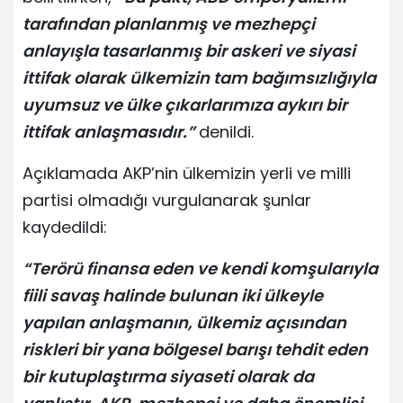
tarafından planlanmış ve mezhepçi
anlayışla tasarlanmış bir askeri ve siyasi
ittifak olarak ülkemizin tam bağımsızlığıyla
uyumsuz ve ülke çıkarlarımıza aykırı bir
ittifak anlaşmasıdır.”
denildi.
Açıklamada AKP’nin ülkemizin yerli ve milli
partisi olmadığı vurgulanarak şunlar
kaydedildi:
“Terörü finansa eden ve kendi komşularıyla
fiili savaş halinde bulunan iki ülkeyle
yapılan anlaşmanın, ülkemiz açısından
riskleri bir yana bölgesel barışı tehdit eden
bir kutuplaştırma siyaseti olarak da