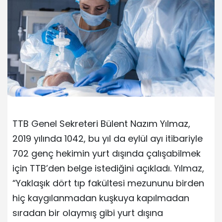
TTB Genel Sekreteri Bülent Nazım Yılmaz,
2019 yılında 1042, bu yıl da eylül ayı itibariyle
702 genç hekimin yurt dışında çalışabilmek
için TTB’den belge istediğini açıkladı. Yılmaz,
“Yaklaşık dört tıp fakültesi mezununu birden
hiç kaygılanmadan kuşkuya kapılmadan
sıradan bir olaymış gibi yurt dışına