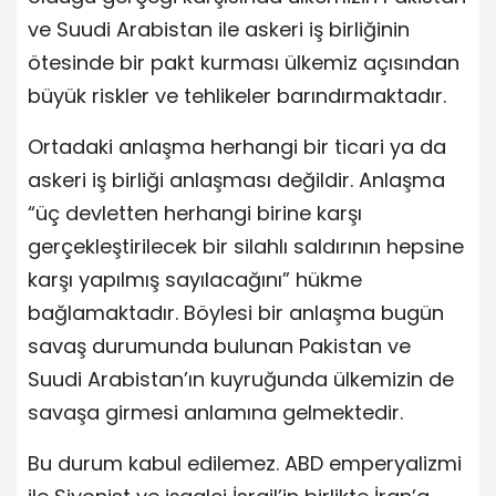
ve Suudi Arabistan ile askeri iş birliğinin
ötesinde bir pakt kurması ülkemiz açısından
büyük riskler ve tehlikeler barındırmaktadır.
Ortadaki anlaşma herhangi bir ticari ya da
askeri iş birliği anlaşması değildir. Anlaşma
“üç devletten herhangi birine karşı
gerçekleştirilecek bir silahlı saldırının hepsine
karşı yapılmış sayılacağını” hükme
bağlamaktadır. Böylesi bir anlaşma bugün
savaş durumunda bulunan Pakistan ve
Suudi Arabistan’ın kuyruğunda ülkemizin de
savaşa girmesi anlamına gelmektedir.
Bu durum kabul edilemez. ABD emperyalizmi