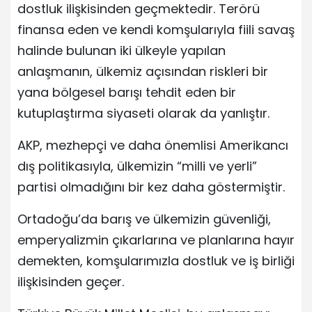
dostluk ilişkisinden geçmektedir. Terörü
finansa eden ve kendi komşularıyla fiili savaş
halinde bulunan iki ülkeyle yapılan
anlaşmanın, ülkemiz açısından riskleri bir
yana bölgesel barışı tehdit eden bir
kutuplaştırma siyaseti olarak da yanlıştır.
AKP, mezhepçi ve daha önemlisi Amerikancı
dış politikasıyla, ülkemizin “milli ve yerli”
partisi olmadığını bir kez daha göstermiştir.
Ortadoğu’da barış ve ülkemizin güvenliği,
emperyalizmin çıkarlarına ve planlarına hayır
demekten, komşularımızla dostluk ve iş birliği
ilişkisinden geçer.