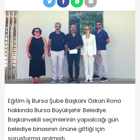
Eğitim İş Bursa Şube Başkanı Özkan Rona
hakkında Bursa Büyükşehir Belediye
Başkanvekili seçimlerinin yapıalcağı gün
belediye binasının önüne gittiği için
soruşturma açılmıştı.