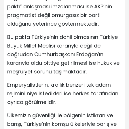
paktı” anlaşması imzalanması ise AKP’nin
pragmatist değil omurgasız bir parti
olduğunu yeterince göstermektedir.
Bu pakta Türkiye’nin dahil olmasının Türkiye
Büyük Millet Meclisi kararıyla değil de
doğrudan Cumhurbaşkanı Erdoğan’ın
kararıyla oldu bittiye getirilmesi ise hukuk ve
meşruiyet sorunu taşımaktadır.
Emperyalistlerin, krallık benzeri tek adam
rejimini niye istedikleri ise herkes tarafından
ayrıca görülmelidir.
Ülkemizin güvenliği ile bölgenin istikrarı ve
barışı, Türkiye’nin komşu ülkeleriyle barış ve