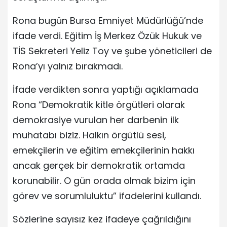
Rona bugün Bursa Emniyet Müdürlüğü’nde
ifade verdi. Eğitim İş Merkez Özük Hukuk ve
TİS Sekreteri Yeliz Toy ve şube yöneticileri de
Rona’yı yalnız bırakmadı.
İfade verdikten sonra yaptığı açıklamada
Rona “Demokratik kitle örgütleri olarak
demokrasiye vurulan her darbenin ilk
muhatabı biziz. Halkın örgütlü sesi,
emekçilerin ve eğitim emekçilerinin hakkı
ancak gerçek bir demokratik ortamda
korunabilir. O gün orada olmak bizim için
görev ve sorumluluktu” ifadelerini kullandı.
Sözlerine sayısız kez ifadeye çağrıldığını