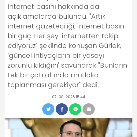
internet basını hakkında da
açıklamalarda bulundu. "Artık
internet gazeteciliği, internet basını
bir güç. Her şeyi internetten takip
ediyoruz" şeklinde konuşan Gürlek,
'güncel ihtiyaçların bir yasayı
zorunlu kıldığını' savunarak "Bunların
tek bir çatı altında mutlaka
toplanması gerekiyor" dedi.
07-08-2026 15:44