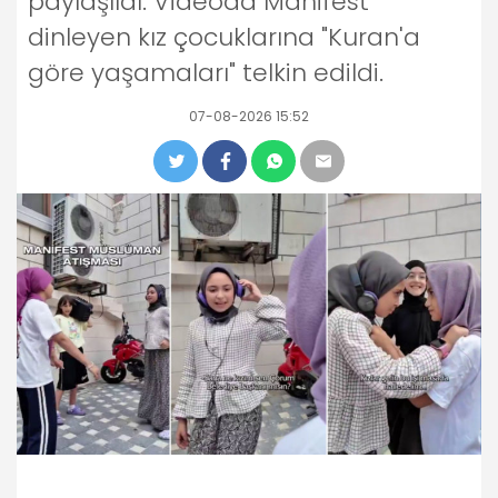
paylaşıldı. Videoda Manifest
dinleyen kız çocuklarına "Kuran'a
göre yaşamaları" telkin edildi.
07-08-2026 15:52