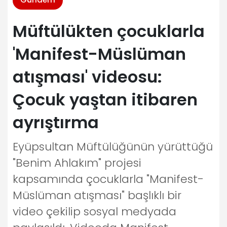
Müftülükten çocuklarla
'Manifest-Müslüman
atışması' videosu:
Çocuk yaştan itibaren
ayrıştırma
Eyüpsultan Müftülüğünün yürüttüğü
"Benim Ahlakım" projesi
kapsamında çocuklarla "Manifest-
Müslüman atışması" başlıklı bir
video çekilip sosyal medyada