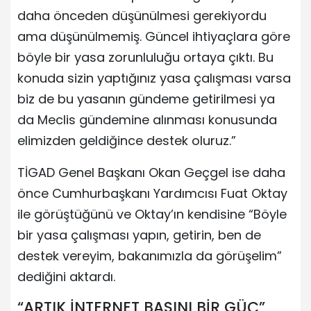
daha önceden düşünülmesi gerekiyordu
ama düşünülmemiş. Güncel ihtiyaçlara göre
böyle bir yasa zorunluluğu ortaya çıktı. Bu
konuda sizin yaptığınız yasa çalışması varsa
biz de bu yasanın gündeme getirilmesi ya
da Meclis gündemine alınması konusunda
elimizden geldiğince destek oluruz.”
TİGAD Genel Başkanı Okan Geçgel ise daha
önce Cumhurbaşkanı Yardımcısı Fuat Oktay
ile görüştüğünü ve Oktay’ın kendisine “Böyle
bir yasa çalışması yapın, getirin, ben de
destek vereyim, bakanımızla da görüşelim”
dediğini aktardı.
“ARTIK İNTERNET BASINI BİR GÜÇ”