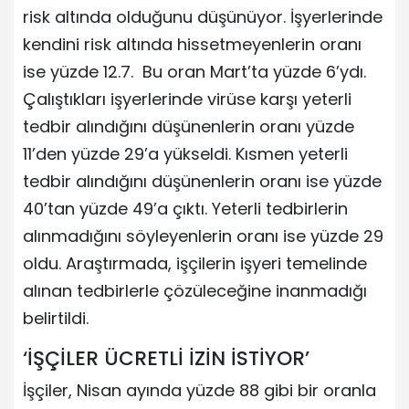
risk altında olduğunu düşünüyor. İşyerlerinde
kendini risk altında hissetmeyenlerin oranı
ise yüzde 12.7. Bu oran Mart’ta yüzde 6’ydı.
Çalıştıkları işyerlerinde virüse karşı yeterli
tedbir alındığını düşünenlerin oranı yüzde
11’den yüzde 29’a yükseldi. Kısmen yeterli
tedbir alındığını düşünenlerin oranı ise yüzde
40’tan yüzde 49’a çıktı. Yeterli tedbirlerin
alınmadığını söyleyenlerin oranı ise yüzde 29
oldu. Araştırmada, işçilerin işyeri temelinde
alınan tedbirlerle çözüleceğine inanmadığı
belirtildi.
‘İŞÇİLER ÜCRETLİ İZİN İSTİYOR’
İşçiler, Nisan ayında yüzde 88 gibi bir oranla