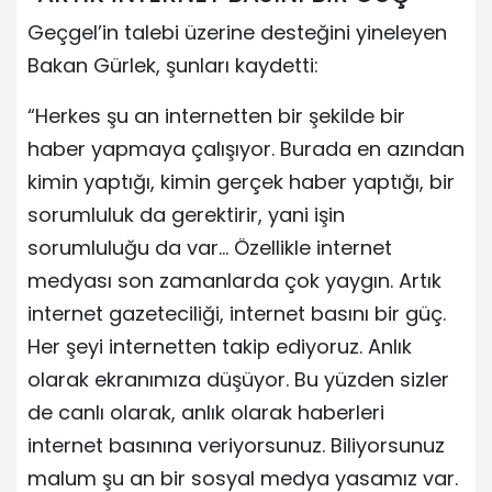
Geçgel’in talebi üzerine desteğini yineleyen
Bakan Gürlek, şunları kaydetti:
“Herkes şu an internetten bir şekilde bir
haber yapmaya çalışıyor. Burada en azından
kimin yaptığı, kimin gerçek haber yaptığı, bir
sorumluluk da gerektirir, yani işin
sorumluluğu da var… Özellikle internet
medyası son zamanlarda çok yaygın. Artık
internet gazeteciliği, internet basını bir güç.
Her şeyi internetten takip ediyoruz. Anlık
olarak ekranımıza düşüyor. Bu yüzden sizler
de canlı olarak, anlık olarak haberleri
internet basınına veriyorsunuz. Biliyorsunuz
malum şu an bir sosyal medya yasamız var.