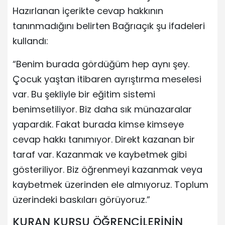
Hazırlanan içerikte cevap hakkının
tanınmadığını belirten Bağrıaçık şu ifadeleri
kullandı:
“Benim burada gördüğüm hep aynı şey.
Çocuk yaştan itibaren ayrıştırma meselesi
var. Bu şekliyle bir eğitim sistemi
benimsetiliyor. Biz daha sık münazaralar
yapardık. Fakat burada kimse kimseye
cevap hakkı tanımıyor. Direkt kazanan bir
taraf var. Kazanmak ve kaybetmek gibi
gösteriliyor. Biz öğrenmeyi kazanmak veya
kaybetmek üzerinden ele almıyoruz. Toplum
üzerindeki baskıları görüyoruz.”
KURAN KURSU ÖĞRENCİLERİNİN