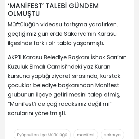
‘MANİFEST’ TALEBİ GÜNDEM
OLMUŞTU
Müftülüğün videosu tartışma yaratırken,
geçtiğimiz günlerde Sakarya’nın Karasu
ilçesinde farklı bir tablo yaşanmıştı.
AKP’li Karasu Belediye Başkanı İshak Sarı’nın
Kuzuluk Elmalı Camisi’ndeki yaz Kuran
kursuna yaptığı ziyaret sırasında, kurstaki
çocuklar belediye başkanından Manifest
grubunun ilçeye getirilmesini talep etmiş,
“Manifest’i de çağıracaksınız değil mi”
sorularını yöneltmişti.
Eyüpsultan İlçe Müftülüğü
manifest
sakarya