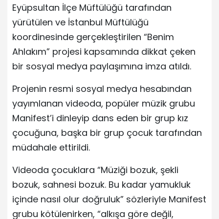
Eyüpsultan İlçe Müftülüğü tarafından
yürütülen ve İstanbul Müftülüğü
koordinesinde gerçekleştirilen “Benim
Ahlakım” projesi kapsamında dikkat çeken
bir sosyal medya paylaşımına imza atıldı.
Projenin resmi sosyal medya hesabından
yayımlanan videoda, popüler müzik grubu
Manifest’i dinleyip dans eden bir grup kız
çocuğuna, başka bir grup çocuk tarafından
müdahale ettirildi.
Videoda çocuklara “Müziği bozuk, şekli
bozuk, sahnesi bozuk. Bu kadar yamukluk
içinde nasıl olur doğruluk” sözleriyle Manifest
grubu kötülenirken, “alkışa göre değil,