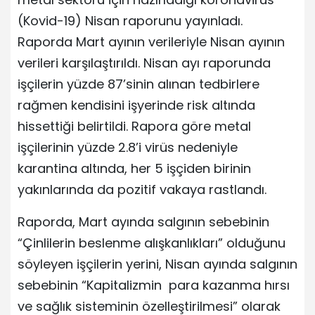
(Kovid-19) Nisan raporunu yayınladı.
Raporda Mart ayının verileriyle Nisan ayının
verileri karşılaştırıldı. Nisan ayı raporunda
işçilerin yüzde 87’sinin alınan tedbirlere
rağmen kendisini işyerinde risk altında
hissettiği belirtildi. Rapora göre metal
işçilerinin yüzde 2.8’i virüs nedeniyle
karantina altında, her 5 işçiden birinin
yakınlarında da pozitif vakaya rastlandı.
Raporda, Mart ayında salgının sebebinin
“Çinlilerin beslenme alışkanlıkları” olduğunu
söyleyen işçilerin yerini, Nisan ayında salgının
sebebinin “Kapitalizmin para kazanma hırsı
ve sağlık sisteminin özelleştirilmesi” olarak