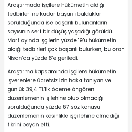
Araştırmada işçilere hükümetin aldığı
tedbirleri ne kadar başarılı buldukları
sorulduğunda ise başarılı bulunanların
sayısının sert bir düşüş yaşadığı görüldü.
Mart ayında işçilerin yüzde 19’u hükümetin
aldığı tedbirleri çok başarılı bulurken, bu oran
Nisan’da yüzde 8’e geriledi.
Araştırma kapsamında işçilere hükümetin
işverenlere ücretsiz izin hakkı tanıyan ve
günlük 39,4 TL’lik ödeme öngören
düzenlemenin iş lehine olup olmadığı
sorulduğunda yüzde 67 söz konusu
düzenlemenin kesinlikle işçi lehine olmadığı
fikrini beyan etti.