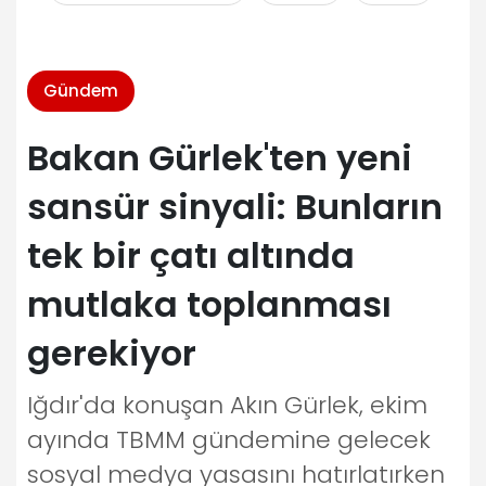
Gündem
Bakan Gürlek'ten yeni
sansür sinyali: Bunların
tek bir çatı altında
mutlaka toplanması
gerekiyor
Iğdır'da konuşan Akın Gürlek, ekim
ayında TBMM gündemine gelecek
sosyal medya yasasını hatırlatırken