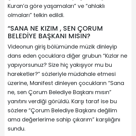
Kuran’a göre yaşamaları” ve “ahlaklı
olmaları” telkin edildi.
“SANA NE KIZIM , SEN ÇORUM
BELEDİYE BAŞKANI MISIN?
Videonun giriş bölümünde müzik dinleyip
dans eden çocuklara diğer grubun “Kızlar ne
yapıyorsunuz? Size hiç yakışıyor mu bu
hareketler?” sözleriyle müdahale etmesi
üzerine, Manifest dinleyen çocukların “Sana
ne, sen Çorum Belediye Başkanı mısın”
yanıtını verdiği görüldü. Karşı taraf ise bu
sözlere “Çorum Belediye Başkanı değilim
ama değerlerime sahip çıkarım” karşılığını
sundu.