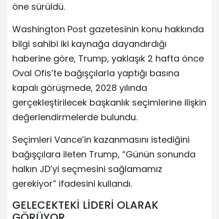
öne sürüldü.
Washington Post gazetesinin konu hakkında
bilgi sahibi iki kaynağa dayandırdığı
haberine göre, Trump, yaklaşık 2 hafta önce
Oval Ofis’te bağışçılarla yaptığı basına
kapalı görüşmede, 2028 yılında
gerçekleştirilecek başkanlık seçimlerine ilişkin
değerlendirmelerde bulundu.
Seçimleri Vance’in kazanmasını istediğini
bağışçılara ileten Trump, “Günün sonunda
halkın JD’yi seçmesini sağlamamız
gerekiyor” ifadesini kullandı.
GELECEKTEKİ LİDERİ OLARAK
GÖRÜYOR