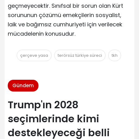
geçmeyecektir. Sınıfsal bir sorun olan Kürt
sorununun çözümü emekçilerin sosyalist,
laik ve bağımsız cumhuriyeti için verilecek
mücadelenin konusudur.
çerçeve yasa
terörsüz türkiye süreci
tkh
Gündem
Trump'ın 2028
seçimlerinde kimi
destekleyeceği belli