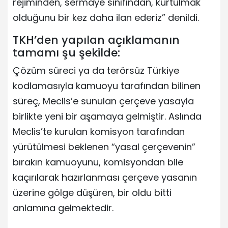
rejiminden, sermaye sınıfından, kurtulmak
olduğunu bir kez daha ilan ederiz” denildi.
TKH’den yapılan açıklamanın
tamamı şu şekilde:
Çözüm süreci ya da terörsüz Türkiye
kodlamasıyla kamuoyu tarafından bilinen
süreç, Meclis’e sunulan çerçeve yasayla
birlikte yeni bir aşamaya gelmiştir. Aslında
Meclis’te kurulan komisyon tarafından
yürütülmesi beklenen “yasal çerçevenin”
bırakın kamuoyunu, komisyondan bile
kaçırılarak hazırlanması çerçeve yasanın
üzerine gölge düşüren, bir oldu bitti
anlamına gelmektedir.