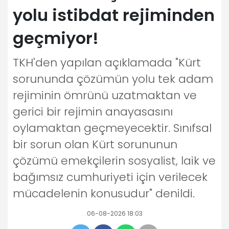
yolu istibdat rejiminden
geçmiyor!
TKH'den yapılan açıklamada "Kürt
sorununda çözümün yolu tek adam
rejiminin ömrünü uzatmaktan ve
gerici bir rejimin anayasasını
oylamaktan geçmeyecektir. Sınıfsal
bir sorun olan Kürt sorununun
çözümü emekçilerin sosyalist, laik ve
bağımsız cumhuriyeti için verilecek
mücadelenin konusudur" denildi.
06-08-2026 18:03