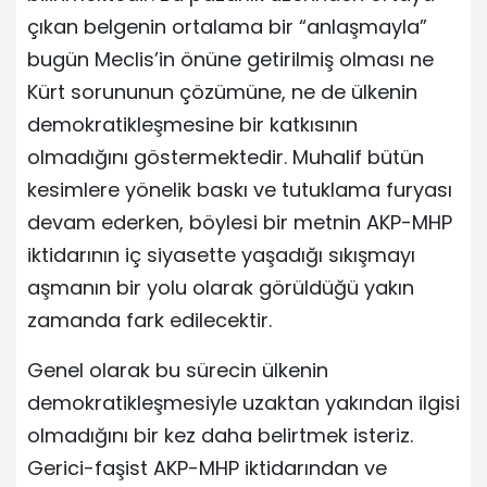
çıkan belgenin ortalama bir “anlaşmayla”
bugün Meclis’in önüne getirilmiş olması ne
Kürt sorununun çözümüne, ne de ülkenin
demokratikleşmesine bir katkısının
olmadığını göstermektedir. Muhalif bütün
kesimlere yönelik baskı ve tutuklama furyası
devam ederken, böylesi bir metnin AKP-MHP
iktidarının iç siyasette yaşadığı sıkışmayı
aşmanın bir yolu olarak görüldüğü yakın
zamanda fark edilecektir.
Genel olarak bu sürecin ülkenin
demokratikleşmesiyle uzaktan yakından ilgisi
olmadığını bir kez daha belirtmek isteriz.
Gerici-faşist AKP-MHP iktidarından ve