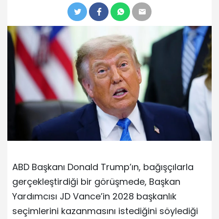
ABD Başkanı Donald Trump’ın, bağışçılarla
gerçekleştirdiği bir görüşmede, Başkan
Yardımcısı JD Vance’in 2028 başkanlık
seçimlerini kazanmasını istediğini söylediği