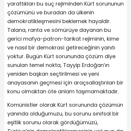
yarattıkları bu suç rejiminden Kürt sorununun
çözümünü ve buradan da ülkenin
demokratikleşmesini beklemek hayaldir.
Talana, ranta ve sömürüye dayanan bu
gerici mafya-patron-tarikat rejiminin, kime
ve nasıl bir demokrasi getireceğinin yanıtı
yoktur. Bugün Kürt sorununda çözüm diye
sunulan temel nokta, Tayyip Erdoğan’ın
yeniden başkan seçtirilmesi ve yeni
anayasanın geçmesi için araçsallaştırılan bir
konu olmaktan öte anlam taşımamaktadır.
Komünistler olarak Kürt sorununda çözümün
yanında olduğumuzu, bu sorunu sınıfsal bir
eşitlik sorunu olarak gördüğümüzü,