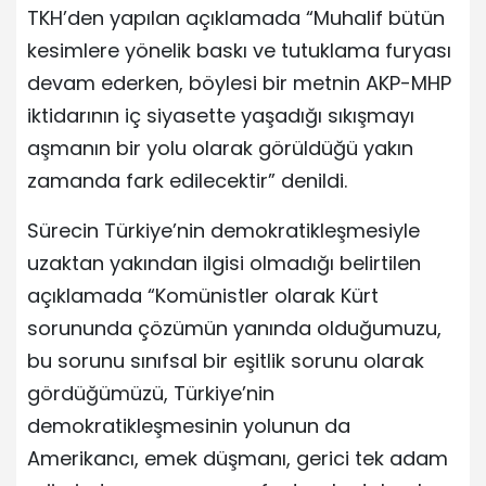
TKH’den yapılan açıklamada “Muhalif bütün
kesimlere yönelik baskı ve tutuklama furyası
devam ederken, böylesi bir metnin AKP-MHP
iktidarının iç siyasette yaşadığı sıkışmayı
aşmanın bir yolu olarak görüldüğü yakın
zamanda fark edilecektir” denildi.
Sürecin Türkiye’nin demokratikleşmesiyle
uzaktan yakından ilgisi olmadığı belirtilen
açıklamada “Komünistler olarak Kürt
sorununda çözümün yanında olduğumuzu,
bu sorunu sınıfsal bir eşitlik sorunu olarak
gördüğümüzü, Türkiye’nin
demokratikleşmesinin yolunun da
Amerikancı, emek düşmanı, gerici tek adam