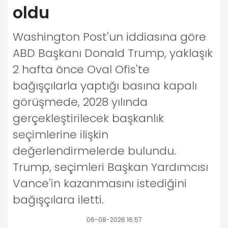
oldu
Washington Post'un iddiasına göre
ABD Başkanı Donald Trump, yaklaşık
2 hafta önce Oval Ofis'te
bağışçılarla yaptığı basına kapalı
görüşmede, 2028 yılında
gerçekleştirilecek başkanlık
seçimlerine ilişkin
değerlendirmelerde bulundu.
Trump, seçimleri Başkan Yardımcısı
Vance'in kazanmasını istediğini
bağışçılara iletti.
06-08-2026 16:57