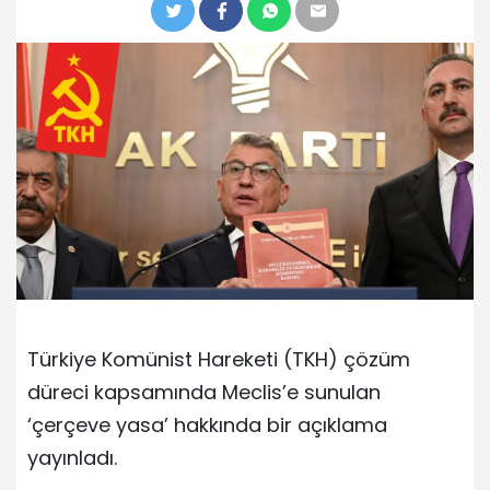
Türkiye Komünist Hareketi (TKH) çözüm
düreci kapsamında Meclis’e sunulan
‘çerçeve yasa’ hakkında bir açıklama
yayınladı.