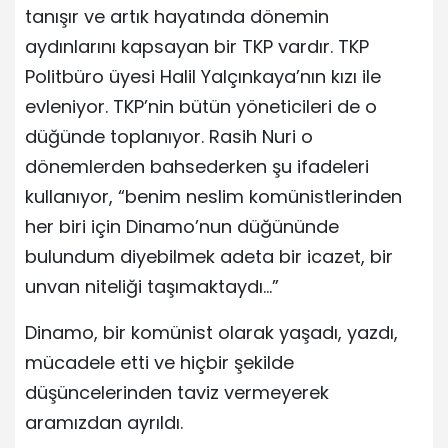
tanışır ve artık hayatında dönemin
aydınlarını kapsayan bir TKP vardır. TKP
Politbüro üyesi Halil Yalçınkaya’nın kızı ile
evleniyor. TKP’nin bütün yöneticileri de o
düğünde toplanıyor. Rasih Nuri o
dönemlerden bahsederken şu ifadeleri
kullanıyor, “benim neslim komünistlerinden
her biri için Dinamo’nun düğününde
bulundum diyebilmek adeta bir icazet, bir
unvan niteliği taşımaktaydı…”
Dinamo, bir komünist olarak yaşadı, yazdı,
mücadele etti ve hiçbir şekilde
düşüncelerinden taviz vermeyerek
aramızdan ayrıldı.