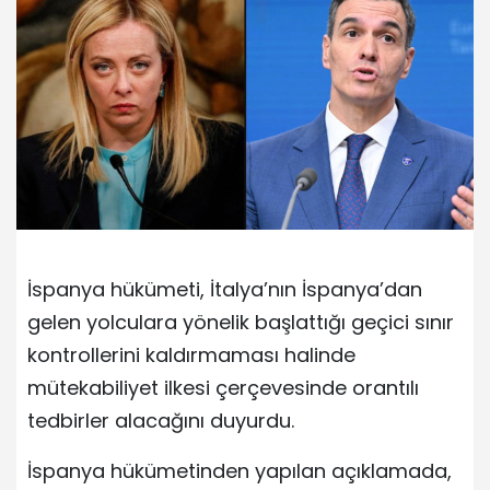
İspanya hükümeti, İtalya’nın İspanya’dan
gelen yolculara yönelik başlattığı geçici sınır
kontrollerini kaldırmaması halinde
mütekabiliyet ilkesi çerçevesinde orantılı
tedbirler alacağını duyurdu.
İspanya hükümetinden yapılan açıklamada,