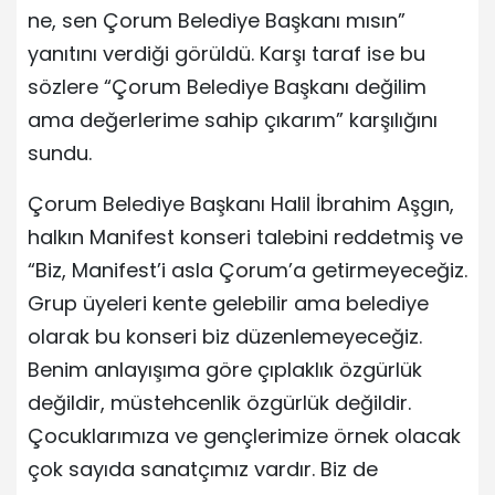
ne, sen Çorum Belediye Başkanı mısın”
yanıtını verdiği görüldü. Karşı taraf ise bu
sözlere “Çorum Belediye Başkanı değilim
ama değerlerime sahip çıkarım” karşılığını
sundu.
Çorum Belediye Başkanı Halil İbrahim Aşgın,
halkın Manifest konseri talebini reddetmiş ve
“Biz, Manifest’i asla Çorum’a getirmeyeceğiz.
Grup üyeleri kente gelebilir ama belediye
olarak bu konseri biz düzenlemeyeceğiz.
Benim anlayışıma göre çıplaklık özgürlük
değildir, müstehcenlik özgürlük değildir.
Çocuklarımıza ve gençlerimize örnek olacak
çok sayıda sanatçımız vardır. Biz de