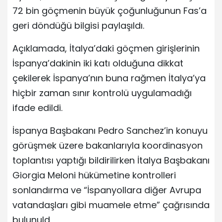
72 bin göçmenin büyük çoğunluğunun Fas’a
geri döndüğü bilgisi paylaşıldı.
Açıklamada, İtalya’daki göçmen girişlerinin
İspanya’dakinin iki katı olduğuna dikkat
çekilerek İspanya’nın buna rağmen İtalya’ya
hiçbir zaman sınır kontrolü uygulamadığı
ifade edildi.
İspanya Başbakanı Pedro Sanchez’in konuyu
görüşmek üzere bakanlarıyla koordinasyon
toplantısı yaptığı bildirilirken İtalya Başbakanı
Giorgia Meloni hükümetine kontrolleri
sonlandırma ve “İspanyollara diğer Avrupa
vatandaşları gibi muamele etme” çağrısında
bulunuld