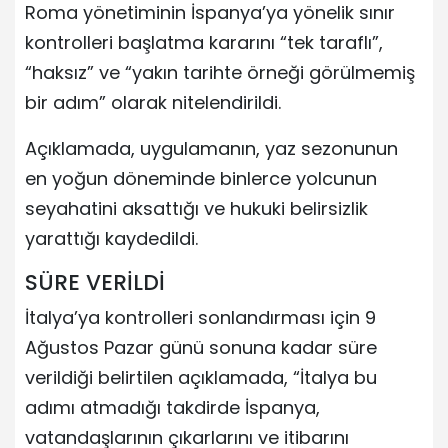
Roma yönetiminin İspanya’ya yönelik sınır
kontrolleri başlatma kararını “tek taraflı”,
“haksız” ve “yakın tarihte örneği görülmemiş
bir adım” olarak nitelendirildi.
Açıklamada, uygulamanın, yaz sezonunun
en yoğun döneminde binlerce yolcunun
seyahatini aksattığı ve hukuki belirsizlik
yarattığı kaydedildi.
SÜRE VERİLDİ
İtalya’ya kontrolleri sonlandırması için 9
Ağustos Pazar günü sonuna kadar süre
verildiği belirtilen açıklamada, “İtalya bu
adımı atmadığı takdirde İspanya,
vatandaşlarının çıkarlarını ve itibarını