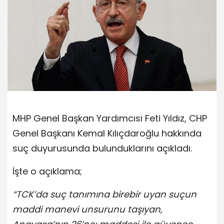
MHP Genel Başkan Yardımcısı Feti Yıldız, CHP
Genel Başkanı Kemal Kılıçdaroğlu hakkında
suç duyurusunda bulunduklarını açıkladı.
İşte o açıklama;
“TCK’da suç tanımına birebir uyan suçun
maddi manevi unsurunu taşıyan,