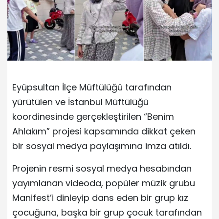
Eyüpsultan İlçe Müftülüğü tarafından
yürütülen ve İstanbul Müftülüğü
koordinesinde gerçekleştirilen “Benim
Ahlakım” projesi kapsamında dikkat çeken
bir sosyal medya paylaşımına imza atıldı.
Projenin resmi sosyal medya hesabından
yayımlanan videoda, popüler müzik grubu
Manifest’i dinleyip dans eden bir grup kız
çocuğuna, başka bir grup çocuk tarafından