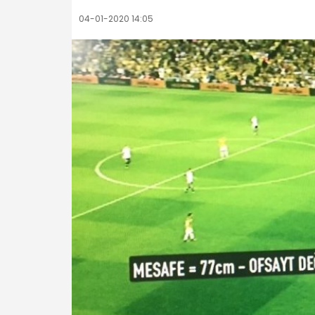
04-01-2020 14:05