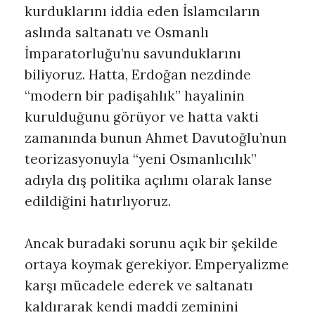
kurduklarını iddia eden İslamcıların
aslında saltanatı ve Osmanlı
İmparatorluğu’nu savunduklarını
biliyoruz. Hatta, Erdoğan nezdinde
“modern bir padişahlık” hayalinin
kurulduğunu görüyor ve hatta vakti
zamanında bunun Ahmet Davutoğlu’nun
teorizasyonuyla “yeni Osmanlıcılık”
adıyla dış politika açılımı olarak lanse
edildiğini hatırlıyoruz.
Ancak buradaki sorunu açık bir şekilde
ortaya koymak gerekiyor. Emperyalizme
karşı mücadele ederek ve saltanatı
kaldırarak kendi maddi zeminini