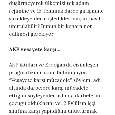
düşürmeyerek ülkemizi tek adam
rejimine ve 15 Temmuz darbe girişimine
sürükleyenlerin işledikleri suçlar nasıl
unutulabilir? Bunun bir kenara not
edilmesi gerekiyor.
AKP vesayete karşı…
AKP iktidarı ve Erdoğan’da cisimleşen
pragmatizmin sonu bulunmuyor.
“Vesayete karşı mücadele” söylemi adı
altında darbelere karşı mücadele
ettiğini söyleyenler aslında darbelerin
çocuğu olduklarını ve 12 Eylül’ün işçi
sınıfına karşı yapıldığını unutturmak