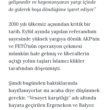
gelişmedir ve hegemonyanın yargı içinde
de giderek boşa döndüğüne işaret ediyor.”
2010 yılı ülkemiz açısından kritik bir
tarih. Eylül ayında yapılan referandum
sayesinde yüksek yargıya dönük AKP’nin
ve FETÖ’nün operasyon çekmesi
mümkün hale gelmiş ve liberallerin
açtığı yolun taşları İslamcı klikler
tarafından döşenmişti.
Şimdi bugünden baktıklarında
hayıflanıyorlar mı acaba diye düşünmek
gerekir. “Vesayet karşıtlığı” adı altında
hayata geçirilen Ergenekon ve Balyoz