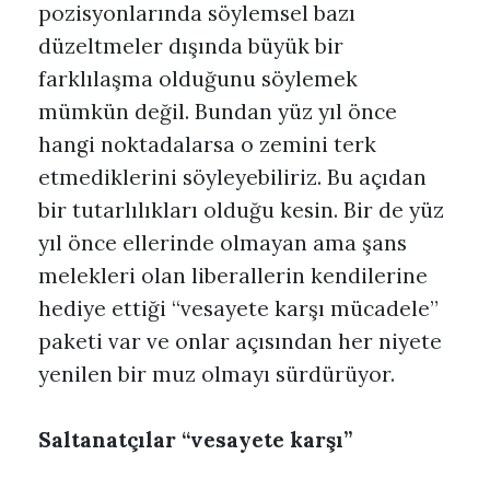
pozisyonlarında söylemsel bazı
düzeltmeler dışında büyük bir
farklılaşma olduğunu söylemek
mümkün değil. Bundan yüz yıl önce
hangi noktadalarsa o zemini terk
etmediklerini söyleyebiliriz. Bu açıdan
bir tutarlılıkları olduğu kesin. Bir de yüz
yıl önce ellerinde olmayan ama şans
melekleri olan liberallerin kendilerine
hediye ettiği “vesayete karşı mücadele”
paketi var ve onlar açısından her niyete
yenilen bir muz olmayı sürdürüyor.
Saltanatçılar “vesayete karşı”