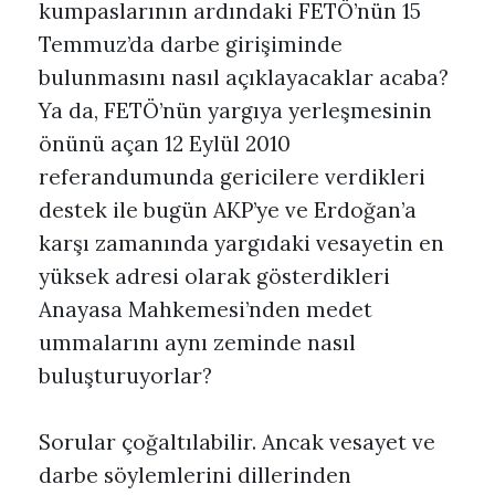
kumpaslarının ardındaki FETÖ’nün 15
Temmuz’da darbe girişiminde
bulunmasını nasıl açıklayacaklar acaba?
Ya da, FETÖ’nün yargıya yerleşmesinin
önünü açan 12 Eylül 2010
referandumunda gericilere verdikleri
destek ile bugün AKP’ye ve Erdoğan’a
karşı zamanında yargıdaki vesayetin en
yüksek adresi olarak gösterdikleri
Anayasa Mahkemesi’nden medet
ummalarını aynı zeminde nasıl
buluşturuyorlar?
Sorular çoğaltılabilir. Ancak vesayet ve
darbe söylemlerini dillerinden