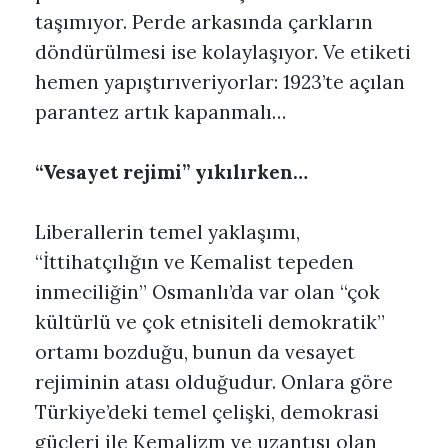
taşımıyor. Perde arkasında çarkların
döndürülmesi ise kolaylaşıyor. Ve etiketi
hemen yapıştırıveriyorlar: 1923’te açılan
parantez artık kapanmalı…
“Vesayet rejimi” yıkılırken…
Liberallerin temel yaklaşımı,
“İttihatçılığın ve Kemalist tepeden
inmeciliğin” Osmanlı’da var olan “çok
kültürlü ve çok etnisiteli demokratik”
ortamı bozduğu, bunun da vesayet
rejiminin atası olduğudur. Onlara göre
Türkiye’deki temel çelişki, demokrasi
güçleri ile Kemalizm ve uzantısı olan