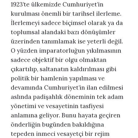
1923’te ülkemizde Cumhuriyet’in
kurulması önemli bir tarihsel ilerleme.
İlerlemeyi sadece biçimsel olarak ya da
toplumsal alandaki bazı dönüşümler
üzerinden tanımlamak ise yeterli değil.
O yüzden imparatorluğun yıkılmasının
sadece objektif bir olgu olmaktan
çıkartılıp, saltanatın kaldırılması gibi
politik bir hamlenin yapılması ve
devamında Cumhuriyet’in ilan edilmesi
aslında padişahlık döneminin tek adam
yönetimi ve vesayetinin tasfiyesi
anlamına geliyor. Bunu hayata geçiren
önderliğin bugünden bakıldığına
tepeden inmeci vesayetçi bir rejim