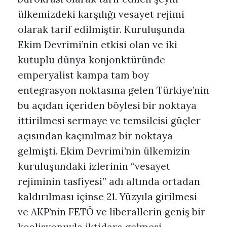
ülkemizdeki karşılığı vesayet rejimi
olarak tarif edilmiştir. Kuruluşunda
Ekim Devrimi’nin etkisi olan ve iki
kutuplu dünya konjonktüründe
emperyalist kampa tam boy
entegrasyon noktasına gelen Türkiye’nin
bu açıdan içeriden böylesi bir noktaya
ittirilmesi sermaye ve temsilcisi güçler
açısından kaçınılmaz bir noktaya
gelmişti. Ekim Devrimi’nin ülkemizin
kuruluşundaki izlerinin “vesayet
rejiminin tasfiyesi” adı altında ortadan
kaldırılması içinse 21. Yüzyıla girilmesi
ve AKP’nin FETÖ ve liberallerin geniş bir