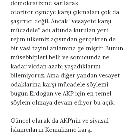
demokratizme sarılarak
otoriterleşmeye karşı çıkmaları çok da
şaşırtıcı değil. Ancak “vesayete karşı
mücadele” adı altında kurulan yeni
rejim ülkemiz açısından gerçekten de
bir vasi tayini anlamına gelmiştir. Bunun
müsebbipleri belli ve sonucunda ne
kadar vicdan azabı yaşadıklarını
bilemiyoruz. Ama diğer yandan vesayet
odaklarına karşı mücadele söylemi
bugün Erdoğan ve AKP için en temel
söylem olmaya devam ediyor bu açık.
Güncel olarak da AKP’nin ve siyasal
İslamcıların Kemalizme karşı