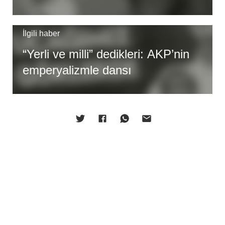
İlgili haber
“Yerli ve milli” dedikleri: AKP’nin
emperyalizmle dansı