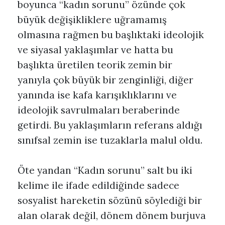
boyunca “kadın sorunu” özünde çok
büyük değişikliklere uğramamış
olmasına rağmen bu başlıktaki ideolojik
ve siyasal yaklaşımlar ve hatta bu
başlıkta üretilen teorik zemin bir
yanıyla çok büyük bir zenginliği, diğer
yanında ise kafa karışıklıklarını ve
ideolojik savrulmaları beraberinde
getirdi. Bu yaklaşımların referans aldığı
sınıfsal zemin ise tuzaklarla malul oldu.
Öte yandan “Kadın sorunu” salt bu iki
kelime ile ifade edildiğinde sadece
sosyalist hareketin sözünü söylediği bir
alan olarak değil, dönem dönem burjuva