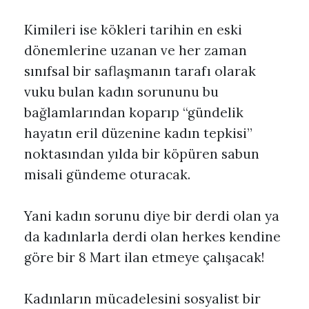
Kimileri ise kökleri tarihin en eski
dönemlerine uzanan ve her zaman
sınıfsal bir saflaşmanın tarafı olarak
vuku bulan kadın sorununu bu
bağlamlarından koparıp “gündelik
hayatın eril düzenine kadın tepkisi”
noktasından yılda bir köpüren sabun
misali gündeme oturacak.
Yani kadın sorunu diye bir derdi olan ya
da kadınlarla derdi olan herkes kendine
göre bir 8 Mart ilan etmeye çalışacak!
Kadınların mücadelesini sosyalist bir