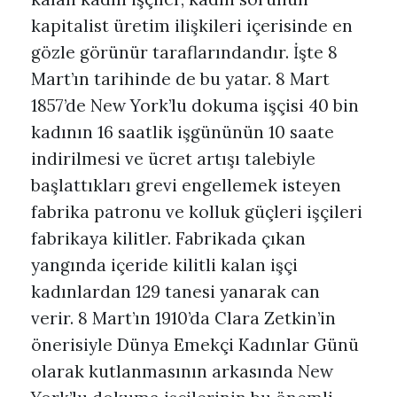
kapitalist üretim ilişkileri içerisinde en
gözle görünür taraflarındandır. İşte 8
Mart’ın tarihinde de bu yatar. 8 Mart
1857’de New York’lu dokuma işçisi 40 bin
kadının 16 saatlik işgününün 10 saate
indirilmesi ve ücret artışı talebiyle
başlattıkları grevi engellemek isteyen
fabrika patronu ve kolluk güçleri işçileri
fabrikaya kilitler. Fabrikada çıkan
yangında içeride kilitli kalan işçi
kadınlardan 129 tanesi yanarak can
verir. 8 Mart’ın 1910’da Clara Zetkin’in
önerisiyle Dünya Emekçi Kadınlar Günü
olarak kutlanmasının arkasında New