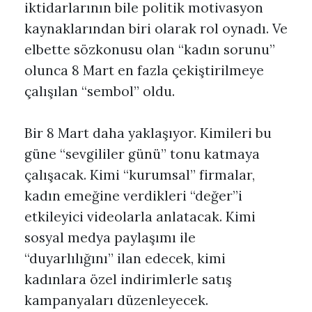
iktidarlarının bile politik motivasyon
kaynaklarından biri olarak rol oynadı. Ve
elbette sözkonusu olan “kadın sorunu”
olunca 8 Mart en fazla çekiştirilmeye
çalışılan “sembol” oldu.
Bir 8 Mart daha yaklaşıyor. Kimileri bu
güne “sevgililer günü” tonu katmaya
çalışacak. Kimi “kurumsal” firmalar,
kadın emeğine verdikleri “değer”i
etkileyici videolarla anlatacak. Kimi
sosyal medya paylaşımı ile
“duyarlılığını” ilan edecek, kimi
kadınlara özel indirimlerle satış
kampanyaları düzenleyecek.