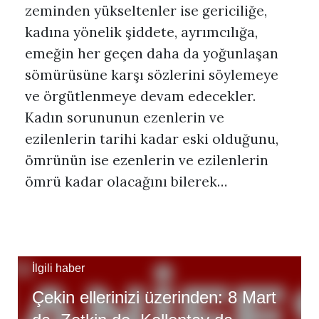
zeminden yükseltenler ise gericiliğe,
kadına yönelik şiddete, ayrımcılığa,
emeğin her geçen daha da yoğunlaşan
sömürüsüne karşı sözlerini söylemeye
ve örgütlenmeye devam edecekler.
Kadın sorununun ezenlerin ve
ezilenlerin tarihi kadar eski olduğunu,
ömrünün ise ezenlerin ve ezilenlerin
ömrü kadar olacağını bilerek…
İlgili haber
Çekin ellerinizi üzerinden: 8 Mart