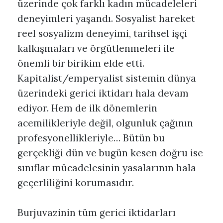
üzerinde çok farklı kadın mücadeleleri
deneyimleri yaşandı. Sosyalist hareket
reel sosyalizm deneyimi, tarihsel işçi
kalkışmaları ve örgütlenmeleri ile
önemli bir birikim elde etti.
Kapitalist/emperyalist sistemin dünya
üzerindeki gerici iktidarı hala devam
ediyor. Hem de ilk dönemlerin
acemilikleriyle değil, olgunluk çağının
profesyonellikleriyle… Bütün bu
gerçekliği dün ve bugün kesen doğru ise
sınıflar mücadelesinin yasalarının hala
geçerliliğini korumasıdır.
Burjuvazinin tüm gerici iktidarları