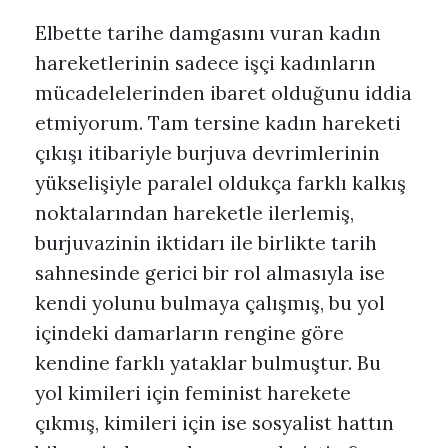
Elbette tarihe damgasını vuran kadın
hareketlerinin sadece işçi kadınların
mücadelelerinden ibaret olduğunu iddia
etmiyorum. Tam tersine kadın hareketi
çıkışı itibariyle burjuva devrimlerinin
yükselişiyle paralel oldukça farklı kalkış
noktalarından hareketle ilerlemiş,
burjuvazinin iktidarı ile birlikte tarih
sahnesinde gerici bir rol almasıyla ise
kendi yolunu bulmaya çalışmış, bu yol
içindeki damarların rengine göre
kendine farklı yataklar bulmuştur. Bu
yol kimileri için feminist harekete
çıkmış, kimileri için ise sosyalist hattın