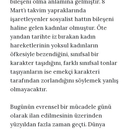
bileşeni olma anlamına gelmiştir. 8
Mart’ı takvim yapraklarında
işaretleyenler sosyalist hattın bileşeni
haline gelen kadınlar olmuştur. Öte
yandan tarihte iz bırakan kadın
hareketlerinin yoksul kadınların
öfkesiyle bezendiğini, sınıfsal bir
karakter taşıdığını, farklı sınıfsal tonlar
taşıyanların ise emekçi karakteri
tarafından zorlandığını söylemek yanlış
olmayacaktır.
Bugünün evrensel bir mücadele günü
olarak ilan edilmesinin üzerinden
yüzyıldan fazla zaman geçti. Dünya