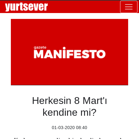
Herkesin 8 Mart'ı
kendine mi?
01-03-2020 08:40