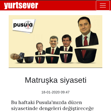
Matruşka siyaseti
18-01-2020 09:47
Bu haftaki Pusula'mızda düzen
siyasetinde dengeleri değiştireceğe