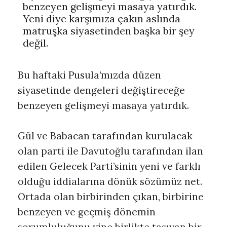
benzeyen gelişmeyi masaya yatırdık.
Yeni diye karşımıza çakın aslında
matruşka siyasetinden başka bir şey
değil.
Bu haftaki Pusula’mızda düzen
siyasetinde dengeleri değiştireceğe
benzeyen gelişmeyi masaya yatırdık.
Gül ve Babacan tarafından kurulacak
olan parti ile Davutoğlu tarafından ilan
edilen Gelecek Parti’sinin yeni ve farklı
olduğu iddialarına dönük sözümüz net.
Ortada olan birbirinden çıkan, birbirine
benzeyen ve geçmiş dönemin