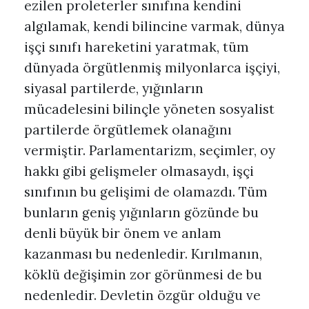
ezilen proleterler sınıfına kendini
algılamak, kendi bilincine varmak, dünya
işçi sınıfı hareketini yaratmak, tüm
dünyada örgütlenmiş milyonlarca işçiyi,
siyasal partilerde, yığınların
mücadelesini bilinçle yöneten sosyalist
partilerde örgütlemek olanağını
vermiştir. Parlamentarizm, seçimler, oy
hakkı gibi gelişmeler olmasaydı, işçi
sınıfının bu gelişimi de olamazdı. Tüm
bunların geniş yığınların gözünde bu
denli büyük bir önem ve anlam
kazanması bu nedenledir. Kırılmanın,
köklü değişimin zor görünmesi de bu
nedenledir. Devletin özgür olduğu ve