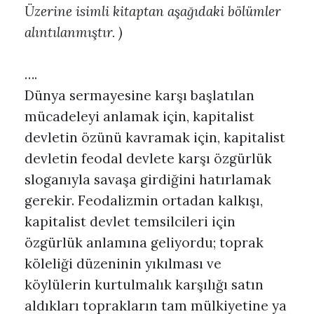
Üzerine isimli kitaptan aşağıdaki bölümler
alıntılanmıştır. )
….
Dünya sermayesine karşı başlatılan
mücadeleyi anlamak için, kapitalist
devletin özünü kavramak için, kapitalist
devletin feodal devlete karşı özgürlük
sloganıyla savaşa girdiğini hatırlamak
gerekir. Feodalizmin ortadan kalkışı,
kapitalist devlet temsilcileri için
özgürlük anlamına geliyordu; toprak
köleliği düzeninin yıkılması ve
köylülerin kurtulmalık karşılığı satın
aldıkları toprakların tam mülkiyetine ya