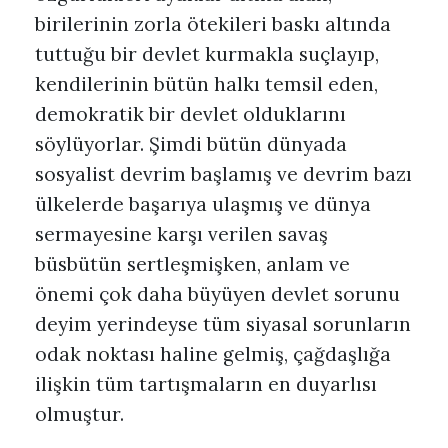
birilerinin zorla ötekileri baskı altında
tuttuğu bir devlet kurmakla suçlayıp,
kendilerinin bütün halkı temsil eden,
demokratik bir devlet olduklarını
söylüyorlar. Şimdi bütün dünyada
sosyalist devrim başlamış ve devrim bazı
ülkelerde başarıya ulaşmış ve dünya
sermayesine karşı verilen savaş
büsbütün sertleşmişken, anlam ve
önemi çok daha büyüyen devlet sorunu
deyim yerindeyse tüm siyasal sorunların
odak noktası haline gelmiş, çağdaşlığa
ilişkin tüm tartışmaların en duyarlısı
olmuştur.