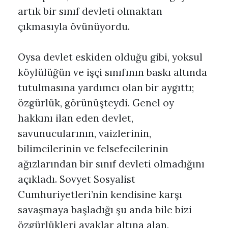
artık bir sınıf devleti olmaktan
çıkmasıyla övünüyordu.
Oysa devlet eskiden olduğu gibi, yoksul
köylülüğün ve işçi sınıfının baskı altında
tutulmasına yardımcı olan bir aygıttı;
özgürlük, görünüşteydi. Genel oy
hakkını ilan eden devlet,
savunucularının, vaizlerinin,
bilimcilerinin ve felsefecilerinin
ağızlarından bir sınıf devleti olmadığını
açıkladı. Sovyet Sosyalist
Cumhuriyetleri’nin kendisine karşı
savaşmaya başladığı şu anda bile bizi
özgürlükleri ayaklar altına alan,