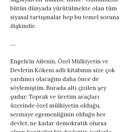
bütün dünyada yürütülmekte olan tüm
siyasal tartışmalar hep bu temel soruna
ilişkindir.
….
Engels’in Ailenin, Özel Mülkiyetin ve
Devletin Kökeni adlı kitabının size çok
yardımcı olacağını daha önce de
söylemiştim. Burada altı çizilen şey
şudur: Toprak ve üretim araçları
üzerinde özel mülkiyetin olduğu,
sermaye egemenliğinin olduğu her
devlet, ne kadar demokratik olursa