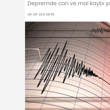
Depremde can ve mal kaybı y
08-09-2021 08:45