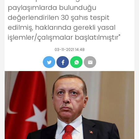
paylaşımlarda bulunduğu
değerlendirilen 30 şahıs tespit
edilmiş, haklarında gerekli yasal
işlemler/çalışmalar başlatılmıştır"
03-11-2021 14:48