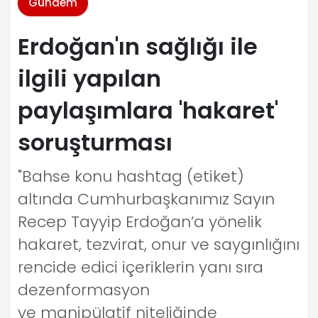
Gündem
Erdoğan'ın sağlığı ile
ilgili yapılan
paylaşımlara 'hakaret'
soruşturması
"Bahse konu hashtag (etiket)
altında Cumhurbaşkanımız Sayın
Recep Tayyip Erdoğan’a yönelik
hakaret, tezvirat, onur ve saygınlığını
rencide edici içeriklerin yanı sıra
dezenformasyon
ve manipülatif niteliğinde