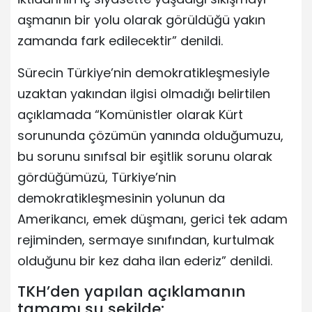
aşmanın bir yolu olarak görüldüğü yakın
zamanda fark edilecektir” denildi.
Sürecin Türkiye’nin demokratikleşmesiyle
uzaktan yakından ilgisi olmadığı belirtilen
açıklamada “Komünistler olarak Kürt
sorununda çözümün yanında olduğumuzu,
bu sorunu sınıfsal bir eşitlik sorunu olarak
gördüğümüzü, Türkiye’nin
demokratikleşmesinin yolunun da
Amerikancı, emek düşmanı, gerici tek adam
rejiminden, sermaye sınıfından, kurtulmak
olduğunu bir kez daha ilan ederiz” denildi.
TKH’den yapılan açıklamanın
tamamı şu şekilde: