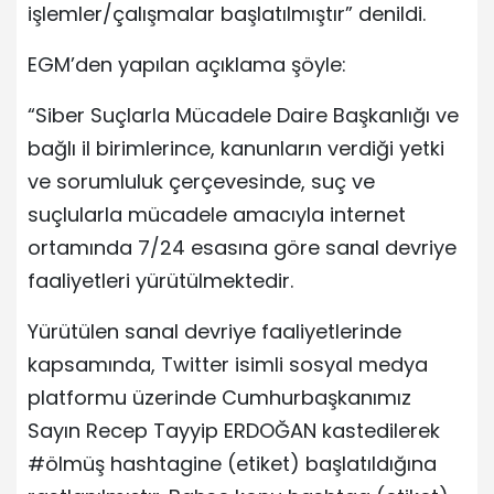
işlemler/çalışmalar başlatılmıştır” denildi.
EGM’den yapılan açıklama şöyle:
“Siber Suçlarla Mücadele Daire Başkanlığı ve
bağlı il birimlerince, kanunların verdiği yetki
ve sorumluluk çerçevesinde, suç ve
suçlularla mücadele amacıyla internet
ortamında 7/24 esasına göre sanal devriye
faaliyetleri yürütülmektedir.
Yürütülen sanal devriye faaliyetlerinde
kapsamında, Twitter isimli sosyal medya
platformu üzerinde Cumhurbaşkanımız
Sayın Recep Tayyip ERDOĞAN kastedilerek
#ölmüş hashtagine (etiket) başlatıldığına