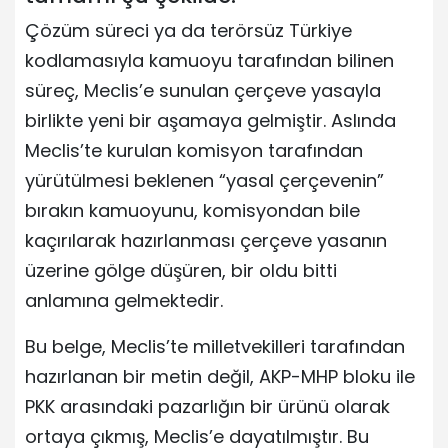
Çözüm süreci ya da terörsüz Türkiye
kodlamasıyla kamuoyu tarafından bilinen
süreç, Meclis’e sunulan çerçeve yasayla
birlikte yeni bir aşamaya gelmiştir. Aslında
Meclis’te kurulan komisyon tarafından
yürütülmesi beklenen “yasal çerçevenin”
bırakın kamuoyunu, komisyondan bile
kaçırılarak hazırlanması çerçeve yasanın
üzerine gölge düşüren, bir oldu bitti
anlamına gelmektedir.
Bu belge, Meclis’te milletvekilleri tarafından
hazırlanan bir metin değil, AKP-MHP bloku ile
PKK arasındaki pazarlığın bir ürünü olarak
ortaya çıkmış, Meclis’e dayatılmıştır. Bu