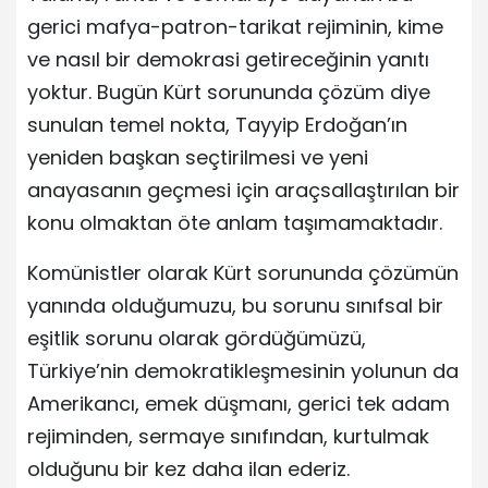
gerici mafya-patron-tarikat rejiminin, kime
ve nasıl bir demokrasi getireceğinin yanıtı
yoktur. Bugün Kürt sorununda çözüm diye
sunulan temel nokta, Tayyip Erdoğan’ın
yeniden başkan seçtirilmesi ve yeni
anayasanın geçmesi için araçsallaştırılan bir
konu olmaktan öte anlam taşımamaktadır.
Komünistler olarak Kürt sorununda çözümün
yanında olduğumuzu, bu sorunu sınıfsal bir
eşitlik sorunu olarak gördüğümüzü,
Türkiye’nin demokratikleşmesinin yolunun da
Amerikancı, emek düşmanı, gerici tek adam
rejiminden, sermaye sınıfından, kurtulmak
olduğunu bir kez daha ilan ederiz.