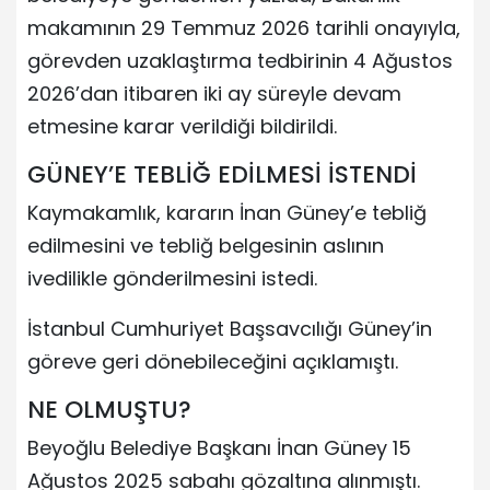
makamının 29 Temmuz 2026 tarihli onayıyla,
görevden uzaklaştırma tedbirinin 4 Ağustos
2026’dan itibaren iki ay süreyle devam
etmesine karar verildiği bildirildi.
GÜNEY’E TEBLİĞ EDİLMESİ İSTENDİ
Kaymakamlık, kararın İnan Güney’e tebliğ
edilmesini ve tebliğ belgesinin aslının
ivedilikle gönderilmesini istedi.
İstanbul Cumhuriyet Başsavcılığı Güney’in
göreve geri dönebileceğini açıklamıştı.
NE OLMUŞTU?
Beyoğlu Belediye Başkanı İnan Güney 15
Ağustos 2025 sabahı gözaltına alınmıştı.