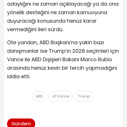
adaylığını ne zaman açıklayacağı ya da ona
yönelik desteğini ne zaman kamuoyuna
duyuracağı konusunda henüz karar
vermediğini ileri sürdü.
Öte yandan, ABD Başkanı’na yakın bazı
danışmanlar ise Trump’ın 2028 seçimleri için
Vance ile ABD Dışişleri Bakanı Marco Rubio
arasında henüz kesin bir tercih yapmadığını
iddia etti.
ABD
JD Vance
Trump
Gündem