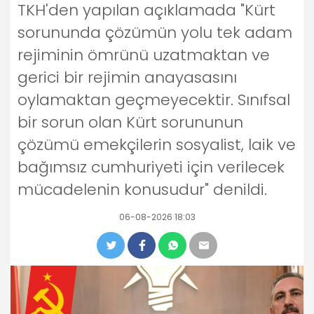
TKH'den yapılan açıklamada "Kürt
sorununda çözümün yolu tek adam
rejiminin ömrünü uzatmaktan ve
gerici bir rejimin anayasasını
oylamaktan geçmeyecektir. Sınıfsal
bir sorun olan Kürt sorununun
çözümü emekçilerin sosyalist, laik ve
bağımsız cumhuriyeti için verilecek
mücadelenin konusudur" denildi.
06-08-2026 18:03