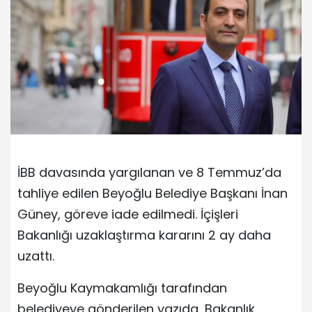
İBB davasında yargılanan ve 8 Temmuz’da
tahliye edilen Beyoğlu Belediye Başkanı İnan
Güney, göreve iade edilmedi. İçişleri
Bakanlığı uzaklaştırma kararını 2 ay daha
uzattı.
Beyoğlu Kaymakamlığı tarafından
belediyeye gönderilen yazıda, Bakanlık