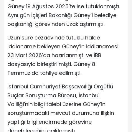
Güney 19 Ağustos 2025’te ise tutuklanmıştı.
Aynı gün İçişleri Bakanlığı Güney’i belediye
başkanlığı görevinden uzaklaştırmıştı.
Uzun süre cezaevinde tutuklu halde
iddianame bekleyen Güney’in iddianamesi
23 Mart 2026’da hazırlanmıştı ve İBB
dosyasıyla birleştirilmişti. Güney 8
Temmuz’da tahliye edilmişti.
İstanbul Cumhuriyet Başsavcılığı Örgütlü
Suçlar Soruşturma Bürosu, İstanbul
Valiliği’nin bilgi talebi üzerine Güney’in
soruşturmadaki mevcut durumuna ilişkin
yaptığı bilgilendirmede görevine
dönebileceğini açıklamıştı.