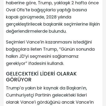
haberine göre, Trump, yaklaşık 2 hafta önce
Oval Ofis’te bağışçılarla yaptığı basına
kapalı görüşmede, 2028 yılında
gerçekleştirilecek başkanlık seçimlerine ilişkin
değerlendirmelerde bulundu.
Seçimleri Vance’in kazanmasını istediğini
bağışçılara ileten Trump, “Günün sonunda
halkın JD’yi seçmesini sağlamamız
gerekiyor” ifadesini kullandı.
GELECEKTEKİ LİDERİ OLARAK
GÖRÜYOR
Trump’a yakın bir kaynak da Başkan’ın,
Cumhuriyetçi Partinin gelecekteki lideri
olarak Vance’i gördüğünü ancak Vance’in