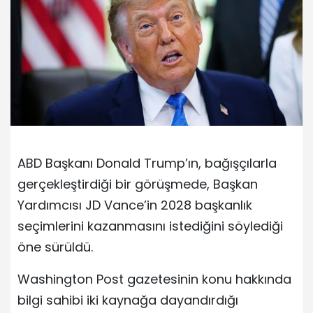
ABD Başkanı Donald Trump’ın, bağışçılarla
gerçekleştirdiği bir görüşmede, Başkan
Yardımcısı JD Vance’in 2028 başkanlık
seçimlerini kazanmasını istediğini söylediği
öne sürüldü.
Washington Post gazetesinin konu hakkında
bilgi sahibi iki kaynağa dayandırdığı