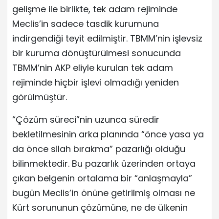
gelişme ile birlikte, tek adam rejiminde
Meclis’in sadece tasdik kurumuna
indirgendiği teyit edilmiştir. TBMM’nin işlevsiz
bir kuruma dönüştürülmesi sonucunda
TBMM’nin AKP eliyle kurulan tek adam
rejiminde hiçbir işlevi olmadığı yeniden
görülmüştür.
“Çözüm süreci”nin uzunca süredir
bekletilmesinin arka planında “önce yasa ya
da önce silah bırakma” pazarlığı olduğu
bilinmektedir. Bu pazarlık üzerinden ortaya
çıkan belgenin ortalama bir “anlaşmayla”
bugün Meclis’in önüne getirilmiş olması ne
Kürt sorununun çözümüne, ne de ülkenin