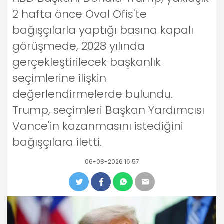
2 hafta önce Oval Ofis'te
bağışçılarla yaptığı basına kapalı
görüşmede, 2028 yılında
gerçekleştirilecek başkanlık
seçimlerine ilişkin
değerlendirmelerde bulundu.
Trump, seçimleri Başkan Yardımcısı
Vance'in kazanmasını istediğini
bağışçılara iletti.
06-08-2026 16:57