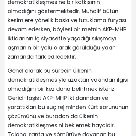
demokratikleşmesine bir katkısının
olmadığını göstermektedir. Muhalif bütün
kesimlere yönelik baskı ve tutuklama furyası
devam ederken, böylesi bir metnin AKP-MHP
iktidarının iç siyasette yaşadığı sıkışmayı
aşmanın bir yolu olarak görüldüğü yakın
zamanda fark edilecektir.
Genel olarak bu sürecin ülkenin
demokratikleşmesiyle uzaktan yakından ilgisi
olmadığını bir kez daha belirtmek isteriz.
Gerici-faşist AKP-MHP iktidarından ve
yarattıkları bu suç rejiminden Kürt sorununun
çözümünü ve buradan da ülkenin
demokratikleşmesini beklemek hayaldir.
Talana, ranta ve sömürüye dayanan bu