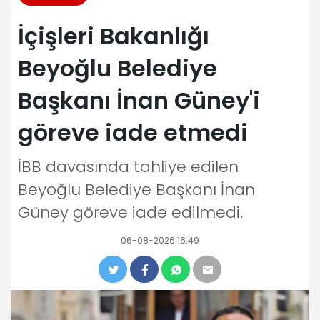
İçişleri Bakanlığı
Beyoğlu Belediye
Başkanı İnan Güney'i
göreve iade etmedi
İBB davasında tahliye edilen
Beyoğlu Belediye Başkanı İnan
Güney göreve iade edilmedi.
06-08-2026 16:49