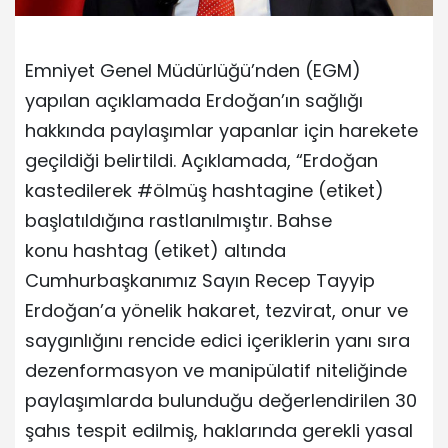
Emniyet Genel Müdürlüğü’nden (EGM)
yapılan açıklamada Erdoğan’ın sağlığı
hakkında paylaşımlar yapanlar için harekete
geçildiği belirtildi. Açıklamada, “Erdoğan
kastedilerek #ölmüş hashtagine (etiket)
başlatıldığına rastlanılmıştır. Bahse
konu hashtag (etiket) altında
Cumhurbaşkanımız Sayın Recep Tayyip
Erdoğan’a yönelik hakaret, tezvirat, onur ve
saygınlığını rencide edici içeriklerin yanı sıra
dezenformasyon ve manipülatif niteliğinde
paylaşımlarda bulunduğu değerlendirilen 30
şahıs tespit edilmiş, haklarında gerekli yasal