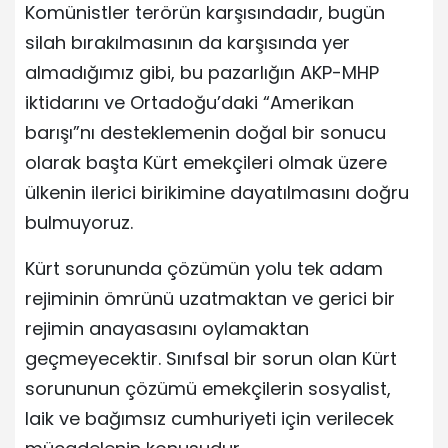
Komünistler terörün karşısındadır, bugün
silah bırakılmasının da karşısında yer
almadığımız gibi, bu pazarlığın AKP-MHP
iktidarını ve Ortadoğu’daki “Amerikan
barışı”nı desteklemenin doğal bir sonucu
olarak başta Kürt emekçileri olmak üzere
ülkenin ilerici birikimine dayatılmasını doğru
bulmuyoruz.
Kürt sorununda çözümün yolu tek adam
rejiminin ömrünü uzatmaktan ve gerici bir
rejimin anayasasını oylamaktan
geçmeyecektir. Sınıfsal bir sorun olan Kürt
sorununun çözümü emekçilerin sosyalist,
laik ve bağımsız cumhuriyeti için verilecek