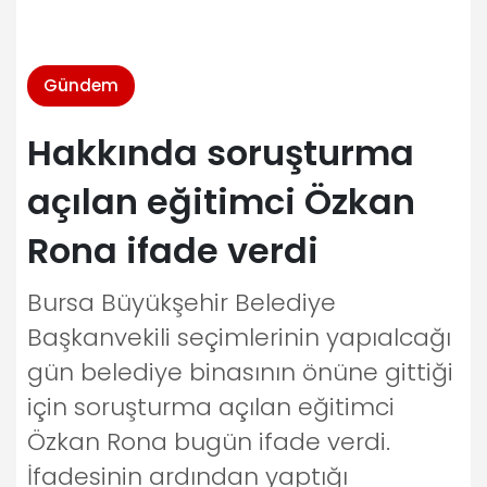
Gündem
Hakkında soruşturma
açılan eğitimci Özkan
Rona ifade verdi
Bursa Büyükşehir Belediye
Başkanvekili seçimlerinin yapıalcağı
gün belediye binasının önüne gittiği
için soruşturma açılan eğitimci
Özkan Rona bugün ifade verdi.
İfadesinin ardından yaptığı