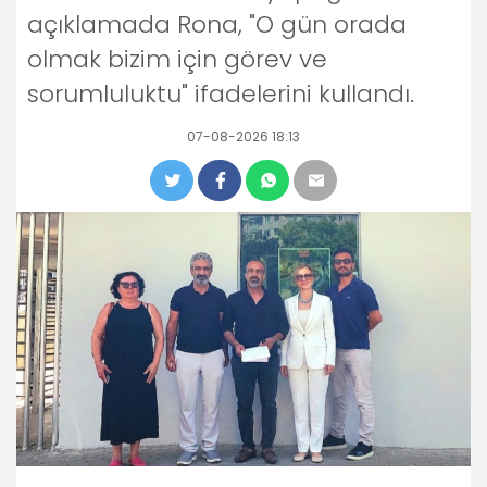
açıklamada Rona, "O gün orada
olmak bizim için görev ve
sorumluluktu" ifadelerini kullandı.
07-08-2026 18:13