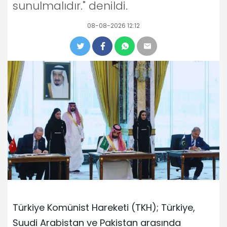
sunulmalıdır." denildi.
08-08-2026 12:12
Türkiye Komünist Hareketi (TKH); Türkiye,
Suudi Arabistan ve Pakistan arasında