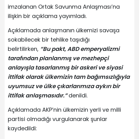
imzalanan Ortak Savunma Anlaşması’na
ilişkin bir açıklama yayımladı.
Açıklamada anlaşmanın ülkemizi savaşa
sokabilecek bir tehlike taşıdığı
belirtilirken,
“Bu pakt, ABD emperyalizmi
tarafından planlanmış ve mezhepçi
anlayışla tasarlanmış bir askeri ve siyasi
ittifak olarak ülkemizin tam bağımsızlığıyla
uyumsuz ve ülke çıkarlarımıza aykırı bir
ittifak anlaşmasıdır.”
denildi.
Açıklamada AKP’nin ülkemizin yerli ve milli
partisi olmadığı vurgulanarak şunlar
kaydedildi: