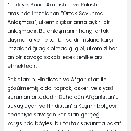
“Türkiye, Suudi Arabistan ve Pakistan
arasında imzalanan “Ortak Savunma
Anlaşması”, ülkemiz çıkarlarına aykırı bir
anlaşmadır. Bu anlaşmanın hangi ortak
düşmana ve ne tür bir saldırı riskine karşı
imzalandığı açık olmadığı gibi, ülkemizi her
an bir savaşa sokabilecek tehlike arz
etmektedir.
Pakistan’ın, Hindistan ve Afganistan ile
çözülmemiş ciddi toprak, askeri ve siyasi
sorunları ortadadır. Daha dün Afganistan’a
savaş açan ve Hindistan’la Keşmir bölgesi
nedeniyle savaşan Pakistan gerçeği
karşısında böylesi bir “ortak savunma paktı”