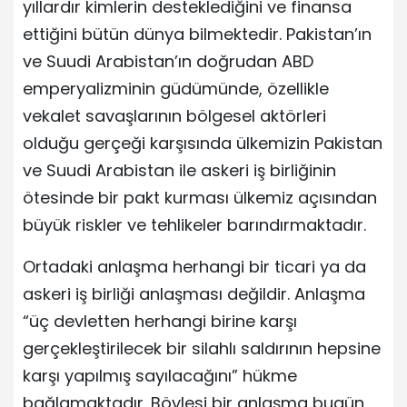
yıllardır kimlerin desteklediğini ve finansa
ettiğini bütün dünya bilmektedir. Pakistan’ın
ve Suudi Arabistan’ın doğrudan ABD
emperyalizminin güdümünde, özellikle
vekalet savaşlarının bölgesel aktörleri
olduğu gerçeği karşısında ülkemizin Pakistan
ve Suudi Arabistan ile askeri iş birliğinin
ötesinde bir pakt kurması ülkemiz açısından
büyük riskler ve tehlikeler barındırmaktadır.
Ortadaki anlaşma herhangi bir ticari ya da
askeri iş birliği anlaşması değildir. Anlaşma
“üç devletten herhangi birine karşı
gerçekleştirilecek bir silahlı saldırının hepsine
karşı yapılmış sayılacağını” hükme
bağlamaktadır. Böylesi bir anlaşma bugün