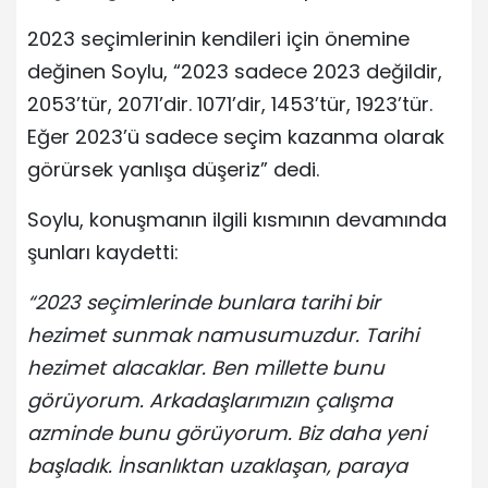
2023 seçimlerinin kendileri için önemine
değinen Soylu, “2023 sadece 2023 değildir,
2053’tür, 2071’dir. 1071’dir, 1453’tür, 1923’tür.
Eğer 2023’ü sadece seçim kazanma olarak
görürsek yanlışa düşeriz” dedi.
Soylu, konuşmanın ilgili kısmının devamında
şunları kaydetti:
“2023 seçimlerinde bunlara tarihi bir
hezimet sunmak namusumuzdur. Tarihi
hezimet alacaklar. Ben millette bunu
görüyorum. Arkadaşlarımızın çalışma
azminde bunu görüyorum. Biz daha yeni
başladık. İnsanlıktan uzaklaşan, paraya