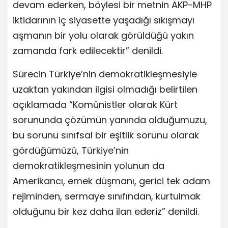
devam ederken, böylesi bir metnin AKP-MHP
iktidarının iç siyasette yaşadığı sıkışmayı
aşmanın bir yolu olarak görüldüğü yakın
zamanda fark edilecektir” denildi.
Sürecin Türkiye’nin demokratikleşmesiyle
uzaktan yakından ilgisi olmadığı belirtilen
açıklamada “Komünistler olarak Kürt
sorununda çözümün yanında olduğumuzu,
bu sorunu sınıfsal bir eşitlik sorunu olarak
gördüğümüzü, Türkiye’nin
demokratikleşmesinin yolunun da
Amerikancı, emek düşmanı, gerici tek adam
rejiminden, sermaye sınıfından, kurtulmak
olduğunu bir kez daha ilan ederiz” denildi.