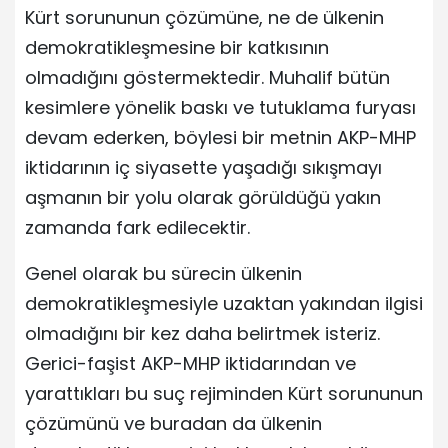
Kürt sorununun çözümüne, ne de ülkenin
demokratikleşmesine bir katkısının
olmadığını göstermektedir. Muhalif bütün
kesimlere yönelik baskı ve tutuklama furyası
devam ederken, böylesi bir metnin AKP-MHP
iktidarının iç siyasette yaşadığı sıkışmayı
aşmanın bir yolu olarak görüldüğü yakın
zamanda fark edilecektir.
Genel olarak bu sürecin ülkenin
demokratikleşmesiyle uzaktan yakından ilgisi
olmadığını bir kez daha belirtmek isteriz.
Gerici-faşist AKP-MHP iktidarından ve
yarattıkları bu suç rejiminden Kürt sorununun
çözümünü ve buradan da ülkenin