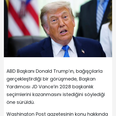
ABD Başkanı Donald Trump’ın, bağışçılarla
gerçekleştirdiği bir görüşmede, Başkan
Yardımcısı JD Vance’in 2028 başkanlık
seçimlerini kazanmasını istediğini söylediği
öne sürüldü.
Washington Post gazetesinin konu hakkında