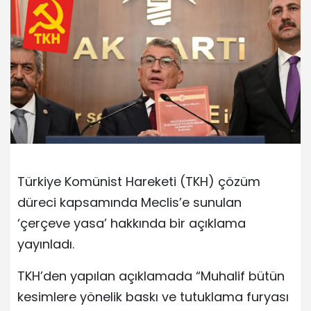
Türkiye Komünist Hareketi (TKH) çözüm
düreci kapsamında Meclis’e sunulan
‘çerçeve yasa’ hakkında bir açıklama
yayınladı.
TKH’den yapılan açıklamada “Muhalif bütün
kesimlere yönelik baskı ve tutuklama furyası