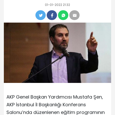
01-01-2022 21:32
AKP Genel Başkan Yardımcısı Mustafa Şen,
AKP İstanbul İl Başkanlığı Konferans
Salonu’nda düzenlenen eğitim programının