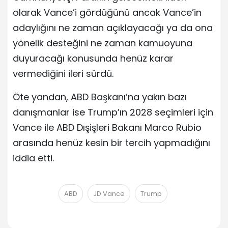
olarak Vance’i gördüğünü ancak Vance’in
adaylığını ne zaman açıklayacağı ya da ona
yönelik desteğini ne zaman kamuoyuna
duyuracağı konusunda henüz karar
vermediğini ileri sürdü.
Öte yandan, ABD Başkanı’na yakın bazı
danışmanlar ise Trump’ın 2028 seçimleri için
Vance ile ABD Dışişleri Bakanı Marco Rubio
arasında henüz kesin bir tercih yapmadığını
iddia etti.
ABD
JD Vance
Trump