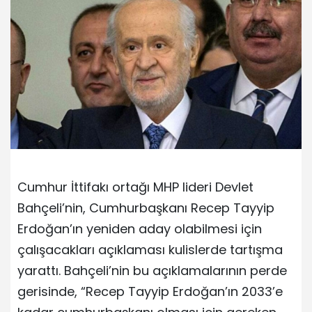
Cumhur İttifakı ortağı MHP lideri Devlet
Bahçeli’nin, Cumhurbaşkanı Recep Tayyip
Erdoğan’ın yeniden aday olabilmesi için
çalışacakları açıklaması kulislerde tartışma
yarattı. Bahçeli’nin bu açıklamalarının perde
gerisinde, “Recep Tayyip Erdoğan’ın 2033’e