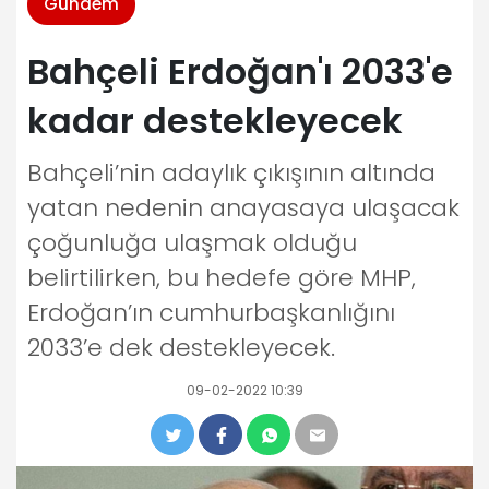
Gündem
Bahçeli Erdoğan'ı 2033'e
kadar destekleyecek
Bahçeli’nin adaylık çıkışının altında
yatan nedenin anayasaya ulaşacak
çoğunluğa ulaşmak olduğu
belirtilirken, bu hedefe göre MHP,
Erdoğan’ın cumhurbaşkanlığını
2033’e dek destekleyecek.
09-02-2022 10:39