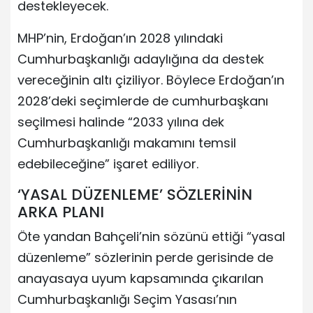
destekleyecek.
MHP’nin, Erdoğan’ın 2028 yılındaki
Cumhurbaşkanlığı adaylığına da destek
vereceğinin altı çiziliyor. Böylece Erdoğan’ın
2028’deki seçimlerde de cumhurbaşkanı
seçilmesi halinde “2033 yılına dek
Cumhurbaşkanlığı makamını temsil
edebileceğine” işaret ediliyor.
‘YASAL DÜZENLEME’ SÖZLERİNİN
ARKA PLANI
Öte yandan Bahçeli’nin sözünü ettiği “yasal
düzenleme” sözlerinin perde gerisinde de
anayasaya uyum kapsamında çıkarılan
Cumhurbaşkanlığı Seçim Yasası’nın