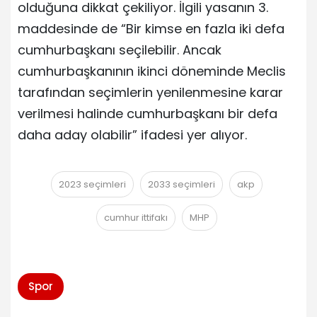
olduğuna dikkat çekiliyor. İlgili yasanın 3.
maddesinde de “Bir kimse en fazla iki defa
cumhurbaşkanı seçilebilir. Ancak
cumhurbaşkanının ikinci döneminde Meclis
tarafından seçimlerin yenilenmesine karar
verilmesi halinde cumhurbaşkanı bir defa
daha aday olabilir” ifadesi yer alıyor.
2023 seçimleri
2033 seçimleri
akp
cumhur ittifakı
MHP
Spor