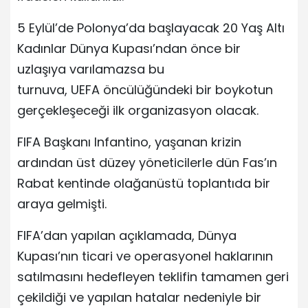
5 Eylül’de Polonya’da başlayacak 20 Yaş Altı
Kadınlar Dünya Kupası’ndan önce bir
uzlaşıya varılamazsa bu
turnuva, UEFA öncülüğündeki bir boykotun
gerçekleşeceği ilk organizasyon olacak.
FIFA Başkanı Infantino, yaşanan krizin
ardından üst düzey yöneticilerle dün Fas’ın
Rabat kentinde olağanüstü toplantıda bir
araya gelmişti.
FIFA’dan yapılan açıklamada, Dünya
Kupası’nın ticari ve operasyonel haklarının
satılmasını hedefleyen teklifin tamamen geri
çekildiği ve yapılan hatalar nedeniyle bir