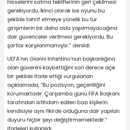
hisselerini satma tekliflerinin geri çekilmesi
gerekiyordu. İkinci olarak ise oyunu bu
şekilde tahrif etmeye yönelik bu tür
girişimlerin bir daha asla yapılmayacağına
dair güvenceler verilmesi gerekiyordu. Bu
şartlar karşılanmamıştır.” denildi.
UEFA’nın Gianni Infantino’nun başkanlığına
olan güvenini kaybettiğini son derece açık
bir şekilde ifade ettiği vurgulanan
açıklamada, “Bu pozisyon, geçerliliğini
korumaktadır. Çarşamba günü FIFA Başkanı
tarafından istihdam edilen bazı kişilerin
kendisiyle aynı fikirde olduğuna dair yapılan
duyuru hiçbir şeyi değiştirmemektedir.”
ifadeleri kullanıldı.