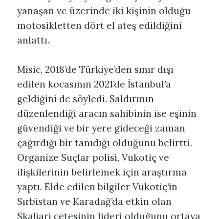
yanaşan ve üzerinde iki kişinin olduğu
motosikletten dört el ateş edildiğini
anlattı.
Misic, 2018’de Türkiye’den sınır dışı
edilen kocasının 2021’de İstanbul’a
geldiğini de söyledi. Saldırının
düzenlendiği aracın sahibinin ise eşinin
güvendiği ve bir yere gideceği zaman
çağırdığı bir tanıdığı olduğunu belirtti.
Organize Suçlar polisi, Vukotiç ve
ilişkilerinin belirlemek için araştırma
yaptı. Elde edilen bilgiler Vukotiç’in
Sırbistan ve Karadağ’da etkin olan
Skaljari çetesinin lideri olduğunu ortaya