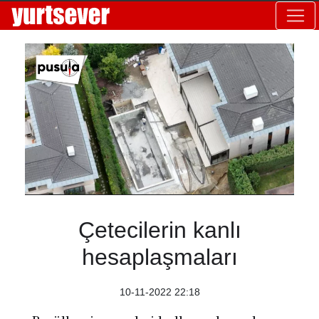
Çetecilerin kanlı
hesaplaşmaları
10-11-2022 22:18