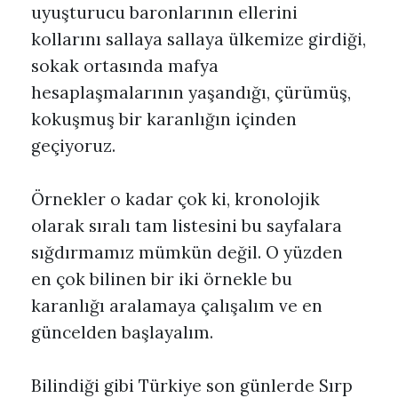
uyuşturucu baronlarının ellerini
kollarını sallaya sallaya ülkemize girdiği,
sokak ortasında mafya
hesaplaşmalarının yaşandığı, çürümüş,
kokuşmuş bir karanlığın içinden
geçiyoruz.
Örnekler o kadar çok ki, kronolojik
olarak sıralı tam listesini bu sayfalara
sığdırmamız mümkün değil. O yüzden
en çok bilinen bir iki örnekle bu
karanlığı aralamaya çalışalım ve en
güncelden başlayalım.
Bilindiği gibi Türkiye son günlerde Sırp