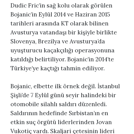
Dudic Fric’in sağ kolu olarak görülen
Bojanic’in Eylül 2014 ve Haziran 2015
tarihleri arasında KT olarak bilinen
Avusturya vatandaşı bir kişiyle birlikte
Slovenya, Brezilya ve Avusturya’da
uyuşturucu kaçakçılığı operasyonuna
katıldığı belirtiliyor. Bojanic’in 2014’te
Türkiye’ye kaçtığı tahmin ediliyor.
Bojanic, elbette ilk örnek değil. İstanbul
Şişli’de 7 Eylül günü seyir halindeki bir
otomobile silahlı saldırı düzenledi.
Saldırının hedefinde Sırbistan’ın en
etkin suç örgütü liderlerinden Jovan
Vukotiç vardı. Skaljari çetesinin lideri