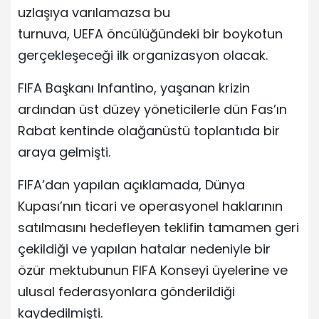
uzlaşıya varılamazsa bu
turnuva, UEFA öncülüğündeki bir boykotun
gerçekleşeceği ilk organizasyon olacak.
FIFA Başkanı Infantino, yaşanan krizin
ardından üst düzey yöneticilerle dün Fas’ın
Rabat kentinde olağanüstü toplantıda bir
araya gelmişti.
FIFA’dan yapılan açıklamada, Dünya
Kupası’nın ticari ve operasyonel haklarının
satılmasını hedefleyen teklifin tamamen geri
çekildiği ve yapılan hatalar nedeniyle bir
özür mektubunun FIFA Konseyi üyelerine ve
ulusal federasyonlara gönderildiği
kaydedilmişti.