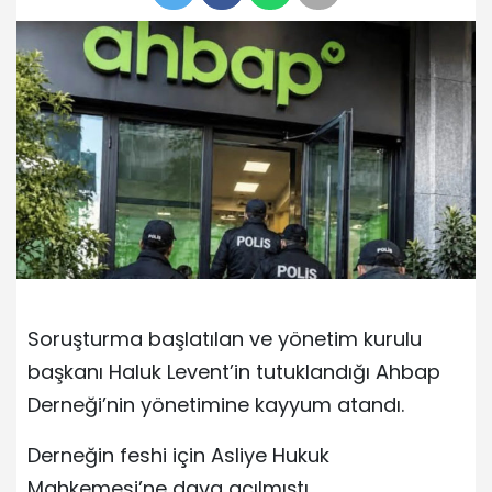
Soruşturma başlatılan ve yönetim kurulu
başkanı Haluk Levent’in tutuklandığı Ahbap
Derneği’nin yönetimine kayyum atandı.
Derneğin feshi için Asliye Hukuk
Mahkemesi’ne dava açılmıştı.