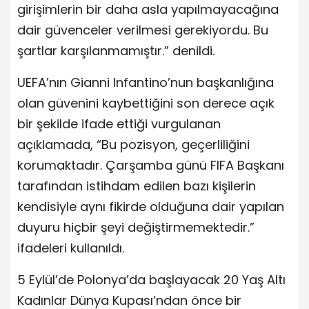
girişimlerin bir daha asla yapılmayacağına
dair güvenceler verilmesi gerekiyordu. Bu
şartlar karşılanmamıştır.” denildi.
UEFA’nın Gianni Infantino’nun başkanlığına
olan güvenini kaybettiğini son derece açık
bir şekilde ifade ettiği vurgulanan
açıklamada, “Bu pozisyon, geçerliliğini
korumaktadır. Çarşamba günü FIFA Başkanı
tarafından istihdam edilen bazı kişilerin
kendisiyle aynı fikirde olduğuna dair yapılan
duyuru hiçbir şeyi değiştirmemektedir.”
ifadeleri kullanıldı.
5 Eylül’de Polonya’da başlayacak 20 Yaş Altı
Kadınlar Dünya Kupası’ndan önce bir