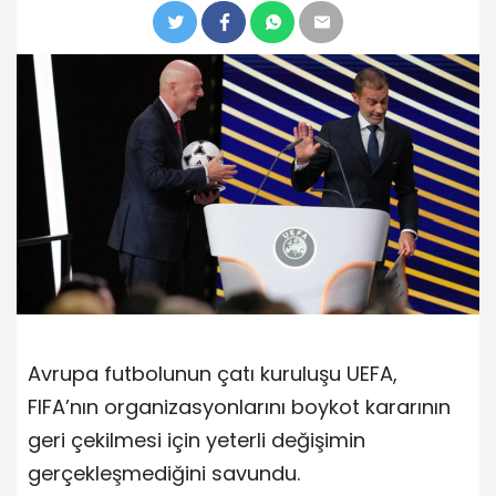
Avrupa futbolunun çatı kuruluşu UEFA,
FIFA’nın organizasyonlarını boykot kararının
geri çekilmesi için yeterli değişimin
gerçekleşmediğini savundu.