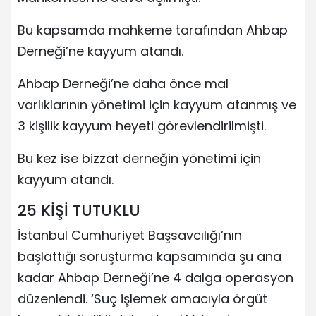
Bu kapsamda mahkeme tarafından Ahbap
Derneği’ne kayyum atandı.
Ahbap Derneği’ne daha önce mal
varlıklarının yönetimi için kayyum atanmış ve
3 kişilik kayyum heyeti görevlendirilmişti.
Bu kez ise bizzat derneğin yönetimi için
kayyum atandı.
25 KİŞİ TUTUKLU
İstanbul Cumhuriyet Başsavcılığı’nın
başlattığı soruşturma kapsamında şu ana
kadar Ahbap Derneği’ne 4 dalga operasyon
düzenlendi. ‘Suç işlemek amacıyla örgüt