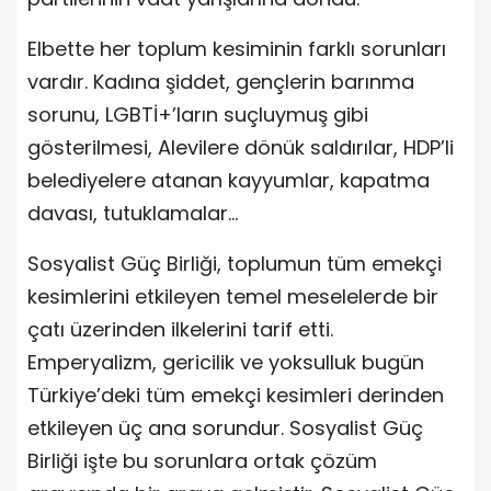
Elbette her toplum kesiminin farklı sorunları
vardır. Kadına şiddet, gençlerin barınma
sorunu, LGBTİ+’ların suçluymuş gibi
gösterilmesi, Alevilere dönük saldırılar, HDP’li
belediyelere atanan kayyumlar, kapatma
davası, tutuklamalar…
Sosyalist Güç Birliği, toplumun tüm emekçi
kesimlerini etkileyen temel meselelerde bir
çatı üzerinden ilkelerini tarif etti.
Emperyalizm, gericilik ve yoksulluk bugün
Türkiye’deki tüm emekçi kesimleri derinden
etkileyen üç ana sorundur. Sosyalist Güç
Birliği işte bu sorunlara ortak çözüm