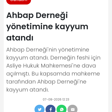
Ahbap Derneği
yönetimine kayyum
atandı
Ahbap Derneği'nin yönetimine
kayyum atandı. Derneğin feshi için
Asliye Hukuk Mahkemesi'ne dava
açılmıştı. Bu kapsamda mahkeme
tarafından Ahbap Derneği'ne
kayyum atandı.
07-08-2026 12:23