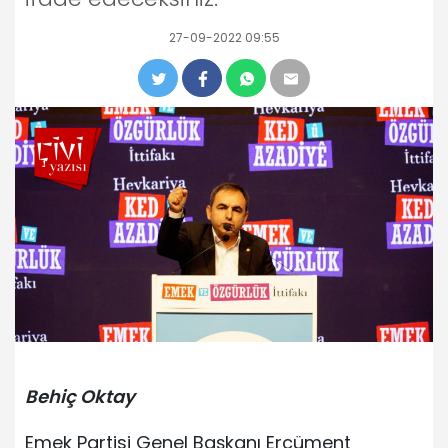
27-09-2022 09:55
Behiç Oktay
Emek Partisi Genel Başkanı Ercüment