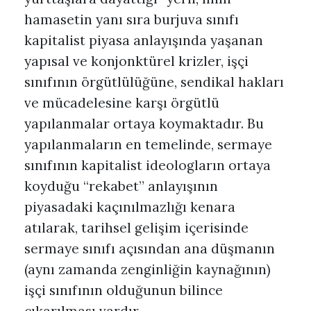
hamasetin yanı sıra burjuva sınıfı
kapitalist piyasa anlayışında yaşanan
yapısal ve konjonktürel krizler, işçi
sınıfının örgütlülüğüne, sendikal hakları
ve mücadelesine karşı örgütlü
yapılanmalar ortaya koymaktadır. Bu
yapılanmaların en temelinde, sermaye
sınıfının kapitalist ideologların ortaya
koyduğu “rekabet” anlayışının
piyasadaki kaçınılmazlığı kenara
atılarak, tarihsel gelişim içerisinde
sermaye sınıfı açısından ana düşmanın
(aynı zamanda zenginliğin kaynağının)
işçi sınıfının olduğunun bilince