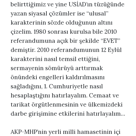
belirttiğimiz ve yine USİAD’ın tüzüğünde
yazan siyasal çözümler ise “ulusal”
karakterinin sözde olduğunun altını
çizelim. 1980 sonrası kurulsa bile 2010
referandumuna açık bir şekilde “EVET”
demiştir. 2010 referandumunun 12 Eylül
karakterini nasıl temsil ettiğini,
sermayenin sömürüyü arttırmak
önündeki engelleri kaldırılmasını
sağladığını, 1. Cumhuriyetle nasıl
hesaplaştığını hatırlayalım. Cemaat ve
tarikat örgütlenmesinin ve ülkemizdeki
darbe girişimine etkilerini hatırlayalım…
AKP-MHP’nin yerli milli hamasetinin içi