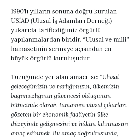
1990’lı yılların sonuna doğru kurulan
USİAD (Ulusal İş Adamları Derneği)
yukarıda tariflediğimiz örgütlü
yapılanmalardan biridir. “Ulusal ve milli”
hamasetinin sermaye açısından en
büyük örgütlü kuruluşudur.
Tüzüğünde yer alan amacı ise;
“Ulusal
geleceğimizin ve varlığımızın, ülkemizin
bağımsızlığının güvencesi olduğunun
bilincinde olarak, tamamen ulusal çıkarları
gözeten bir ekonomik faaliyetin ülke
düzeyinde gelişmesini ve hâkim kılınmasını
amaç edinmek. Bu amaç doğrultusunda,