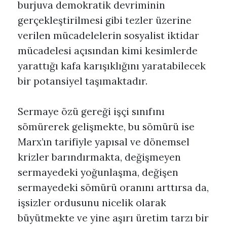
burjuva demokratik devriminin
gerçekleştirilmesi gibi tezler üzerine
verilen mücadelelerin sosyalist iktidar
mücadelesi açısından kimi kesimlerde
yarattığı kafa karışıklığını yaratabilecek
bir potansiyel taşımaktadır.
Sermaye özü gereği işçi sınıfını
sömürerek gelişmekte, bu sömürü ise
Marx’ın tarifiyle yapısal ve dönemsel
krizler barındırmakta, değişmeyen
sermayedeki yoğunlaşma, değişen
sermayedeki sömürü oranını arttırsa da,
işsizler ordusunu nicelik olarak
büyütmekte ve yine aşırı üretim tarzı bir