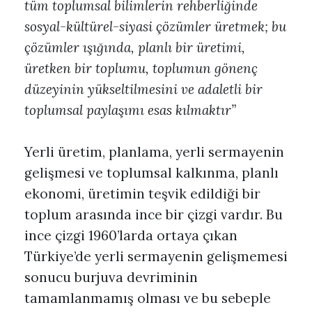
tüm toplumsal bilimlerin rehberliğinde
sosyal-kültürel-siyasi çözümler üretmek; bu
çözümler ışığında, planlı bir üretimi,
üretken bir toplumu, toplumun gönenç
düzeyinin yükseltilmesini ve adaletli bir
toplumsal paylaşımı esas kılmaktır”
Yerli üretim, planlama, yerli sermayenin
gelişmesi ve toplumsal kalkınma, planlı
ekonomi, üretimin teşvik edildiği bir
toplum arasında ince bir çizgi vardır. Bu
ince çizgi 1960’larda ortaya çıkan
Türkiye’de yerli sermayenin gelişmemesi
sonucu burjuva devriminin
tamamlanmamış olması ve bu sebeple