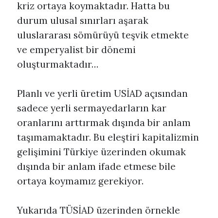
kriz ortaya koymaktadır. Hatta bu
durum ulusal sınırları aşarak
uluslararası sömürüyü teşvik etmekte
ve emperyalist bir dönemi
oluşturmaktadır…
Planlı ve yerli üretim USİAD açısından
sadece yerli sermayedarların kar
oranlarını arttırmak dışında bir anlam
taşımamaktadır. Bu eleştiri kapitalizmin
gelişimini Türkiye üzerinden okumak
dışında bir anlam ifade etmese bile
ortaya koymamız gerekiyor.
Yukarıda TÜSİAD üzerinden örnekle