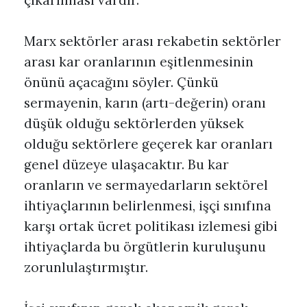
çıkarılması vardır.
Marx sektörler arası rekabetin sektörler
arası kar oranlarının eşitlenmesinin
önünü açacağını söyler. Çünkü
sermayenin, karın (artı-değerin) oranı
düşük olduğu sektörlerden yüksek
olduğu sektörlere geçerek kar oranları
genel düzeye ulaşacaktır. Bu kar
oranların ve sermayedarların sektörel
ihtiyaçlarının belirlenmesi, işçi sınıfına
karşı ortak ücret politikası izlemesi gibi
ihtiyaçlarda bu örgütlerin kuruluşunu
zorunlulaştırmıştır.