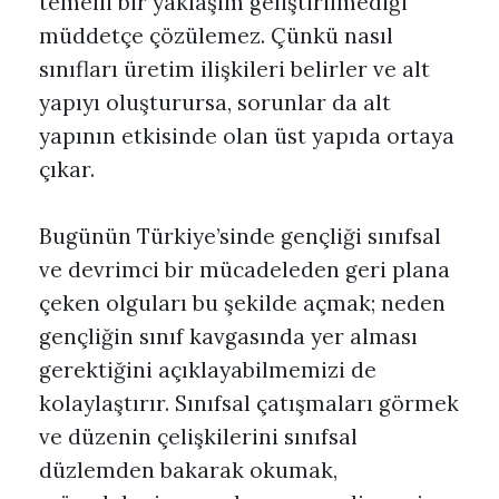
temelli bir yaklaşım geliştirilmediği
müddetçe çözülemez. Çünkü nasıl
sınıfları üretim ilişkileri belirler ve alt
yapıyı oluşturursa, sorunlar da alt
yapının etkisinde olan üst yapıda ortaya
çıkar.
Bugünün Türkiye’sinde gençliği sınıfsal
ve devrimci bir mücadeleden geri plana
çeken olguları bu şekilde açmak; neden
gençliğin sınıf kavgasında yer alması
gerektiğini açıklayabilmemizi de
kolaylaştırır. Sınıfsal çatışmaları görmek
ve düzenin çelişkilerini sınıfsal
düzlemden bakarak okumak,