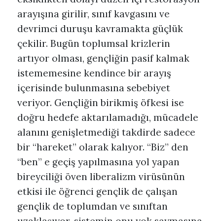
arayışına girilir, sınıf kavgasını ve
devrimci duruşu kavramakta güçlük
çekilir. Bugün toplumsal krizlerin
artıyor olması, gençliğin pasif kalmak
istememesine kendince bir arayış
içerisinde bulunmasına sebebiyet
veriyor. Gençliğin birikmiş öfkesi ise
doğru hedefe aktarılamadığı, mücadele
alanını genişletmediği takdirde sadece
bir “hareket” olarak kalıyor. “Biz” den
“ben” e geçiş yapılmasına yol yapan
bireyciliği öven liberalizm virüsünün
etkisi ile öğrenci gençlik de çalışan
gençlik de toplumdan ve sınıftan