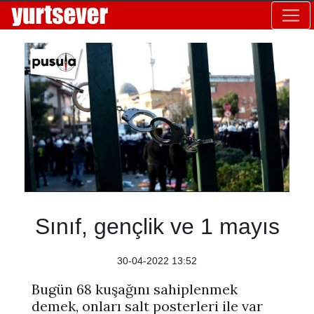
Sınıf, gençlik ve 1 mayıs
30-04-2022 13:52
Bugün 68 kuşağını sahiplenmek
demek, onları salt posterleri ile var