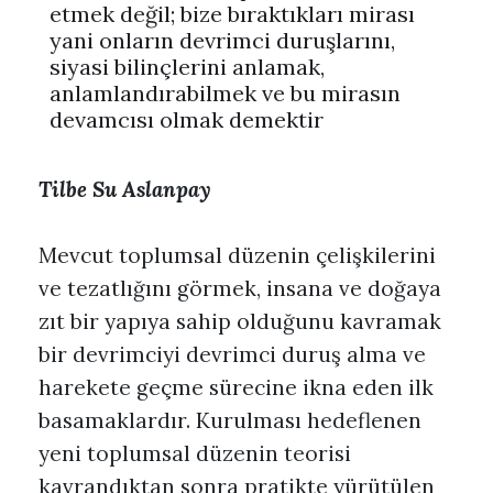
etmek değil; bize bıraktıkları mirası
yani onların devrimci duruşlarını,
siyasi bilinçlerini anlamak,
anlamlandırabilmek ve bu mirasın
devamcısı olmak demektir
Tilbe Su Aslanpay
Mevcut toplumsal düzenin çelişkilerini
ve tezatlığını görmek, insana ve doğaya
zıt bir yapıya sahip olduğunu kavramak
bir devrimciyi devrimci duruş alma ve
harekete geçme sürecine ikna eden ilk
basamaklardır. Kurulması hedeflenen
yeni toplumsal düzenin teorisi
kavrandıktan sonra pratikte yürütülen