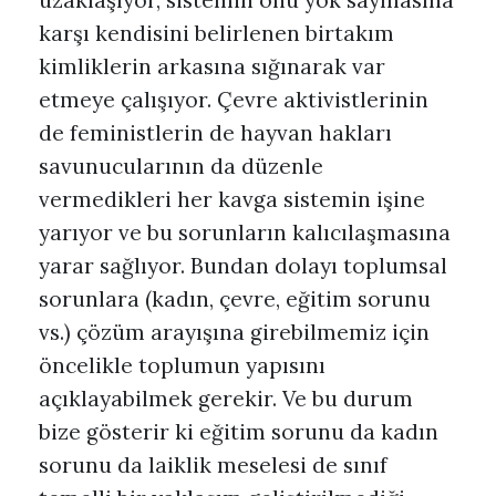
uzaklaşıyor, sistemin onu yok saymasına
karşı kendisini belirlenen birtakım
kimliklerin arkasına sığınarak var
etmeye çalışıyor. Çevre aktivistlerinin
de feministlerin de hayvan hakları
savunucularının da düzenle
vermedikleri her kavga sistemin işine
yarıyor ve bu sorunların kalıcılaşmasına
yarar sağlıyor. Bundan dolayı toplumsal
sorunlara (kadın, çevre, eğitim sorunu
vs.) çözüm arayışına girebilmemiz için
öncelikle toplumun yapısını
açıklayabilmek gerekir. Ve bu durum
bize gösterir ki eğitim sorunu da kadın
sorunu da laiklik meselesi de sınıf