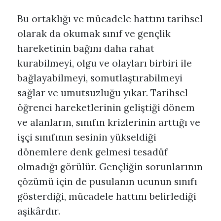
Bu ortaklığı ve mücadele hattını tarihsel
olarak da okumak sınıf ve gençlik
hareketinin bağını daha rahat
kurabilmeyi, olgu ve olayları birbiri ile
bağlayabilmeyi, somutlaştırabilmeyi
sağlar ve umutsuzluğu yıkar. Tarihsel
öğrenci hareketlerinin geliştiği dönem
ve alanların, sınıfın krizlerinin arttığı ve
işçi sınıfının sesinin yükseldiği
dönemlere denk gelmesi tesadüf
olmadığı görülür. Gençliğin sorunlarının
çözümü için de pusulanın ucunun sınıfı
gösterdiği, mücadele hattını belirlediği
aşikârdır.