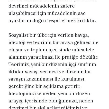
devrimci mücadelenin zafere
ulaşabilmesi için mücadelenin sac
ayaklarını doğru tespit etmek kritiktir.
Sosyalist bir ülke için verilen kavga,
ideoloji ve teorinin bir araya gelmesi ile
oluşur ve toplum içerisinde mücadele
alanının yaratılması ile pratiğe dökülür.
Teorimiz, yeni bir düzenin işçi sınıfının
iktidar savaşı vermesi ve düzenin bu
savaşın kazanılması ile kurulması
gerektiğine bir açıklama getirir.
İdeolojimiz ise neden yeni bir düzen
arayışı içerisinde olduğumuzu, neden
devrimci bir akıl geliştirdiğimizi ve