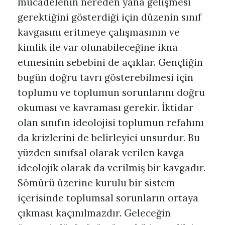
mücadelenin nereden yana gelişmesi
gerektiğini gösterdiği için düzenin sınıf
kavgasını eritmeye çalışmasının ve
kimlik ile var olunabileceğine ikna
etmesinin sebebini de açıklar. Gençliğin
bugün doğru tavrı gösterebilmesi için
toplumu ve toplumun sorunlarını doğru
okuması ve kavraması gerekir. İktidar
olan sınıfın ideolojisi toplumun refahını
da krizlerini de belirleyici unsurdur. Bu
yüzden sınıfsal olarak verilen kavga
ideolojik olarak da verilmiş bir kavgadır.
Sömürü üzerine kurulu bir sistem
içerisinde toplumsal sorunların ortaya
çıkması kaçınılmazdır. Geleceğin