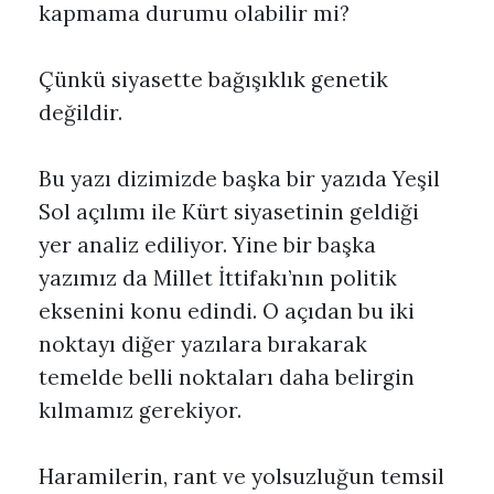
kapmama durumu olabilir mi?
Çünkü siyasette bağışıklık genetik
değildir.
Bu yazı dizimizde başka bir yazıda Yeşil
Sol açılımı ile Kürt siyasetinin geldiği
yer analiz ediliyor. Yine bir başka
yazımız da Millet İttifakı’nın politik
eksenini konu edindi. O açıdan bu iki
noktayı diğer yazılara bırakarak
temelde belli noktaları daha belirgin
kılmamız gerekiyor.
Haramilerin, rant ve yolsuzluğun temsil