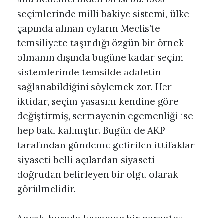
seçimlerinde milli bakiye sistemi, ülke
çapında alınan oyların Meclis’te
temsiliyete taşındığı özgün bir örnek
olmanın dışında bugüne kadar seçim
sistemlerinde temsilde adaletin
sağlanabildiğini söylemek zor. Her
iktidar, seçim yasasını kendine göre
değiştirmiş, sermayenin egemenliği ise
hep baki kalmıştır. Bugün de AKP
tarafından gündeme getirilen ittifaklar
siyaseti belli açılardan siyaseti
doğrudan belirleyen bir olgu olarak
görülmelidir.