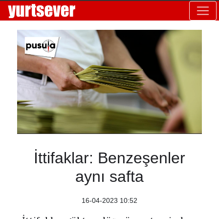
İttifaklar: Benzeşenler
aynı safta
16-04-2023 10:52