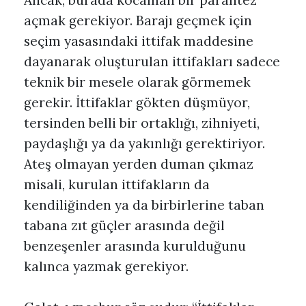
Ancak, burada kocaman bir parantez
açmak gerekiyor. Barajı geçmek için
seçim yasasındaki ittifak maddesine
dayanarak oluşturulan ittifakları sadece
teknik bir mesele olarak görmemek
gerekir. İttifaklar gökten düşmüyor,
tersinden belli bir ortaklığı, zihniyeti,
paydaşlığı ya da yakınlığı gerektiriyor.
Ateş olmayan yerden duman çıkmaz
misali, kurulan ittifakların da
kendiliğinden ya da birbirlerine taban
tabana zıt güçler arasında değil
benzeşenler arasında kurulduğunu
kalınca yazmak gerekiyor.