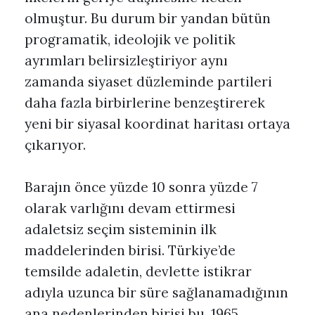
olmuştur. Bu durum bir yandan bütün
programatik, ideolojik ve politik
ayrımları belirsizleştiriyor aynı
zamanda siyaset düzleminde partileri
daha fazla birbirlerine benzeştirerek
yeni bir siyasal koordinat haritası ortaya
çıkarıyor.
Barajın önce yüzde 10 sonra yüzde 7
olarak varlığını devam ettirmesi
adaletsiz seçim sisteminin ilk
maddelerinden birisi. Türkiye’de
temsilde adaletin, devlette istikrar
adıyla uzunca bir süre sağlanamadığının
ana nedenlerinden birisi bu. 1965