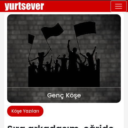
Genç Köşe
Köşe Yazıları