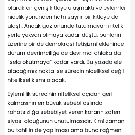
olarak en geniş kitleye ulaşmaktı ve eylemler
nicelik yönünden hatrı sayılır bir kitleye de
ulaştı. Ancak göz önünde tutulmayan nitelik
yerle yeksan olmaya kadar düştü, bunların
üzerine bir de demokrasi fetişizmi eklenince
durum devrimciliğe de devrimci ahlaka da
“sela okutmaya” kadar vardı. Bu yazıda ele
alacağımız nokta ise sürecin niceliksel değil
niteliksel kısmı olacak.
Eylemlilik sürecinin niteliksel açıdan geri
kalmasının en büyük sebebi aslında
rahatsızlığa sebebiyet veren kararın zaten
siyasi olduğunun unutulmasıdır. Kimi zaman
bu tahlilin de yapılması ama buna rağmen