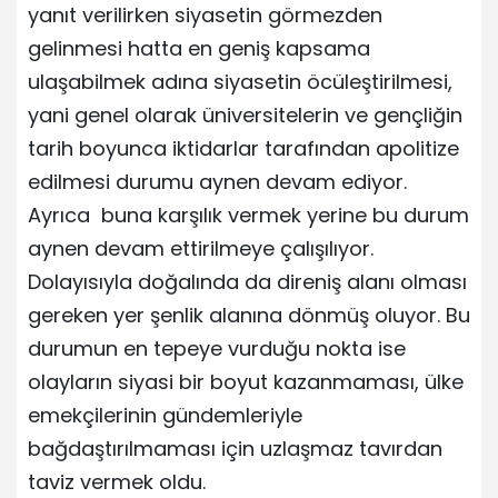
yanıt verilirken siyasetin görmezden
gelinmesi hatta en geniş kapsama
ulaşabilmek adına siyasetin öcüleştirilmesi,
yani genel olarak üniversitelerin ve gençliğin
tarih boyunca iktidarlar tarafından apolitize
edilmesi durumu aynen devam ediyor.
Ayrıca buna karşılık vermek yerine bu durum
aynen devam ettirilmeye çalışılıyor.
Dolayısıyla doğalında da direniş alanı olması
gereken yer şenlik alanına dönmüş oluyor. Bu
durumun en tepeye vurduğu nokta ise
olayların siyasi bir boyut kazanmaması, ülke
emekçilerinin gündemleriyle
bağdaştırılmaması için uzlaşmaz tavırdan
taviz vermek oldu.