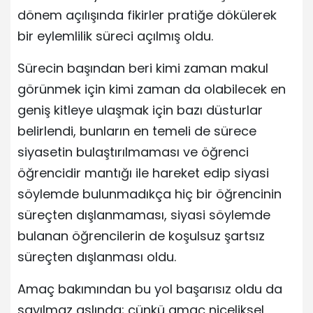
dönem açılışında fikirler pratiğe dökülerek
bir eylemlilik süreci açılmış oldu.
Sürecin başından beri kimi zaman makul
görünmek için kimi zaman da olabilecek en
geniş kitleye ulaşmak için bazı düsturlar
belirlendi, bunların en temeli de sürece
siyasetin bulaştırılmaması ve öğrenci
öğrencidir mantığı ile hareket edip siyasi
söylemde bulunmadıkça hiç bir öğrencinin
süreçten dışlanmaması, siyasi söylemde
bulanan öğrencilerin de koşulsuz şartsız
süreçten dışlanması oldu.
Amaç bakımından bu yol başarısız oldu da
sayılmaz aslında; çünkü amaç niceliksel