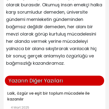
olarak burasıdır. Okumuş insan emekçi halka
karşı sorumludur demeden, üniversite
gündemi memleketin gündeminden
bağımsız değildir demeden, her alanı bir
mevzi olarak görüp kurtuluş mücadelesini
her alanda vermek yerine mücadeleyi
yalnızca bir alana sıkıştırarak varılacak hiç
bir sonuç gerçek anlamıyla özgürlüğü ve
bağımsızlığı kazandıramaz.
Yazarın Diğer Yazıları
Laik, özgür ve eşit bir toplum mücadele ile
kazanılır
4 Mart 2025