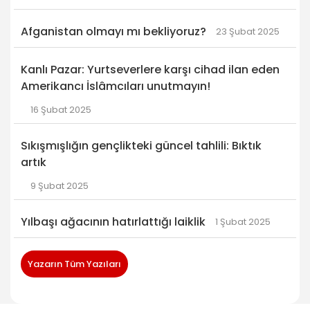
Afganistan olmayı mı bekliyoruz?
23 Şubat 2025
Kanlı Pazar: Yurtseverlere karşı cihad ilan eden
Amerikancı İslâmcıları unutmayın!
16 Şubat 2025
Sıkışmışlığın gençlikteki güncel tahlili: Bıktık
artık
9 Şubat 2025
Yılbaşı ağacının hatırlattığı laiklik
1 Şubat 2025
Yazarın Tüm Yazıları