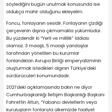
söylediğini bugün unutmak konusunda ise
oldukça mahir olduğunu ekleyelim.
Foncu, fonlayanın sesidir. Fonlayanın çizdiği
çerçevenin dışına çıkmamakla yükümlüdür.
Bu yüzdendir ki “Yerli ve millilik” iddiası
olamaz. 3 maaşlı, 5 maaşlı yandaşlar
tarafından yönetilen bu kurumlar
fonlandıkları Avrupa Birliği emperyalizminin
oluşturmak istedikleri algının Türkiye’deki
sürdürücüleri konumundadır.
2021’deki açıklamasında bakın ne diyor
Cumhurbaşkanlığı İletişim Başkanlığı Başkanı
Fahrettin Altun, “Yabancı devletlerin veya
kuruluşların fonlarıyla ülkemizde faaliyet