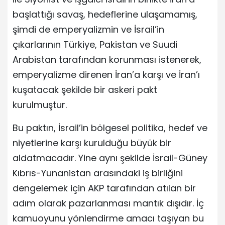
başlattığı savaş, hedeflerine ulaşamamış,
şimdi de emperyalizmin ve İsrail’in
çıkarlarının Türkiye, Pakistan ve Suudi
Arabistan tarafından korunması istenerek,
emperyalizme direnen İran’a karşı ve İran’ı
kuşatacak şekilde bir askeri pakt
kurulmuştur.
Bu paktın, İsrail’in bölgesel politika, hedef ve
niyetlerine karşı kurulduğu büyük bir
aldatmacadır. Yine aynı şekilde İsrail-Güney
Kıbrıs-Yunanistan arasındaki iş birliğini
dengelemek için AKP tarafından atılan bir
adım olarak pazarlanması mantık dışıdır. İç
kamuoyunu yönlendirme amacı taşıyan bu