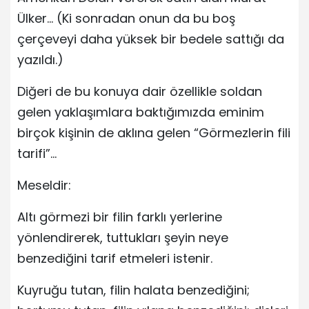
Ülker… (Ki sonradan onun da bu boş
çerçeveyi daha yüksek bir bedele sattığı da
yazıldı.)
Diğeri de bu konuya dair özellikle soldan
gelen yaklaşımlara baktığımızda eminim
birçok kişinin de aklına gelen “Görmezlerin fili
tarifi”…
Meseldir:
Altı görmezi bir filin farklı yerlerine
yönlendirerek, tuttukları şeyin neye
benzediğini tarif etmeleri istenir.
Kuyruğu tutan, filin halata benzediğini;