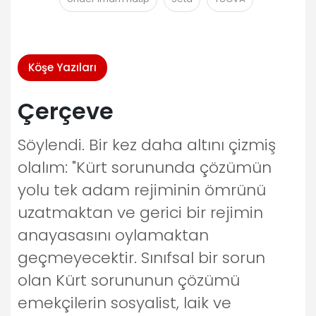
Köşe Yazıları
Çerçeve
Söylendi. Bir kez daha altını çizmiş
olalım: "Kürt sorununda çözümün
yolu tek adam rejiminin ömrünü
uzatmaktan ve gerici bir rejimin
anayasasını oylamaktan
geçmeyecektir. Sınıfsal bir sorun
olan Kürt sorununun çözümü
emekçilerin sosyalist, laik ve