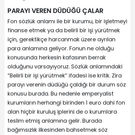
PARAYI VEREN DÜDÜĞÜ ÇALAR
Fon sözlük anlamı ile bir kurumu, bir işletmeyi
finanse etmek ya da belirli bir işi yürütmek
için, gerektikçe harcanmak üzere ayrılan
para anlamına geliyor. Fonun ne olduğu
konusunda herkesin kafasının berrak
olduğunu varsayıyoruz. Sözlük anlamındaki
“Belirli bir işi yürütmek” ifadesi ise kritik. Zira
parayı verenin düdüğü çaldığı bir durum söz
konusu burada. Bu nedenle emperyalist
kurumların herhangi birinden 1 euro dahi fon
alan hiçbir kuruluş iplerini de o kurumlara
teslim etmiş anlamına gelir. Burada
bağımsızlık ilkesinden bahsetmek söz