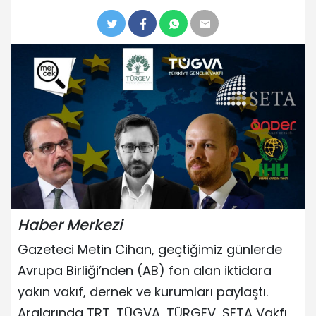
Haber Merkezi
Gazeteci Metin Cihan, geçtiğimiz günlerde
Avrupa Birliği’nden (AB) fon alan iktidara
yakın vakıf, dernek ve kurumları paylaştı.
Aralarında TRT, TÜGVA, TÜRGEV, SETA Vakfı,