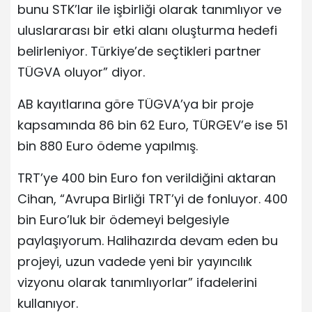
bunu STK’lar ile işbirliği olarak tanımlıyor ve
uluslararası bir etki alanı oluşturma hedefi
belirleniyor. Türkiye’de seçtikleri partner
TÜGVA oluyor” diyor.
AB kayıtlarına göre TÜGVA’ya bir proje
kapsamında 86 bin 62 Euro, TÜRGEV’e ise 51
bin 880 Euro ödeme yapılmış.
TRT’ye 400 bin Euro fon verildiğini aktaran
Cihan, “Avrupa Birliği TRT’yi de fonluyor. 400
bin Euro’luk bir ödemeyi belgesiyle
paylaşıyorum. Halihazırda devam eden bu
projeyi, uzun vadede yeni bir yayıncılık
vizyonu olarak tanımlıyorlar” ifadelerini
kullanıyor.