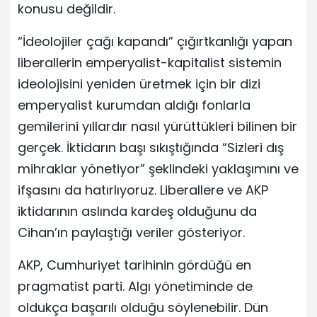
konusu değildir.
“İdeolojiler çağı kapandı” çığırtkanlığı yapan
liberallerin emperyalist-kapitalist sistemin
ideolojisini yeniden üretmek için bir dizi
emperyalist kurumdan aldığı fonlarla
gemilerini yıllardır nasıl yürüttükleri bilinen bir
gerçek. İktidarın başı sıkıştığında “Sizleri dış
mihraklar yönetiyor” şeklindeki yaklaşımını ve
ifşasını da hatırlıyoruz. Liberallere ve AKP
iktidarının aslında kardeş olduğunu da
Cihan’ın paylaştığı veriler gösteriyor.
AKP, Cumhuriyet tarihinin gördüğü en
pragmatist parti. Algı yönetiminde de
oldukça başarılı olduğu söylenebilir. Dün