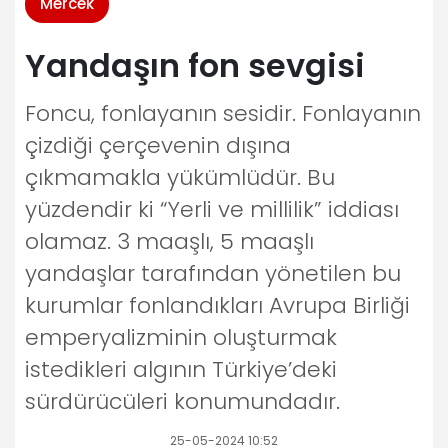
Mercek
Yandaşın fon sevgisi
Foncu, fonlayanın sesidir. Fonlayanın
çizdiği çerçevenin dışına
çıkmamakla yükümlüdür. Bu
yüzdendir ki “Yerli ve millilik” iddiası
olamaz. 3 maaşlı, 5 maaşlı
yandaşlar tarafından yönetilen bu
kurumlar fonlandıkları Avrupa Birliği
emperyalizminin oluşturmak
istedikleri algının Türkiye’deki
sürdürücüleri konumundadır.
25-05-2024 10:52