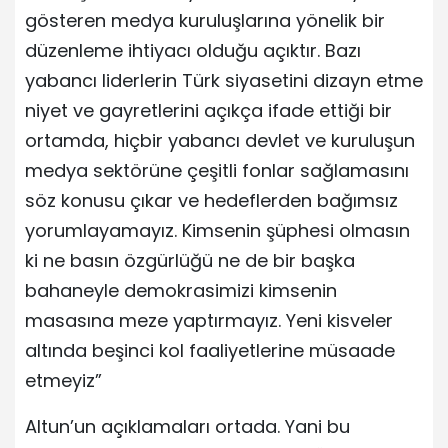
gösteren medya kuruluşlarına yönelik bir
düzenleme ihtiyacı olduğu açıktır. Bazı
yabancı liderlerin Türk siyasetini dizayn etme
niyet ve gayretlerini açıkça ifade ettiği bir
ortamda, hiçbir yabancı devlet ve kuruluşun
medya sektörüne çeşitli fonlar sağlamasını
söz konusu çıkar ve hedeflerden bağımsız
yorumlayamayız. Kimsenin şüphesi olmasın
ki ne basın özgürlüğü ne de bir başka
bahaneyle demokrasimizi kimsenin
masasına meze yaptırmayız. Yeni kisveler
altında beşinci kol faaliyetlerine müsaade
etmeyiz”
Altun’un açıklamaları ortada. Yani bu