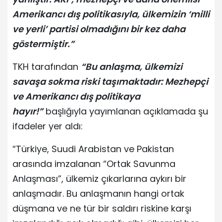
Amerikancı dış politikasıyla, ülkemizin ‘milli
ve yerli’ partisi olmadığını bir kez daha
göstermiştir.”
TKH tarafından
“Bu anlaşma, ülkemizi
savaşa sokma riski taşımaktadır: Mezhepçi
ve Amerikancı dış politikaya
hayır!”
başlığıyla yayımlanan açıklamada şu
ifadeler yer aldı:
“Türkiye, Suudi Arabistan ve Pakistan
arasında imzalanan “Ortak Savunma
Anlaşması”, ülkemiz çıkarlarına aykırı bir
anlaşmadır. Bu anlaşmanın hangi ortak
düşmana ve ne tür bir saldırı riskine karşı