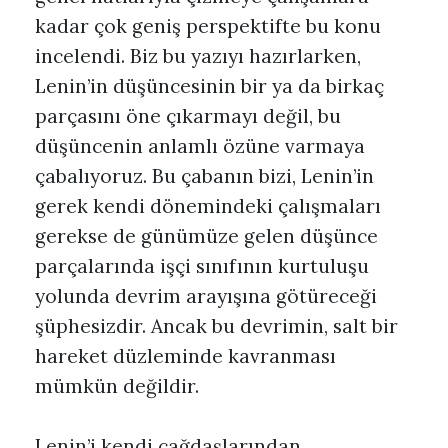
kadar çok geniş perspektifte bu konu
incelendi. Biz bu yazıyı hazırlarken,
Lenin’in düşüncesinin bir ya da birkaç
parçasını öne çıkarmayı değil, bu
düşüncenin anlamlı özüne varmaya
çabalıyoruz. Bu çabanın bizi, Lenin’in
gerek kendi dönemindeki çalışmaları
gerekse de günümüze gelen düşünce
parçalarında işçi sınıfının kurtuluşu
yolunda devrim arayışına götüreceği
şüphesizdir. Ancak bu devrimin, salt bir
hareket düzleminde kavranması
mümkün değildir.
Lenin’i kendi çağdaşlarından,