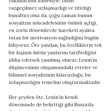
yakınlarının ifadesiyle, onun
vazgeçilmez uzlaşmazlığı ve titizliği
bunaltıcı olsa da, çoğu zaman bunun
sosyalizm mücadelesinin önünü açtığı,
en zorlu dönemlerde hareketi ayakta
tutan bir motivasyon sağladığını bugün
biliyoruz. Öte yandan, bu özelliklerin tek
bir kişinin üstün yanlarını tariflediğini
iddia edersek yanılmış oluruz. Lenin’in
düşüncesinin oluşumundaki evreler ve
bilimsel sosyalizmin kılavuzluğu, bu
uzlaşmazlığın temelini oluşturmaktadır.
Her şeyden öte, Lenin’in kendi
döneminde de belirttiği gibi Rusya’da