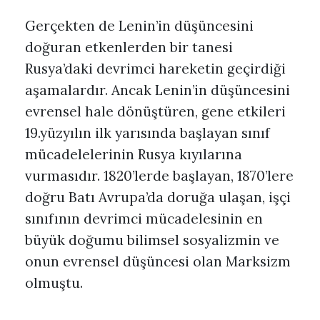
Gerçekten de Lenin’in düşüncesini
doğuran etkenlerden bir tanesi
Rusya’daki devrimci hareketin geçirdiği
aşamalardır. Ancak Lenin’in düşüncesini
evrensel hale dönüştüren, gene etkileri
19.yüzyılın ilk yarısında başlayan sınıf
mücadelelerinin Rusya kıyılarına
vurmasıdır. 1820’lerde başlayan, 1870’lere
doğru Batı Avrupa’da doruğa ulaşan, işçi
sınıfının devrimci mücadelesinin en
büyük doğumu bilimsel sosyalizmin ve
onun evrensel düşüncesi olan Marksizm
olmuştu.