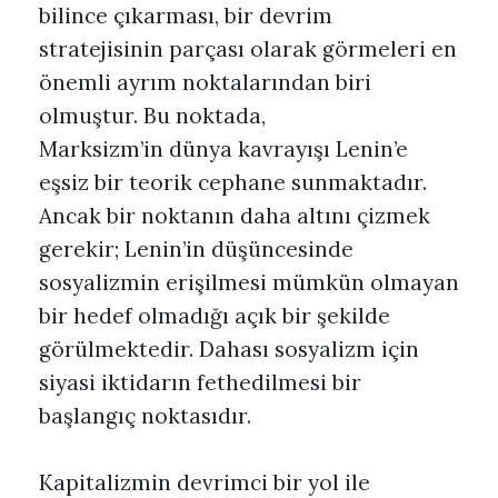
bilince çıkarması, bir devrim
stratejisinin parçası olarak görmeleri en
önemli ayrım noktalarından biri
olmuştur. Bu noktada,
Marksizm’in dünya kavrayışı Lenin’e
eşsiz bir teorik cephane sunmaktadır.
Ancak bir noktanın daha altını çizmek
gerekir; Lenin’in düşüncesinde
sosyalizmin erişilmesi mümkün olmayan
bir hedef olmadığı açık bir şekilde
görülmektedir. Dahası sosyalizm için
siyasi iktidarın fethedilmesi bir
başlangıç noktasıdır.
Kapitalizmin devrimci bir yol ile