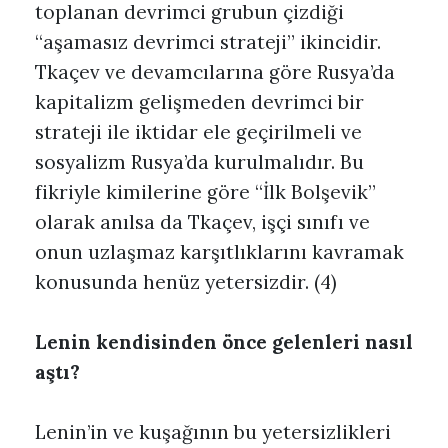
toplanan devrimci grubun çizdiği
“aşamasız devrimci strateji” ikincidir.
Tkaçev ve devamcılarına göre Rusya’da
kapitalizm gelişmeden devrimci bir
strateji ile iktidar ele geçirilmeli ve
sosyalizm Rusya’da kurulmalıdır. Bu
fikriyle kimilerine göre “İlk Bolşevik”
olarak anılsa da Tkaçev, işçi sınıfı ve
onun uzlaşmaz karşıtlıklarını kavramak
konusunda henüz yetersizdir. (4)
Lenin kendisinden önce gelenleri nasıl
aştı?
Lenin’in ve kuşağının bu yetersizlikleri