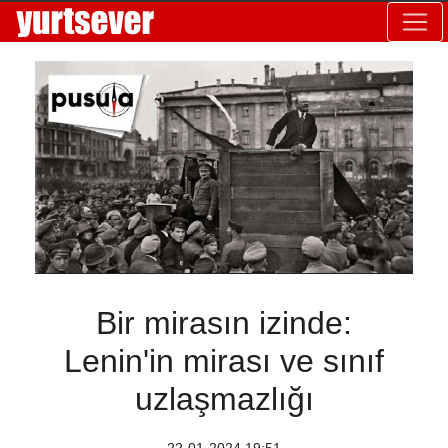
Bir mirasın izinde:
Lenin'in mirası ve sınıf
uzlaşmazlığı