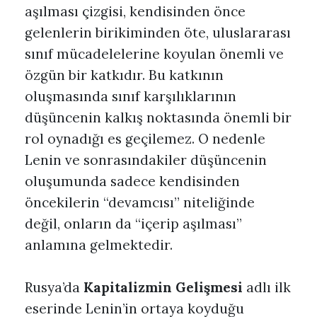
aşılması çizgisi, kendisinden önce
gelenlerin birikiminden öte, uluslararası
sınıf mücadelelerine koyulan önemli ve
özgün bir katkıdır. Bu katkının
oluşmasında sınıf karşılıklarının
düşüncenin kalkış noktasında önemli bir
rol oynadığı es geçilemez. O nedenle
Lenin ve sonrasındakiler düşüncenin
oluşumunda sadece kendisinden
öncekilerin “devamcısı” niteliğinde
değil, onların da “içerip aşılması”
anlamına gelmektedir.
Rusya’da
Kapitalizmin Gelişmesi
adlı ilk
eserinde Lenin’in ortaya koyduğu