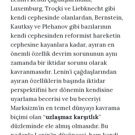
Luxemburg, Troçki ve Liebknecht gibi
kendi cephesinde olanlardan, Bernstein,
Kautksy ve Plehanov gibi bazılarının
kendi cephesinden reformist hareketin
cephesine kayanlara kadar, ayıran en
önemli özellik devrim sorununun aynı
zamanda bir iktidar sorunu olarak
kavranmasıdır. Lenin’i çağdaşlarından
ayıran özelliklerin başında iktidar
perspektifini her dönemin kendisine
uyarlama becerisi ve bu beceriyi
Marksizm’in en temel dünyayı kavrama
biçimi olan “
uzlaşmaz karşıtlık
”
düzleminde ele almış olmasıdır. Bu