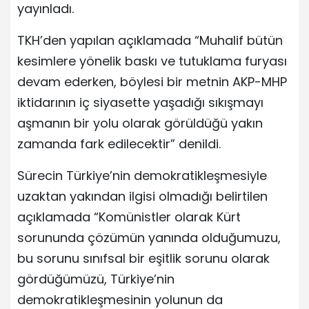
yayınladı.
TKH’den yapılan açıklamada “Muhalif bütün
kesimlere yönelik baskı ve tutuklama furyası
devam ederken, böylesi bir metnin AKP-MHP
iktidarının iç siyasette yaşadığı sıkışmayı
aşmanın bir yolu olarak görüldüğü yakın
zamanda fark edilecektir” denildi.
Sürecin Türkiye’nin demokratikleşmesiyle
uzaktan yakından ilgisi olmadığı belirtilen
açıklamada “Komünistler olarak Kürt
sorununda çözümün yanında olduğumuzu,
bu sorunu sınıfsal bir eşitlik sorunu olarak
gördüğümüzü, Türkiye’nin
demokratikleşmesinin yolunun da