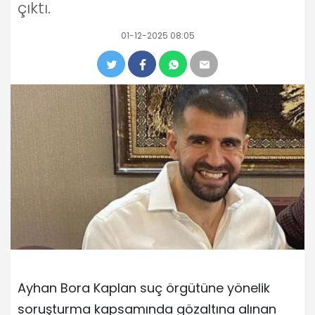
çıktı.
01-12-2025 08:05
Ayhan Bora Kaplan suç örgütüne yönelik
soruşturma kapsamında gözaltına alınan