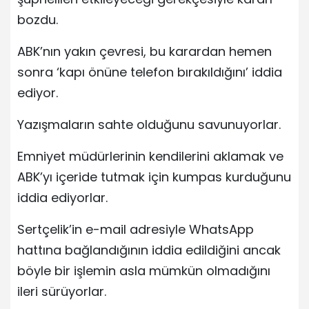
bozdu.
ABK’nın yakın çevresi, bu karardan hemen
sonra ‘kapı önüne telefon bırakıldığını’ iddia
ediyor.
Yazışmaların sahte olduğunu savunuyorlar.
Emniyet müdürlerinin kendilerini aklamak ve
ABK’yı içeride tutmak için kumpas kurduğunu
iddia ediyorlar.
Sertçelik’in e-mail adresiyle WhatsApp
hattına bağlandığının iddia edildiğini ancak
böyle bir işlemin asla mümkün olmadığını
ileri sürüyorlar.