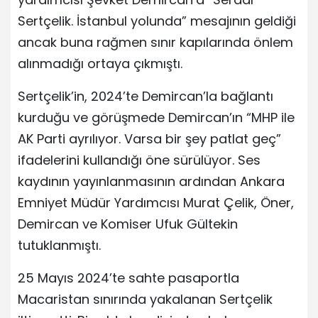
Sertçelik. İstanbul yolunda” mesajının geldiği
ancak buna rağmen sınır kapılarında önlem
alınmadığı ortaya çıkmıştı.
Sertçelik’in, 2024’te Demircan’la bağlantı
kurduğu ve görüşmede Demircan’ın “MHP ile
AK Parti ayrılıyor. Varsa bir şey patlat geç”
ifadelerini kullandığı öne sürülüyor. Ses
kaydının yayınlanmasının ardından Ankara
Emniyet Müdür Yardımcısı Murat Çelik, Öner,
Demircan ve Komiser Ufuk Gültekin
tutuklanmıştı.
25 Mayıs 2024’te sahte pasaportla
Macaristan sınırında yakalanan Sertçelik