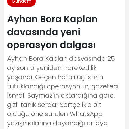
Gündem
Ayhan Bora Kaplan
davasında yeni
operasyon dalgası
Ayhan Bora Kaplan dosyasında 25
ay sonra yeniden hareketlilik
yaşandı. Geçen hafta üç ismin
tutuklandığı operasyonun, gazeteci
İsmail Saymaz’ın aktardığına göre,
gizli tanık Serdar Sertçelik’e ait
olduğu öne sürülen WhatsApp
yazışmalarına dayandığı ortaya