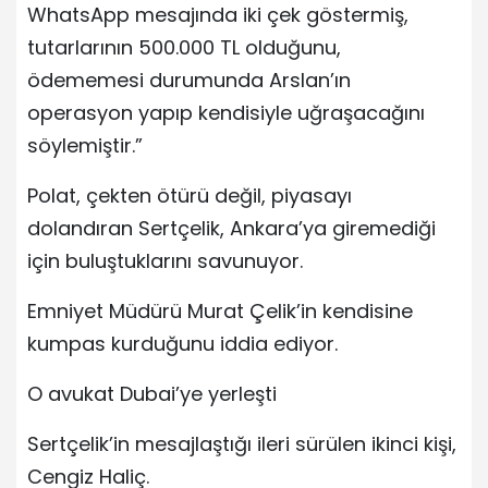
WhatsApp mesajında iki çek göstermiş,
tutarlarının 500.000 TL olduğunu,
ödememesi durumunda Arslan’ın
operasyon yapıp kendisiyle uğraşacağını
söylemiştir.”
Polat, çekten ötürü değil, piyasayı
dolandıran Sertçelik, Ankara’ya giremediği
için buluştuklarını savunuyor.
Emniyet Müdürü Murat Çelik’in kendisine
kumpas kurduğunu iddia ediyor.
O avukat Dubai’ye yerleşti
Sertçelik’in mesajlaştığı ileri sürülen ikinci kişi,
Cengiz Haliç.