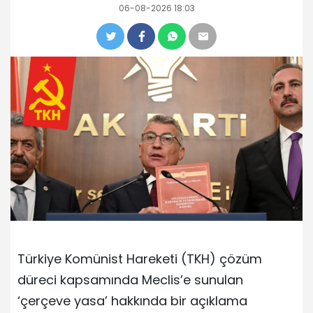
06-08-2026 18:03
Türkiye Komünist Hareketi (TKH) çözüm
düreci kapsamında Meclis’e sunulan
‘çerçeve yasa’ hakkında bir açıklama