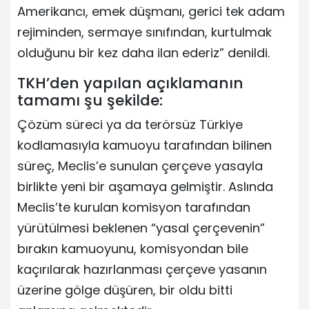
Amerikancı, emek düşmanı, gerici tek adam
rejiminden, sermaye sınıfından, kurtulmak
olduğunu bir kez daha ilan ederiz” denildi.
TKH’den yapılan açıklamanın
tamamı şu şekilde:
Çözüm süreci ya da terörsüz Türkiye
kodlamasıyla kamuoyu tarafından bilinen
süreç, Meclis’e sunulan çerçeve yasayla
birlikte yeni bir aşamaya gelmiştir. Aslında
Meclis’te kurulan komisyon tarafından
yürütülmesi beklenen “yasal çerçevenin”
bırakın kamuoyunu, komisyondan bile
kaçırılarak hazırlanması çerçeve yasanın
üzerine gölge düşüren, bir oldu bitti