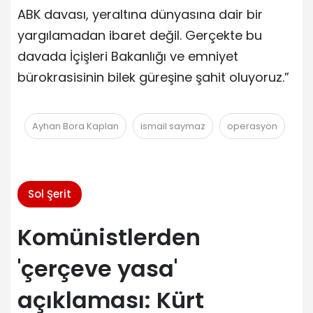
ABK davası, yeraltına dünyasına dair bir
yargılamadan ibaret değil. Gerçekte bu
davada İçişleri Bakanlığı ve emniyet
bürokrasisinin bilek güreşine şahit oluyoruz.”
Ayhan Bora Kaplan
ismail saymaz
operasyon
Sol Şerit
Komünistlerden
'çerçeve yasa'
açıklaması: Kürt