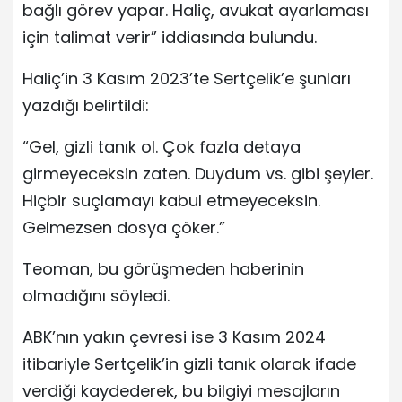
bağlı görev yapar. Haliç, avukat ayarlaması
için talimat verir” iddiasında bulundu.
Haliç’in 3 Kasım 2023’te Sertçelik’e şunları
yazdığı belirtildi:
“Gel, gizli tanık ol. Çok fazla detaya
girmeyeceksin zaten. Duydum vs. gibi şeyler.
Hiçbir suçlamayı kabul etmeyeceksin.
Gelmezsen dosya çöker.”
Teoman, bu görüşmeden haberinin
olmadığını söyledi.
ABK’nın yakın çevresi ise 3 Kasım 2024
itibariyle Sertçelik’in gizli tanık olarak ifade
verdiği kaydederek, bu bilgiyi mesajların