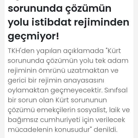
sorununda çözümün
yolu istibdat rejiminden
geçmiyor!
TKH'den yapılan açıklamada "Kürt
sorununda çözümün yolu tek adam
rejiminin ömrünü uzatmaktan ve
gerici bir rejimin anayasasını
oylamaktan geçmeyecektir. Sınıfsal
bir sorun olan Kürt sorununun
çözümü emekçilerin sosyalist, laik ve
bağımsız cumhuriyeti için verilecek
mücadelenin konusudur" denildi.