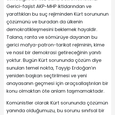
Gerici-faşist AKP-MHP iktidarından ve
yarattıkları bu suç rejiminden Kürt sorununun
çözümünü ve buradan da ülkenin
demokratikleşmesini beklemek hayaldir.
Talana, ranta ve sömürüye dayanan bu
gerici mafya-patron-tarikat rejiminin, kime
ve nasıl bir demokrasi getireceğinin yanıtı
yoktur. Bugün Kürt sorununda çözüm diye
sunulan temel nokta, Tayyip Erdoğan’ın
yeniden başkan seçtirilmesi ve yeni
anayasanın geçmesi için araçsallaştırılan bir
konu olmaktan öte anlam taşımamaktadır.
Komünistler olarak Kürt sorununda çözümün
yanında olduğumuzu, bu sorunu sınıfsal bir