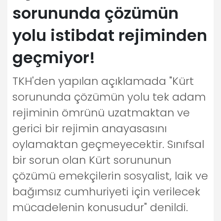
sorununda çözümün
yolu istibdat rejiminden
geçmiyor!
TKH'den yapılan açıklamada "Kürt
sorununda çözümün yolu tek adam
rejiminin ömrünü uzatmaktan ve
gerici bir rejimin anayasasını
oylamaktan geçmeyecektir. Sınıfsal
bir sorun olan Kürt sorununun
çözümü emekçilerin sosyalist, laik ve
bağımsız cumhuriyeti için verilecek
mücadelenin konusudur" denildi.