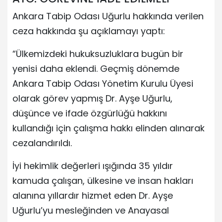
Ankara Tabip Odası Uğurlu hakkında verilen
ceza hakkında şu açıklamayı yaptı:
“Ülkemizdeki hukuksuzluklara bugün bir
yenisi daha eklendi. Geçmiş dönemde
Ankara Tabip Odası Yönetim Kurulu Üyesi
olarak görev yapmış Dr. Ayşe Uğurlu,
düşünce ve ifade özgürlüğü hakkını
kullandığı için çalışma hakkı elinden alınarak
cezalandırıldı.
İyi hekimlik değerleri ışığında 35 yıldır
kamuda çalışan, ülkesine ve insan hakları
alanına yıllardır hizmet eden Dr. Ayşe
Uğurlu’yu mesleğinden ve Anayasal