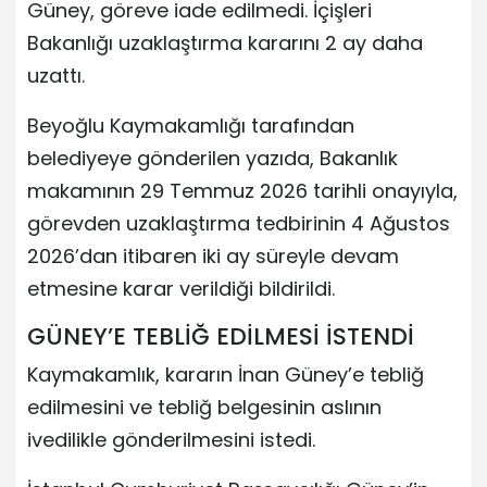
Güney, göreve iade edilmedi. İçişleri
Bakanlığı uzaklaştırma kararını 2 ay daha
uzattı.
Beyoğlu Kaymakamlığı tarafından
belediyeye gönderilen yazıda, Bakanlık
makamının 29 Temmuz 2026 tarihli onayıyla,
görevden uzaklaştırma tedbirinin 4 Ağustos
2026’dan itibaren iki ay süreyle devam
etmesine karar verildiği bildirildi.
GÜNEY’E TEBLİĞ EDİLMESİ İSTENDİ
Kaymakamlık, kararın İnan Güney’e tebliğ
edilmesini ve tebliğ belgesinin aslının
ivedilikle gönderilmesini istedi.