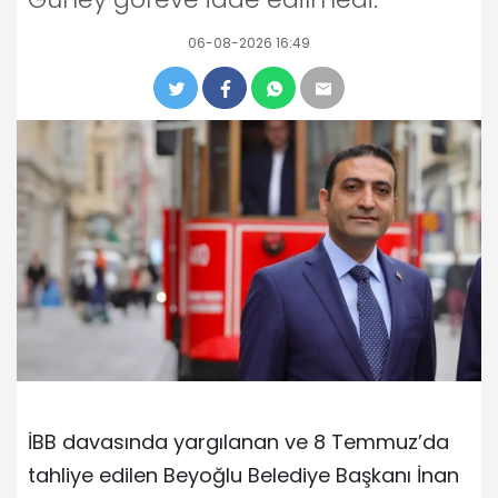
06-08-2026 16:49
İBB davasında yargılanan ve 8 Temmuz’da
tahliye edilen Beyoğlu Belediye Başkanı İnan