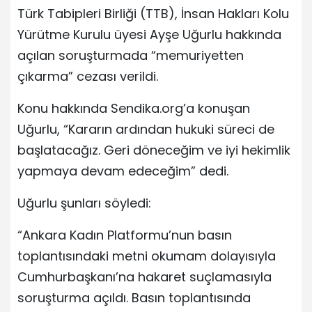
Türk Tabipleri Birliği (TTB), İnsan Hakları Kolu
Yürütme Kurulu üyesi Ayşe Uğurlu hakkında
açılan soruşturmada “memuriyetten
çıkarma” cezası verildi.
Konu hakkında Sendika.org’a konuşan
Uğurlu, “Kararın ardından hukuki süreci de
başlatacağız. Geri döneceğim ve iyi hekimlik
yapmaya devam edeceğim” dedi.
Uğurlu şunları söyledi:
“Ankara Kadın Platformu’nun basın
toplantısındaki metni okumam dolayısıyla
Cumhurbaşkanı’na hakaret suçlamasıyla
soruşturma açıldı. Basın toplantısında