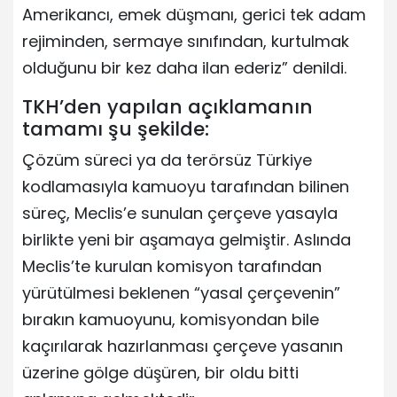
Amerikancı, emek düşmanı, gerici tek adam
rejiminden, sermaye sınıfından, kurtulmak
olduğunu bir kez daha ilan ederiz” denildi.
TKH’den yapılan açıklamanın
tamamı şu şekilde:
Çözüm süreci ya da terörsüz Türkiye
kodlamasıyla kamuoyu tarafından bilinen
süreç, Meclis’e sunulan çerçeve yasayla
birlikte yeni bir aşamaya gelmiştir. Aslında
Meclis’te kurulan komisyon tarafından
yürütülmesi beklenen “yasal çerçevenin”
bırakın kamuoyunu, komisyondan bile
kaçırılarak hazırlanması çerçeve yasanın
üzerine gölge düşüren, bir oldu bitti