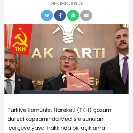
06-08-2026 18:03
Türkiye Komünist Hareketi (TKH) çözüm
düreci kapsamında Meclis’e sunulan
‘çerçeve yasa’ hakkında bir açıklama