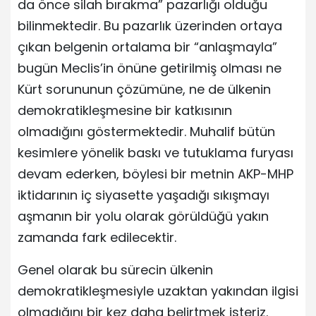
da önce silah bırakma” pazarlığı olduğu
bilinmektedir. Bu pazarlık üzerinden ortaya
çıkan belgenin ortalama bir “anlaşmayla”
bugün Meclis’in önüne getirilmiş olması ne
Kürt sorununun çözümüne, ne de ülkenin
demokratikleşmesine bir katkısının
olmadığını göstermektedir. Muhalif bütün
kesimlere yönelik baskı ve tutuklama furyası
devam ederken, böylesi bir metnin AKP-MHP
iktidarının iç siyasette yaşadığı sıkışmayı
aşmanın bir yolu olarak görüldüğü yakın
zamanda fark edilecektir.
Genel olarak bu sürecin ülkenin
demokratikleşmesiyle uzaktan yakından ilgisi
olmadığını bir kez daha belirtmek isteriz.