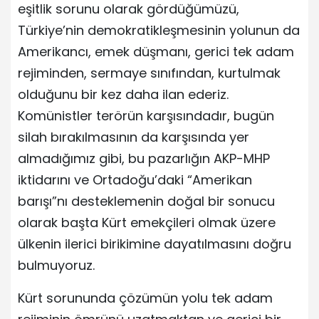
eşitlik sorunu olarak gördüğümüzü,
Türkiye’nin demokratikleşmesinin yolunun da
Amerikancı, emek düşmanı, gerici tek adam
rejiminden, sermaye sınıfından, kurtulmak
olduğunu bir kez daha ilan ederiz.
Komünistler terörün karşısındadır, bugün
silah bırakılmasının da karşısında yer
almadığımız gibi, bu pazarlığın AKP-MHP
iktidarını ve Ortadoğu’daki “Amerikan
barışı”nı desteklemenin doğal bir sonucu
olarak başta Kürt emekçileri olmak üzere
ülkenin ilerici birikimine dayatılmasını doğru
bulmuyoruz.
Kürt sorununda çözümün yolu tek adam