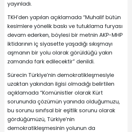
yayınladı.
TKH’den yapılan açıklamada “Muhalif bütün
kesimlere yönelik baskı ve tutuklama furyası
devam ederken, böylesi bir metnin AKP-MHP
iktidarının iç siyasette yaşadığı sıkışmayı
aşmanın bir yolu olarak görüldüğü yakın
zamanda fark edilecektir” denildi.
Sürecin Türkiye’nin demokratikleşmesiyle
uzaktan yakından ilgisi olmadığı belirtilen
açıklamada “Komünistler olarak Kürt
sorununda çözümün yanında olduğumuzu,
bu sorunu sınıfsal bir eşitlik sorunu olarak
gördüğümüzü, Türkiye’nin
demokratikleşmesinin yolunun da