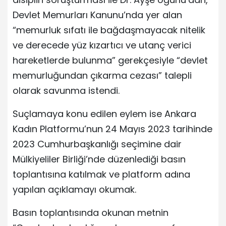
Devlet Memurları Kanunu’nda yer alan
“memurluk sıfatı ile bağdaşmayacak nitelik
ve derecede yüz kızartıcı ve utanç verici
hareketlerde bulunma” gerekçesiyle “devlet
memurluğundan çıkarma cezası” talepli
olarak savunma istendi.
Suçlamaya konu edilen eylem ise Ankara
Kadın Platformu’nun 24 Mayıs 2023 tarihinde
2023 Cumhurbaşkanlığı seçimine dair
Mülkiyeliler Birliği’nde düzenlediği basın
toplantısına katılmak ve platform adına
yapılan açıklamayı okumak.
Basın toplantısında okunan metnin