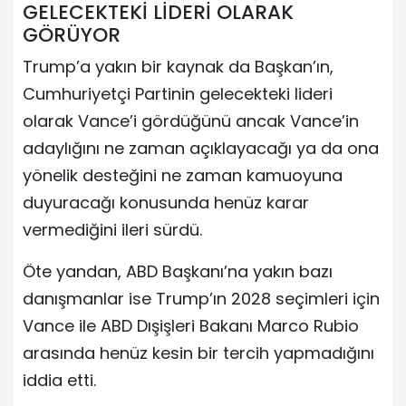
GELECEKTEKİ LİDERİ OLARAK
GÖRÜYOR
Trump’a yakın bir kaynak da Başkan’ın,
Cumhuriyetçi Partinin gelecekteki lideri
olarak Vance’i gördüğünü ancak Vance’in
adaylığını ne zaman açıklayacağı ya da ona
yönelik desteğini ne zaman kamuoyuna
duyuracağı konusunda henüz karar
vermediğini ileri sürdü.
Öte yandan, ABD Başkanı’na yakın bazı
danışmanlar ise Trump’ın 2028 seçimleri için
Vance ile ABD Dışişleri Bakanı Marco Rubio
arasında henüz kesin bir tercih yapmadığını
iddia etti.