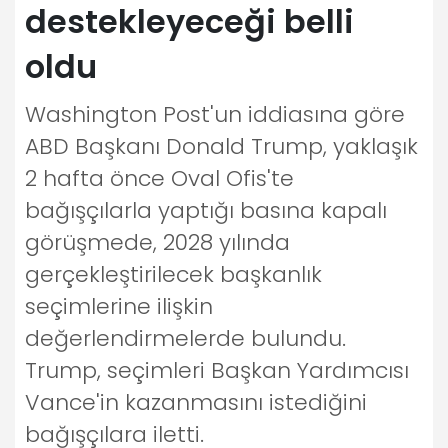
destekleyeceği belli
oldu
Washington Post'un iddiasına göre
ABD Başkanı Donald Trump, yaklaşık
2 hafta önce Oval Ofis'te
bağışçılarla yaptığı basına kapalı
görüşmede, 2028 yılında
gerçekleştirilecek başkanlık
seçimlerine ilişkin
değerlendirmelerde bulundu.
Trump, seçimleri Başkan Yardımcısı
Vance'in kazanmasını istediğini
bağışçılara iletti.