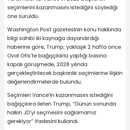
seçimlerini kazanmasını istediğini söylediği
öne sürüldü.
Washington Post gazetesinin konu hakkında
bilgi sahibi iki kaynağa dayandırdığı
haberine göre, Trump, yaklaşık 2 hafta önce
Oval Ofis’te bağışçılarla yaptığı basına
kapalı görüşmede, 2028 yılında
gerçekleştirilecek başkanlık seçimlerine ilişkin
değerlendirmelerde bulundu.
Seçimleri Vance’in kazanmasını istediğini
bağışçılara ileten Trump, “Günün sonunda
halkın JD’yi seçmesini sağlamamız
gerekiyor” ifadesini kullandı.