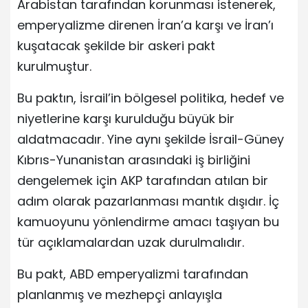
Arabistan tarafından korunması istenerek,
emperyalizme direnen İran’a karşı ve İran’ı
kuşatacak şekilde bir askeri pakt
kurulmuştur.
Bu paktın, İsrail’in bölgesel politika, hedef ve
niyetlerine karşı kurulduğu büyük bir
aldatmacadır. Yine aynı şekilde İsrail-Güney
Kıbrıs-Yunanistan arasındaki iş birliğini
dengelemek için AKP tarafından atılan bir
adım olarak pazarlanması mantık dışıdır. İç
kamuoyunu yönlendirme amacı taşıyan bu
tür açıklamalardan uzak durulmalıdır.
Bu pakt, ABD emperyalizmi tarafından
planlanmış ve mezhepçi anlayışla