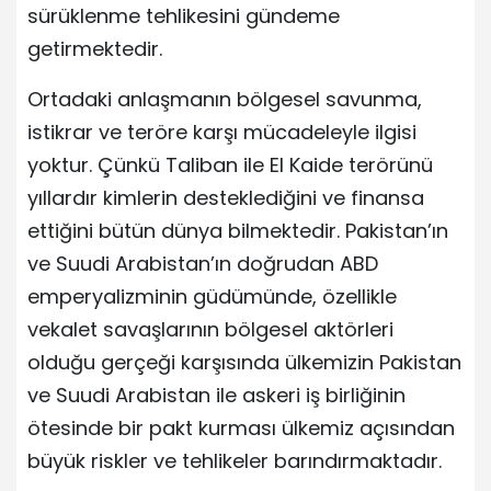
sürüklenme tehlikesini gündeme
getirmektedir.
Ortadaki anlaşmanın bölgesel savunma,
istikrar ve teröre karşı mücadeleyle ilgisi
yoktur. Çünkü Taliban ile El Kaide terörünü
yıllardır kimlerin desteklediğini ve finansa
ettiğini bütün dünya bilmektedir. Pakistan’ın
ve Suudi Arabistan’ın doğrudan ABD
emperyalizminin güdümünde, özellikle
vekalet savaşlarının bölgesel aktörleri
olduğu gerçeği karşısında ülkemizin Pakistan
ve Suudi Arabistan ile askeri iş birliğinin
ötesinde bir pakt kurması ülkemiz açısından
büyük riskler ve tehlikeler barındırmaktadır.