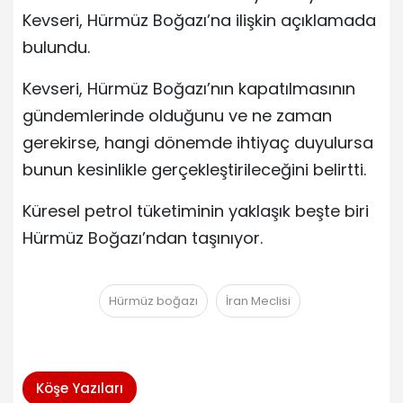
Kevseri, Hürmüz Boğazı’na ilişkin açıklamada
bulundu.
Kevseri, Hürmüz Boğazı’nın kapatılmasının
gündemlerinde olduğunu ve ne zaman
gerekirse, hangi dönemde ihtiyaç duyulursa
bunun kesinlikle gerçekleştirileceğini belirtti.
Küresel petrol tüketiminin yaklaşık beşte biri
Hürmüz Boğazı’ndan taşınıyor.
Hürmüz boğazı
İran Meclisi
Köşe Yazıları