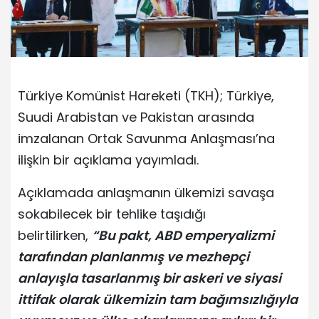
Türkiye Komünist Hareketi (TKH); Türkiye,
Suudi Arabistan ve Pakistan arasında
imzalanan Ortak Savunma Anlaşması’na
ilişkin bir açıklama yayımladı.
Açıklamada anlaşmanın ülkemizi savaşa
sokabilecek bir tehlike taşıdığı
belirtilirken,
“Bu pakt, ABD emperyalizmi
tarafından planlanmış ve mezhepçi
anlayışla tasarlanmış bir askeri ve siyasi
ittifak olarak ülkemizin tam bağımsızlığıyla