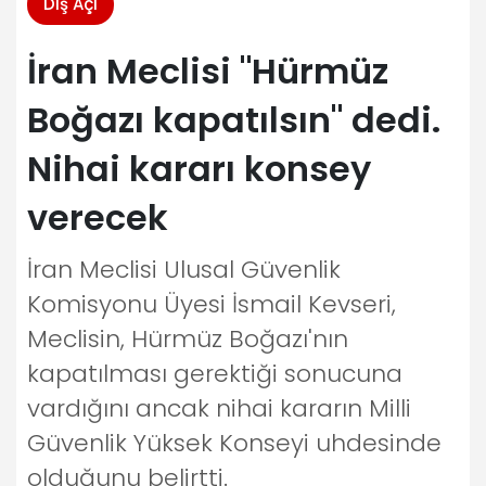
Dış Açı
İran Meclisi "Hürmüz
Boğazı kapatılsın" dedi.
Nihai kararı konsey
verecek
İran Meclisi Ulusal Güvenlik
Komisyonu Üyesi İsmail Kevseri,
Meclisin, Hürmüz Boğazı'nın
kapatılması gerektiği sonucuna
vardığını ancak nihai kararın Milli
Güvenlik Yüksek Konseyi uhdesinde
olduğunu belirtti.