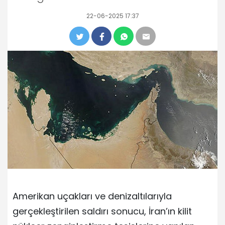
22-06-2025 17:37
Amerikan uçakları ve denizaltılarıyla
gerçekleştirilen saldırı sonucu, İran’ın kilit