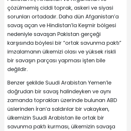
çözülmemiş ciddi toprak, askeri ve siyasi
sorunları ortadadır. Daha dün Afganistan’a
savaş açan ve Hindistan’la Keşmir bölgesi
nedeniyle savaşan Pakistan gerçeği
karşısında böylesi bir “ortak savunma paktı”
imzalamanın ülkemizi olası ve yüksek riskli
bir savaşın parçası yapması işten bile
değildir.
Benzer şekilde Suudi Arabistan Yemen’le
doğrudan bir savaş halindeyken ve aynı
zamanda toprakları üzerinde bulunan ABD
üslerinden İran’a saldırılar bir vakayken,
ülkemizin Suudi Arabistan ile ortak bir
savunma paktı kurması, ülkemizin savaşa