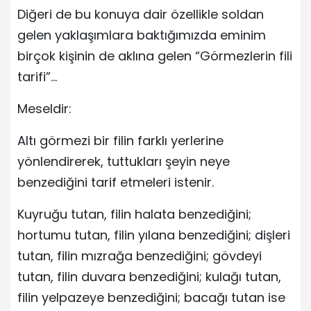
Diğeri de bu konuya dair özellikle soldan
gelen yaklaşımlara baktığımızda eminim
birçok kişinin de aklına gelen “Görmezlerin fili
tarifi”…
Meseldir:
Altı görmezi bir filin farklı yerlerine
yönlendirerek, tuttukları şeyin neye
benzediğini tarif etmeleri istenir.
Kuyruğu tutan, filin halata benzediğini;
hortumu tutan, filin yılana benzediğini; dişleri
tutan, filin mızrağa benzediğini; gövdeyi
tutan, filin duvara benzediğini; kulağı tutan,
filin yelpazeye benzediğini; bacağı tutan ise