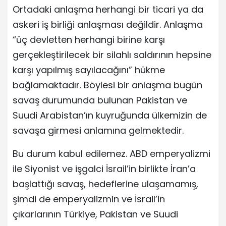
Ortadaki anlaşma herhangi bir ticari ya da
askeri iş birliği anlaşması değildir. Anlaşma
“üç devletten herhangi birine karşı
gerçekleştirilecek bir silahlı saldırının hepsine
karşı yapılmış sayılacağını” hükme
bağlamaktadır. Böylesi bir anlaşma bugün
savaş durumunda bulunan Pakistan ve
Suudi Arabistan’ın kuyruğunda ülkemizin de
savaşa girmesi anlamına gelmektedir.
Bu durum kabul edilemez. ABD emperyalizmi
ile Siyonist ve işgalci İsrail’in birlikte İran’a
başlattığı savaş, hedeflerine ulaşamamış,
şimdi de emperyalizmin ve İsrail’in
çıkarlarının Türkiye, Pakistan ve Suudi