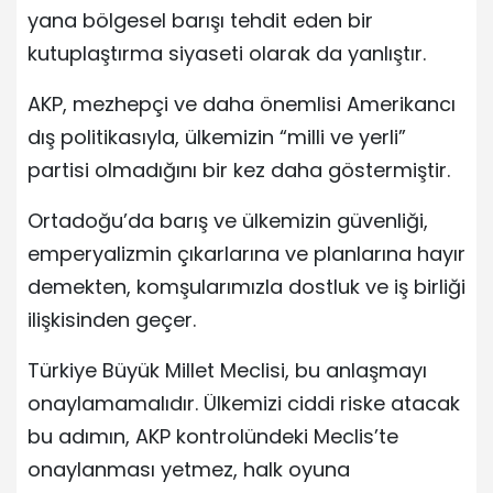
yana bölgesel barışı tehdit eden bir
kutuplaştırma siyaseti olarak da yanlıştır.
AKP, mezhepçi ve daha önemlisi Amerikancı
dış politikasıyla, ülkemizin “milli ve yerli”
partisi olmadığını bir kez daha göstermiştir.
Ortadoğu’da barış ve ülkemizin güvenliği,
emperyalizmin çıkarlarına ve planlarına hayır
demekten, komşularımızla dostluk ve iş birliği
ilişkisinden geçer.
Türkiye Büyük Millet Meclisi, bu anlaşmayı
onaylamamalıdır. Ülkemizi ciddi riske atacak
bu adımın, AKP kontrolündeki Meclis’te
onaylanması yetmez, halk oyuna