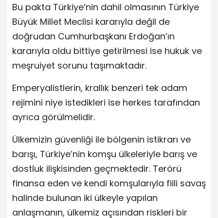
Bu pakta Türkiye’nin dahil olmasının Türkiye
Büyük Millet Meclisi kararıyla değil de
doğrudan Cumhurbaşkanı Erdoğan’ın
kararıyla oldu bittiye getirilmesi ise hukuk ve
meşruiyet sorunu taşımaktadır.
Emperyalistlerin, krallık benzeri tek adam
rejimini niye istedikleri ise herkes tarafından
ayrıca görülmelidir.
Ülkemizin güvenliği ile bölgenin istikrarı ve
barışı, Türkiye’nin komşu ülkeleriyle barış ve
dostluk ilişkisinden geçmektedir. Terörü
finansa eden ve kendi komşularıyla fiili savaş
halinde bulunan iki ülkeyle yapılan
anlaşmanın, ülkemiz açısından riskleri bir