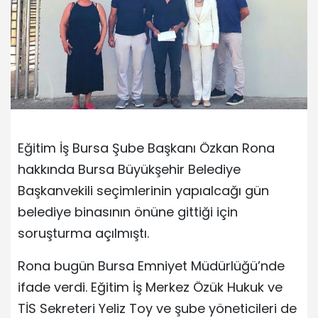
Eğitim İş Bursa Şube Başkanı Özkan Rona
hakkında Bursa Büyükşehir Belediye
Başkanvekili seçimlerinin yapıalcağı gün
belediye binasının önüne gittiği için
soruşturma açılmıştı.
Rona bugün Bursa Emniyet Müdürlüğü’nde
ifade verdi. Eğitim İş Merkez Özük Hukuk ve
TİS Sekreteri Yeliz Toy ve şube yöneticileri de