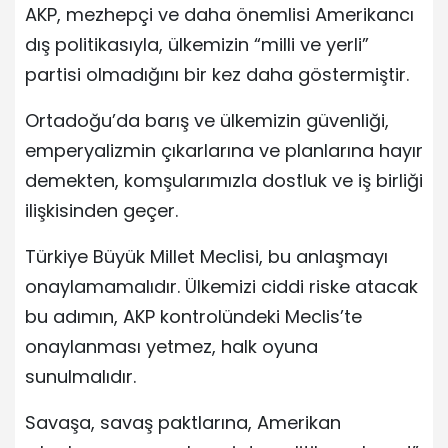
AKP, mezhepçi ve daha önemlisi Amerikancı
dış politikasıyla, ülkemizin “milli ve yerli”
partisi olmadığını bir kez daha göstermiştir.
Ortadoğu’da barış ve ülkemizin güvenliği,
emperyalizmin çıkarlarına ve planlarına hayır
demekten, komşularımızla dostluk ve iş birliği
ilişkisinden geçer.
Türkiye Büyük Millet Meclisi, bu anlaşmayı
onaylamamalıdır. Ülkemizi ciddi riske atacak
bu adımın, AKP kontrolündeki Meclis’te
onaylanması yetmez, halk oyuna
sunulmalıdır.
Savaşa, savaş paktlarına, Amerikan