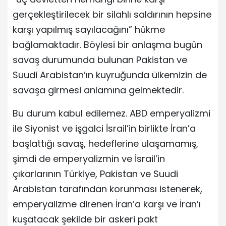
gerçekleştirilecek bir silahlı saldırının hepsine
karşı yapılmış sayılacağını” hükme
bağlamaktadır. Böylesi bir anlaşma bugün
savaş durumunda bulunan Pakistan ve
Suudi Arabistan’ın kuyruğunda ülkemizin de
savaşa girmesi anlamına gelmektedir.
Bu durum kabul edilemez. ABD emperyalizmi
ile Siyonist ve işgalci İsrail’in birlikte İran’a
başlattığı savaş, hedeflerine ulaşamamış,
şimdi de emperyalizmin ve İsrail’in
çıkarlarının Türkiye, Pakistan ve Suudi
Arabistan tarafından korunması istenerek,
emperyalizme direnen İran’a karşı ve İran’ı
kuşatacak şekilde bir askeri pakt