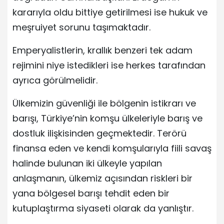
kararıyla oldu bittiye getirilmesi ise hukuk ve
meşruiyet sorunu taşımaktadır.
Emperyalistlerin, krallık benzeri tek adam
rejimini niye istedikleri ise herkes tarafından
ayrıca görülmelidir.
Ülkemizin güvenliği ile bölgenin istikrarı ve
barışı, Türkiye’nin komşu ülkeleriyle barış ve
dostluk ilişkisinden geçmektedir. Terörü
finansa eden ve kendi komşularıyla fiili savaş
halinde bulunan iki ülkeyle yapılan
anlaşmanın, ülkemiz açısından riskleri bir
yana bölgesel barışı tehdit eden bir
kutuplaştırma siyaseti olarak da yanlıştır.