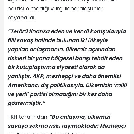
partisi olmadığı vurgulanarak şunlar
kaydedildi:
“Terörü finansa eden ve kendi komşularıyla
fiili savaş halinde bulunan iki ülkeyle
yapılan anlaşmanın, ülkemiz açısından
riskleri bir yana bölgesel barışı tehdit eden
bir kutuplaştırma siyaseti olarak da
yanlıştır. AKP, mezhepçi ve daha önemlisi
Amerikancı dış politikasıyla, ülkemizin ‘milli
ve yerli’ partisi olmadığını bir kez daha
göstermiştir.”
TKH tarafından
“Bu anlaşma, ülkemizi
savaşa sokma riski taşımaktadır: Mezhepçi