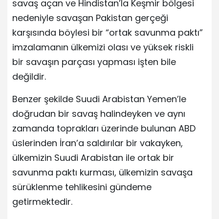
savaş açan ve Hindistan’la Keşmir bölgesi
nedeniyle savaşan Pakistan gerçeği
karşısında böylesi bir “ortak savunma paktı”
imzalamanın ülkemizi olası ve yüksek riskli
bir savaşın parçası yapması işten bile
değildir.
Benzer şekilde Suudi Arabistan Yemen’le
doğrudan bir savaş halindeyken ve aynı
zamanda toprakları üzerinde bulunan ABD
üslerinden İran’a saldırılar bir vakayken,
ülkemizin Suudi Arabistan ile ortak bir
savunma paktı kurması, ülkemizin savaşa
sürüklenme tehlikesini gündeme
getirmektedir.