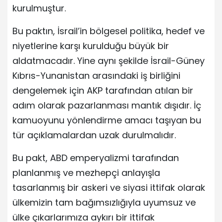
kurulmuştur.
Bu paktın, İsrail’in bölgesel politika, hedef ve
niyetlerine karşı kurulduğu büyük bir
aldatmacadır. Yine aynı şekilde İsrail-Güney
Kıbrıs-Yunanistan arasındaki iş birliğini
dengelemek için AKP tarafından atılan bir
adım olarak pazarlanması mantık dışıdır. İç
kamuoyunu yönlendirme amacı taşıyan bu
tür açıklamalardan uzak durulmalıdır.
Bu pakt, ABD emperyalizmi tarafından
planlanmış ve mezhepçi anlayışla
tasarlanmış bir askeri ve siyasi ittifak olarak
ülkemizin tam bağımsızlığıyla uyumsuz ve
ülke çıkarlarımıza aykırı bir ittifak