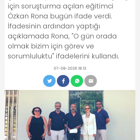
için soruşturma açılan eğitimci
Özkan Rona bugün ifade verdi.
İfadesinin ardından yaptığı
açıklamada Rona, "O gün orada
olmak bizim için görev ve
sorumluluktu" ifadelerini kullandı.
07-08-2026 18:13