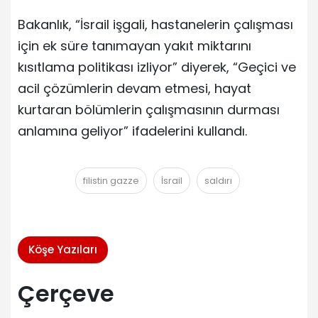
Bakanlık, “İsrail işgali, hastanelerin çalışması
için ek süre tanımayan yakıt miktarını
kısıtlama politikası izliyor” diyerek, “Geçici ve
acil çözümlerin devam etmesi, hayat
kurtaran bölümlerin çalışmasının durması
anlamına geliyor” ifadelerini kullandı.
filistin gazze
İsrail
saldırı
Köşe Yazıları
Çerçeve