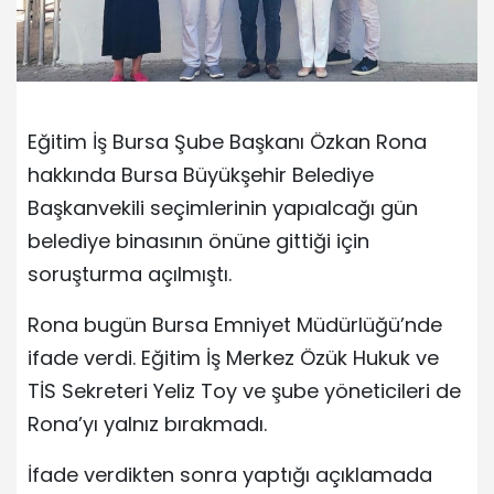
Eğitim İş Bursa Şube Başkanı Özkan Rona
hakkında Bursa Büyükşehir Belediye
Başkanvekili seçimlerinin yapıalcağı gün
belediye binasının önüne gittiği için
soruşturma açılmıştı.
Rona bugün Bursa Emniyet Müdürlüğü’nde
ifade verdi. Eğitim İş Merkez Özük Hukuk ve
TİS Sekreteri Yeliz Toy ve şube yöneticileri de
Rona’yı yalnız bırakmadı.
İfade verdikten sonra yaptığı açıklamada