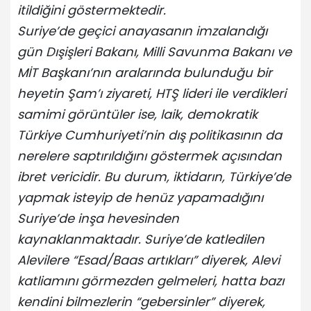
itildiğini göstermektedir.
Suriye’de geçici anayasanın imzalandığı
gün Dışişleri Bakanı, Milli Savunma Bakanı ve
MİT Başkanı’nın aralarında bulunduğu bir
heyetin Şam’ı ziyareti, HTŞ lideri ile verdikleri
samimi görüntüler ise, laik, demokratik
Türkiye Cumhuriyeti’nin dış politikasının da
nerelere saptırıldığını göstermek açısından
ibret vericidir. Bu durum, iktidarın, Türkiye’de
yapmak isteyip de henüz yapamadığını
Suriye’de inşa hevesinden
kaynaklanmaktadır. Suriye’de katledilen
Alevilere “Esad/Baas artıkları” diyerek, Alevi
katliamını görmezden gelmeleri, hatta bazı
kendini bilmezlerin “gebersinler” diyerek,