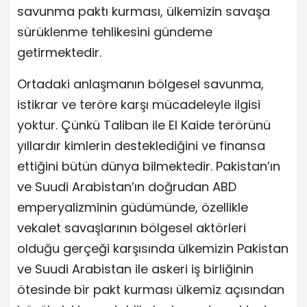
savunma paktı kurması, ülkemizin savaşa
sürüklenme tehlikesini gündeme
getirmektedir.
Ortadaki anlaşmanın bölgesel savunma,
istikrar ve teröre karşı mücadeleyle ilgisi
yoktur. Çünkü Taliban ile El Kaide terörünü
yıllardır kimlerin desteklediğini ve finansa
ettiğini bütün dünya bilmektedir. Pakistan’ın
ve Suudi Arabistan’ın doğrudan ABD
emperyalizminin güdümünde, özellikle
vekalet savaşlarının bölgesel aktörleri
olduğu gerçeği karşısında ülkemizin Pakistan
ve Suudi Arabistan ile askeri iş birliğinin
ötesinde bir pakt kurması ülkemiz açısından