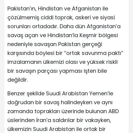
Pakistan’ın, Hindistan ve Afganistan ile
çözülmemiş ciddi toprak, askeri ve siyasi
sorunları ortadadır. Daha dün Afganistan’a
savaş açan ve Hindistan’la Keşmir bölgesi
nedeniyle savaşan Pakistan gerçeği
karşısında böylesi bir “ortak savunma paktı”
imzalamanın ülkemizi olası ve yüksek riskli
bir savaşın parçası yapması işten bile
değildir.
Benzer şekilde Suudi Arabistan Yemen’le
doğrudan bir savaş halindeyken ve aynı
zamanda toprakları üzerinde bulunan ABD
üslerinden İran’a saldırılar bir vakayken,
ülkemizin Suudi Arabistan ile ortak bir