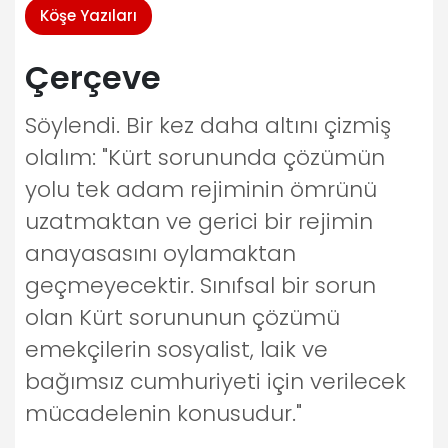
Köşe Yazıları
Çerçeve
Söylendi. Bir kez daha altını çizmiş
olalım: "Kürt sorununda çözümün
yolu tek adam rejiminin ömrünü
uzatmaktan ve gerici bir rejimin
anayasasını oylamaktan
geçmeyecektir. Sınıfsal bir sorun
olan Kürt sorununun çözümü
emekçilerin sosyalist, laik ve
bağımsız cumhuriyeti için verilecek
mücadelenin konusudur."