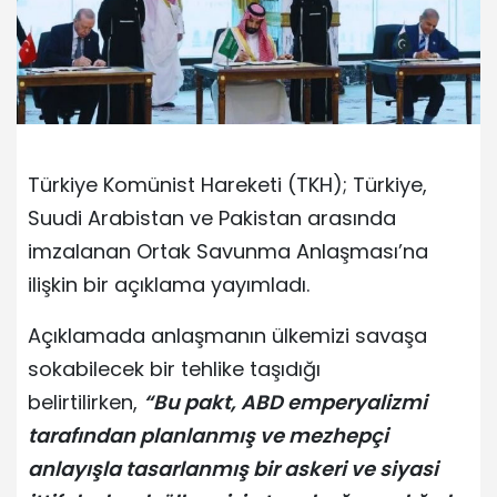
Türkiye Komünist Hareketi (TKH); Türkiye,
Suudi Arabistan ve Pakistan arasında
imzalanan Ortak Savunma Anlaşması’na
ilişkin bir açıklama yayımladı.
Açıklamada anlaşmanın ülkemizi savaşa
sokabilecek bir tehlike taşıdığı
belirtilirken,
“Bu pakt, ABD emperyalizmi
tarafından planlanmış ve mezhepçi
anlayışla tasarlanmış bir askeri ve siyasi