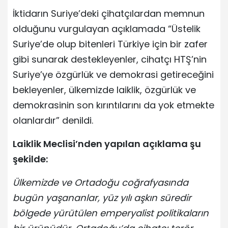
İktidarın Suriye’deki çihatçılardan memnun
olduğunu vurgulayan açıklamada “Üstelik
Suriye’de olup bitenleri Türkiye için bir zafer
gibi sunarak destekleyenler, cihatçı HTŞ’nin
Suriye’ye özgürlük ve demokrasi getireceğini
bekleyenler, ülkemizde laiklik, özgürlük ve
demokrasinin son kırıntılarını da yok etmekte
olanlardır” denildi.
Laiklik Meclisi’nden yapılan açıklama şu
şekilde:
Ülkemizde ve Ortadoğu coğrafyasında
bugün yaşananlar, yüz yılı aşkın süredir
bölgede yürütülen emperyalist politikaların