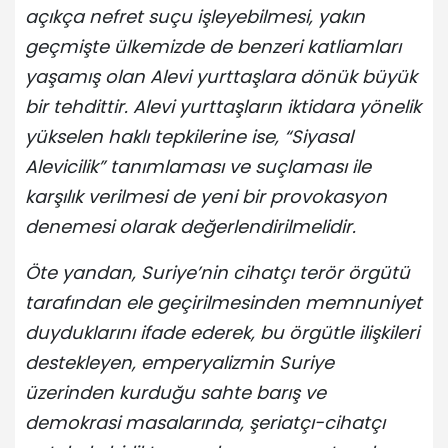
açıkça nefret suçu işleyebilmesi, yakın
geçmişte ülkemizde de benzeri katliamları
yaşamış olan Alevi yurttaşlara dönük büyük
bir tehdittir. Alevi yurttaşların iktidara yönelik
yükselen haklı tepkilerine ise, “Siyasal
Alevicilik” tanımlaması ve suçlaması ile
karşılık verilmesi de yeni bir provokasyon
denemesi olarak değerlendirilmelidir.
Öte yandan, Suriye’nin cihatçı terör örgütü
tarafından ele geçirilmesinden memnuniyet
duyduklarını ifade ederek, bu örgütle ilişkileri
destekleyen, emperyalizmin Suriye
üzerinden kurduğu sahte barış ve
demokrasi masalarında, şeriatçı-cihatçı