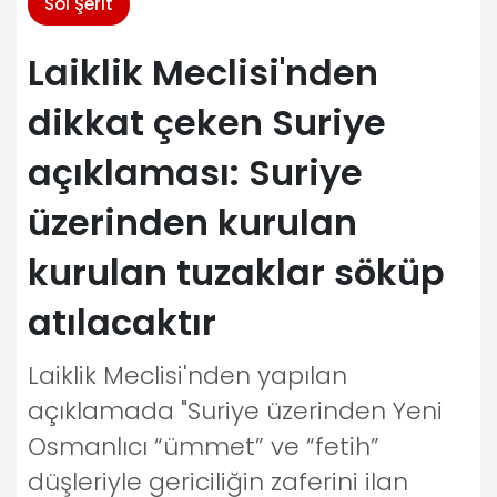
Sol Şerit
Laiklik Meclisi'nden
dikkat çeken Suriye
açıklaması: Suriye
üzerinden kurulan
kurulan tuzaklar söküp
atılacaktır
Laiklik Meclisi'nden yapılan
açıklamada "Suriye üzerinden Yeni
Osmanlıcı “ümmet” ve “fetih”
düşleriyle gericiliğin zaferini ilan