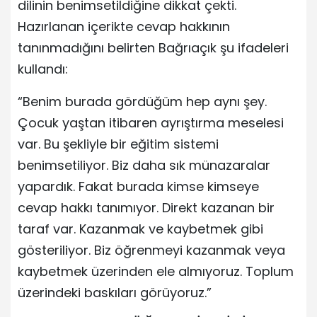
dilinin benimsetildiğine dikkat çekti.
Hazırlanan içerikte cevap hakkının
tanınmadığını belirten Bağrıaçık şu ifadeleri
kullandı:
“Benim burada gördüğüm hep aynı şey.
Çocuk yaştan itibaren ayrıştırma meselesi
var. Bu şekliyle bir eğitim sistemi
benimsetiliyor. Biz daha sık münazaralar
yapardık. Fakat burada kimse kimseye
cevap hakkı tanımıyor. Direkt kazanan bir
taraf var. Kazanmak ve kaybetmek gibi
gösteriliyor. Biz öğrenmeyi kazanmak veya
kaybetmek üzerinden ele almıyoruz. Toplum
üzerindeki baskıları görüyoruz.”