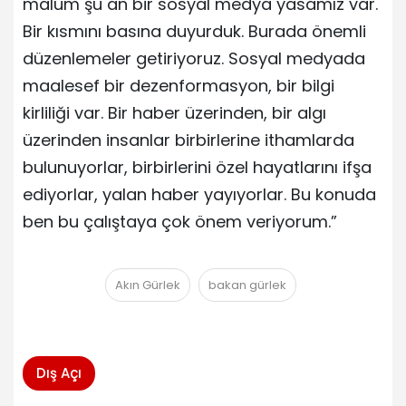
malum şu an bir sosyal medya yasamız var.
Bir kısmını basına duyurduk. Burada önemli
düzenlemeler getiriyoruz. Sosyal medyada
maalesef bir dezenformasyon, bir bilgi
kirliliği var. Bir haber üzerinden, bir algı
üzerinden insanlar birbirlerine ithamlarda
bulunuyorlar, birbirlerini özel hayatlarını ifşa
ediyorlar, yalan haber yayıyorlar. Bu konuda
ben bu çalıştaya çok önem veriyorum.”
Akın Gürlek
bakan gürlek
Dış Açı