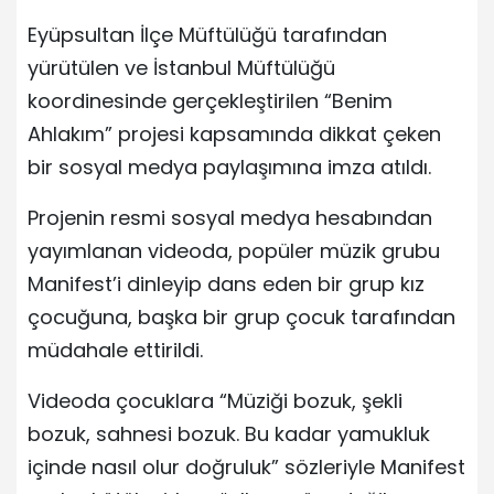
Eyüpsultan İlçe Müftülüğü tarafından
yürütülen ve İstanbul Müftülüğü
koordinesinde gerçekleştirilen “Benim
Ahlakım” projesi kapsamında dikkat çeken
bir sosyal medya paylaşımına imza atıldı.
Projenin resmi sosyal medya hesabından
yayımlanan videoda, popüler müzik grubu
Manifest’i dinleyip dans eden bir grup kız
çocuğuna, başka bir grup çocuk tarafından
müdahale ettirildi.
Videoda çocuklara “Müziği bozuk, şekli
bozuk, sahnesi bozuk. Bu kadar yamukluk
içinde nasıl olur doğruluk” sözleriyle Manifest