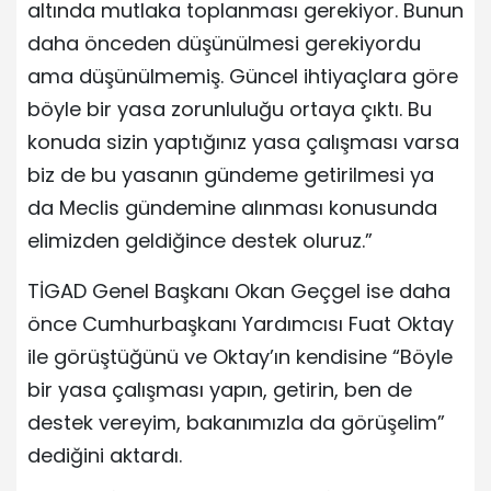
altında mutlaka toplanması gerekiyor. Bunun
daha önceden düşünülmesi gerekiyordu
ama düşünülmemiş. Güncel ihtiyaçlara göre
böyle bir yasa zorunluluğu ortaya çıktı. Bu
konuda sizin yaptığınız yasa çalışması varsa
biz de bu yasanın gündeme getirilmesi ya
da Meclis gündemine alınması konusunda
elimizden geldiğince destek oluruz.”
TİGAD Genel Başkanı Okan Geçgel ise daha
önce Cumhurbaşkanı Yardımcısı Fuat Oktay
ile görüştüğünü ve Oktay’ın kendisine “Böyle
bir yasa çalışması yapın, getirin, ben de
destek vereyim, bakanımızla da görüşelim”
dediğini aktardı.