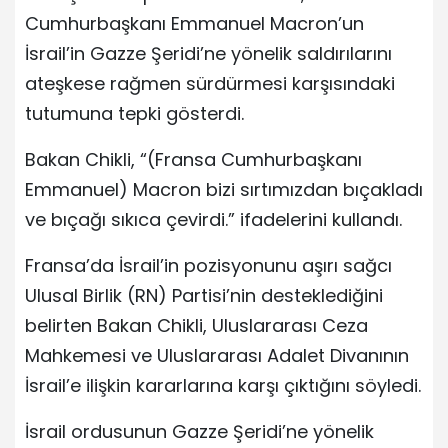
Cumhurbaşkanı Emmanuel Macron’un
İsrail’in Gazze Şeridi’ne yönelik saldırılarını
ateşkese rağmen sürdürmesi karşısındaki
tutumuna tepki gösterdi.
Bakan Chikli, “(Fransa Cumhurbaşkanı
Emmanuel) Macron bizi sırtımızdan bıçakladı
ve bıçağı sıkıca çevirdi.” ifadelerini kullandı.
Fransa’da İsrail’in pozisyonunu aşırı sağcı
Ulusal Birlik (RN) Partisi’nin desteklediğini
belirten Bakan Chikli, Uluslararası Ceza
Mahkemesi ve Uluslararası Adalet Divanının
İsrail’e ilişkin kararlarına karşı çıktığını söyledi.
İsrail ordusunun Gazze Şeridi’ne yönelik