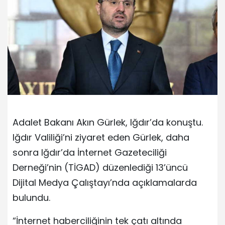
Adalet Bakanı Akın Gürlek, Iğdır’da konuştu.
Iğdır Valiliği’ni ziyaret eden Gürlek, daha
sonra Iğdır’da İnternet Gazeteciliği
Derneği’nin (TİGAD) düzenlediği 13’üncü
Dijital Medya Çalıştayı’nda açıklamalarda
bulundu.
“İnternet haberciliğinin tek çatı altında