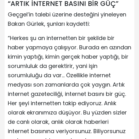
“ARTIK İNTERNET BASINI BİR GÜÇ”
Geçgel’in talebi üzerine desteğini yineleyen
Bakan Gürlek, şunları kaydetti:
“Herkes şu an internetten bir şekilde bir
haber yapmaya çalışıyor. Burada en azından
kimin yaptığı, kimin gerçek haber yaptığı, bir
sorumluluk da gerektirir, yani işin
sorumluluğu da var… Özellikle internet
medyası son zamanlarda çok yaygın. Artık
internet gazeteciliği, internet basını bir güç.
Her şeyi internetten takip ediyoruz. Anlık
olarak ekranımıza düşüyor. Bu yüzden sizler
de canlı olarak, anlık olarak haberleri
internet basınına veriyorsunuz. Biliyorsunuz