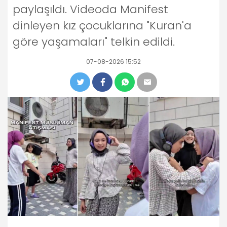
paylaşıldı. Videoda Manifest
dinleyen kız çocuklarına "Kuran'a
göre yaşamaları" telkin edildi.
07-08-2026 15:52