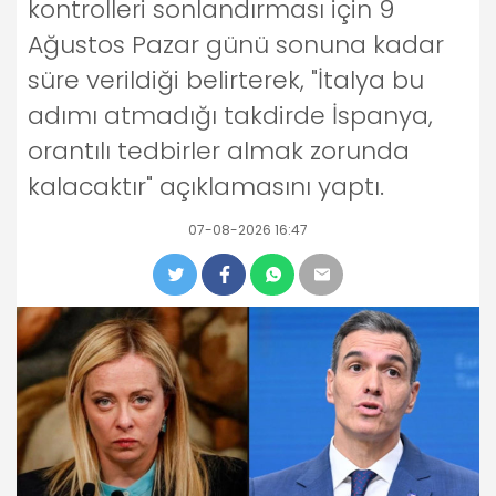
kontrolleri sonlandırması için 9
Ağustos Pazar günü sonuna kadar
süre verildiği belirterek, "İtalya bu
adımı atmadığı takdirde İspanya,
orantılı tedbirler almak zorunda
kalacaktır" açıklamasını yaptı.
07-08-2026 16:47