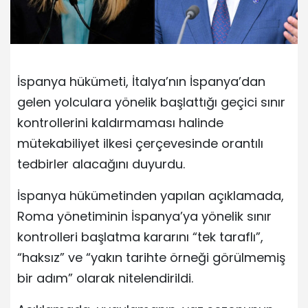
İspanya hükümeti, İtalya’nın İspanya’dan
gelen yolculara yönelik başlattığı geçici sınır
kontrollerini kaldırmaması halinde
mütekabiliyet ilkesi çerçevesinde orantılı
tedbirler alacağını duyurdu.
İspanya hükümetinden yapılan açıklamada,
Roma yönetiminin İspanya’ya yönelik sınır
kontrolleri başlatma kararını “tek taraflı”,
“haksız” ve “yakın tarihte örneği görülmemiş
bir adım” olarak nitelendirildi.