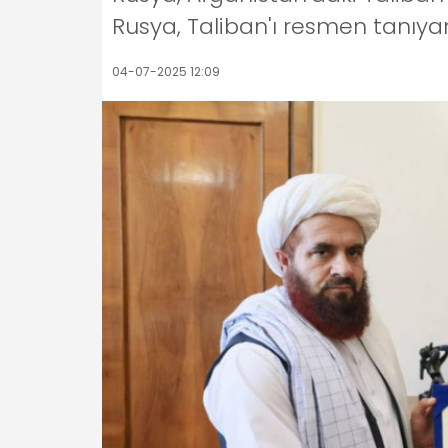
Rusya, Taliban'ı resmen tanıyan 
04-07-2025 12:09