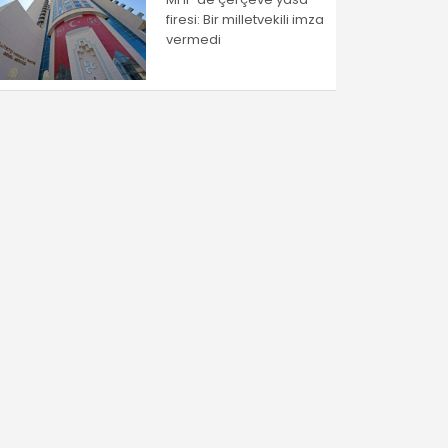
firesi: Bir milletvekili imza
vermedi