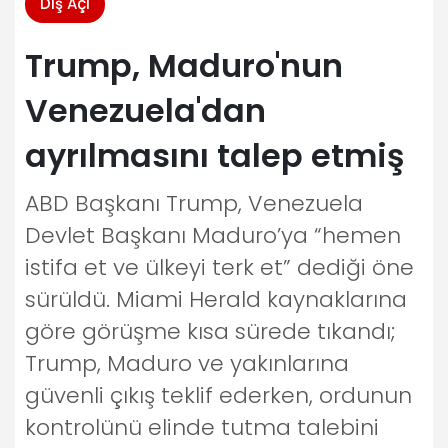
Dış Açı
Trump, Maduro'nun
Venezuela'dan
ayrılmasını talep etmiş
ABD Başkanı Trump, Venezuela
Devlet Başkanı Maduro’ya “hemen
istifa et ve ülkeyi terk et” dediği öne
sürüldü. Miami Herald kaynaklarına
göre görüşme kısa sürede tıkandı;
Trump, Maduro ve yakınlarına
güvenli çıkış teklif ederken, ordunun
kontrolünü elinde tutma talebini