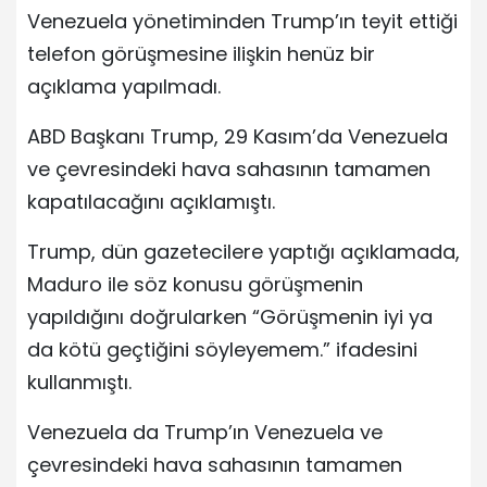
Venezuela yönetiminden Trump’ın teyit ettiği
telefon görüşmesine ilişkin henüz bir
açıklama yapılmadı.
ABD Başkanı Trump, 29 Kasım’da Venezuela
ve çevresindeki hava sahasının tamamen
kapatılacağını açıklamıştı.
Trump, dün gazetecilere yaptığı açıklamada,
Maduro ile söz konusu görüşmenin
yapıldığını doğrularken “Görüşmenin iyi ya
da kötü geçtiğini söyleyemem.” ifadesini
kullanmıştı.
Venezuela da Trump’ın Venezuela ve
çevresindeki hava sahasının tamamen