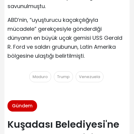
savunulmuştu.
ABD’nin, “uyuşturucu kaçakçılığıyla
mücadele” gerekçesiyle gönderdiği
dünyanın en büyük uçak gemisi USS Gerald
R. Ford ve saldırı grubunun, Latin Amerika
bölgesine ulaştığı belirtilmişti.
Maduro
Trump
Venezuela
Gündem
Kuşadası Belediyesi'ne