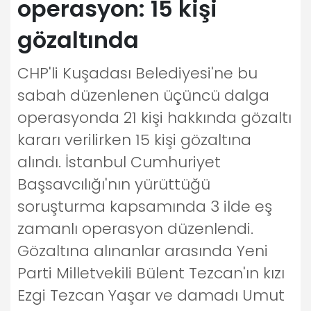
operasyon: 15 kişi
gözaltında
CHP'li Kuşadası Belediyesi'ne bu
sabah düzenlenen üçüncü dalga
operasyonda 21 kişi hakkında gözaltı
kararı verilirken 15 kişi gözaltına
alındı. İstanbul Cumhuriyet
Başsavcılığı'nın yürüttüğü
soruşturma kapsamında 3 ilde eş
zamanlı operasyon düzenlendi.
Gözaltına alınanlar arasında Yeni
Parti Milletvekili Bülent Tezcan'ın kızı
Ezgi Tezcan Yaşar ve damadı Umut