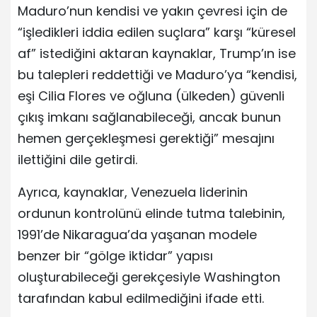
Maduro’nun kendisi ve yakın çevresi için de
“işledikleri iddia edilen suçlara” karşı “küresel
af” istediğini aktaran kaynaklar, Trump’ın ise
bu talepleri reddettiği ve Maduro’ya “kendisi,
eşi Cilia Flores ve oğluna (ülkeden) güvenli
çıkış imkanı sağlanabileceği, ancak bunun
hemen gerçekleşmesi gerektiği” mesajını
ilettiğini dile getirdi.
Ayrıca, kaynaklar, Venezuela liderinin
ordunun kontrolünü elinde tutma talebinin,
1991’de Nikaragua’da yaşanan modele
benzer bir “gölge iktidar” yapısı
oluşturabileceği gerekçesiyle Washington
tarafından kabul edilmediğini ifade etti.