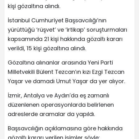
kişi gözaltına alındı.
İstanbul Cumhuriyet Başsavcılığı’nın
yürüttüğü ‘rüşvet’ ve ‘irtikap’ soruşturmaları
kapsamında 21 kişi hakkında gözaltı kararı
verildi, 15 kişi gözaltına alındı.
Gözaltına alınanlar arasında Yeni Parti
Milletvekili Bülent Tezcan’ın kızı Ezgi Tezcan
Yaşar ve damadı Umut Yaşar da yer alıyor.
İzmir, Antalya ve Aydın’da eş zamanlı
düzenlenen operasyonlarda belirlenen
adreslerde aramalar da yapıldı.
Başsavcılığın açıklamasına göre hakkında
gözaltı kararı verilen isimler şöyle: