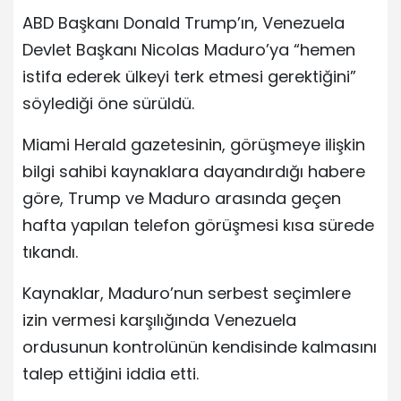
ABD Başkanı Donald Trump’ın, Venezuela
Devlet Başkanı Nicolas Maduro’ya “hemen
istifa ederek ülkeyi terk etmesi gerektiğini”
söylediği öne sürüldü.
Miami Herald gazetesinin, görüşmeye ilişkin
bilgi sahibi kaynaklara dayandırdığı habere
göre, Trump ve Maduro arasında geçen
hafta yapılan telefon görüşmesi kısa sürede
tıkandı.
Kaynaklar, Maduro’nun serbest seçimlere
izin vermesi karşılığında Venezuela
ordusunun kontrolünün kendisinde kalmasını
talep ettiğini iddia etti.