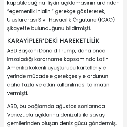
kapatılacağına ilişkin açıklamasının ardından
“egemenlik ihlalini” gerekçe göstererek,
Uluslararası Sivil Havacılık Örgütüne (ICAO)
şikayette bulunduğunu bildirmişti.
KARAYİPLER’DEKİ HAREKETLİLİK
ABD Başkanı Donald Trump, daha önce
imzaladığı kararname kapsamında Latin
Amerika kökenli uyuşturucu kartelleriyle
yerinde mücadele gerekçesiyle ordunun
daha fazla ve etkin kullanılması talimatını
vermişti.
ABD, bu bağlamda ağustos sonlarında
Venezuela açıklarına denizaltı ile savaş
gemilerinden oluşan deniz gücü göndermiş,