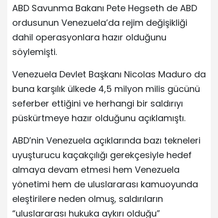
ABD Savunma Bakanı Pete Hegseth de ABD
ordusunun Venezuela’da rejim değişikliği
dahil operasyonlara hazır olduğunu
söylemişti.
Venezuela Devlet Başkanı Nicolas Maduro da
buna karşılık ülkede 4,5 milyon milis gücünü
seferber ettiğini ve herhangi bir saldırıyı
püskürtmeye hazır olduğunu açıklamıştı.
ABD’nin Venezuela açıklarında bazı tekneleri
uyuşturucu kaçakçılığı gerekçesiyle hedef
almaya devam etmesi hem Venezuela
yönetimi hem de uluslararası kamuoyunda
eleştirilere neden olmuş, saldırıların
“uluslararası hukuka aykırı olduğu”