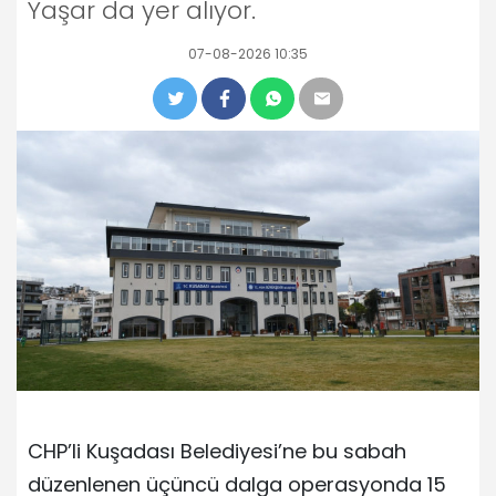
Yaşar da yer alıyor.
07-08-2026 10:35
CHP’li Kuşadası Belediyesi’ne bu sabah
düzenlenen üçüncü dalga operasyonda 15