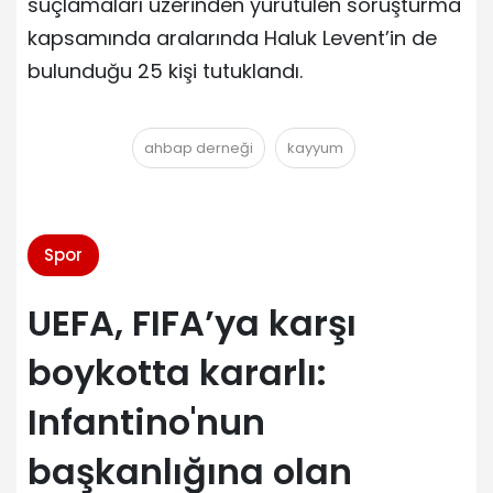
suçlamaları üzerinden yürütülen soruşturma
kapsamında aralarında Haluk Levent’in de
bulunduğu 25 kişi tutuklandı.
ahbap derneği
kayyum
Spor
UEFA, FIFA’ya karşı
boykotta kararlı:
Infantino'nun
başkanlığına olan