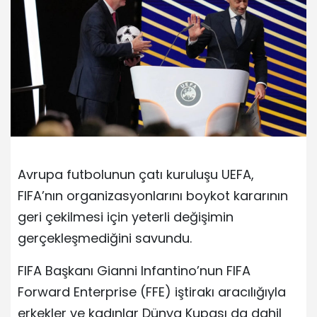
Avrupa futbolunun çatı kuruluşu UEFA,
FIFA’nın organizasyonlarını boykot kararının
geri çekilmesi için yeterli değişimin
gerçekleşmediğini savundu.
FIFA Başkanı Gianni Infantino’nun FIFA
Forward Enterprise (FFE) iştirakı aracılığıyla
erkekler ve kadınlar Dünya Kupası da dahil