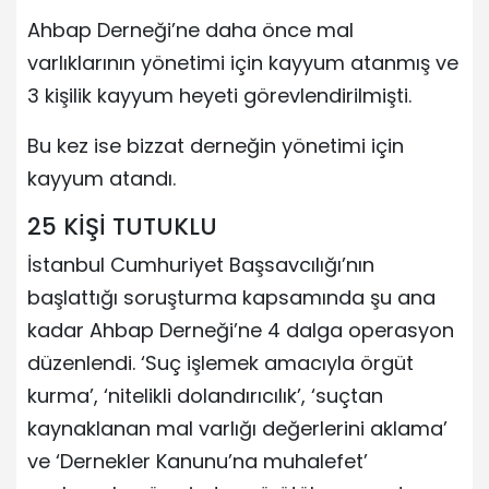
Ahbap Derneği’ne daha önce mal
varlıklarının yönetimi için kayyum atanmış ve
3 kişilik kayyum heyeti görevlendirilmişti.
Bu kez ise bizzat derneğin yönetimi için
kayyum atandı.
25 KİŞİ TUTUKLU
İstanbul Cumhuriyet Başsavcılığı’nın
başlattığı soruşturma kapsamında şu ana
kadar Ahbap Derneği’ne 4 dalga operasyon
düzenlendi. ‘Suç işlemek amacıyla örgüt
kurma’, ‘nitelikli dolandırıcılık’, ‘suçtan
kaynaklanan mal varlığı değerlerini aklama’
ve ‘Dernekler Kanunu’na muhalefet’