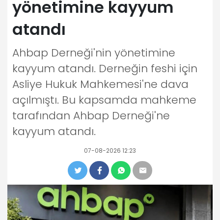
yönetimine kayyum
atandı
Ahbap Derneği'nin yönetimine
kayyum atandı. Derneğin feshi için
Asliye Hukuk Mahkemesi'ne dava
açılmıştı. Bu kapsamda mahkeme
tarafından Ahbap Derneği'ne
kayyum atandı.
07-08-2026 12:23