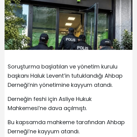
Soruşturma başlatılan ve yönetim kurulu
başkanı Haluk Levent’in tutuklandığı Ahbap
Derneği’nin yönetimine kayyum atandı.
Derneğin feshi için Asliye Hukuk
Mahkemesi’ne dava açılmıştı.
Bu kapsamda mahkeme tarafından Ahbap
Derneği’ne kayyum atandı.