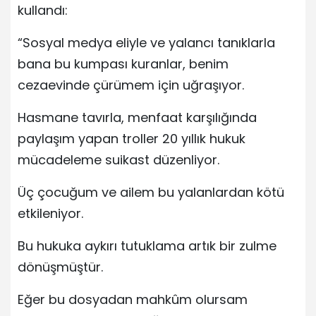
kullandı:
“Sosyal medya eliyle ve yalancı tanıklarla
bana bu kumpası kuranlar, benim
cezaevinde çürümem için uğraşıyor.
Hasmane tavırla, menfaat karşılığında
paylaşım yapan troller 20 yıllık hukuk
mücadeleme suikast düzenliyor.
Üç çocuğum ve ailem bu yalanlardan kötü
etkileniyor.
Bu hukuka aykırı tutuklama artık bir zulme
dönüşmüştür.
Eğer bu dosyadan mahkûm olursam