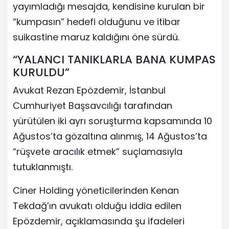
yayımladığı mesajda, kendisine kurulan bir
“kumpasın” hedefi olduğunu ve itibar
suikastine maruz kaldığını öne sürdü.
“YALANCI TANIKLARLA BANA KUMPAS
KURULDU”
Avukat Rezan Epözdemir, İstanbul
Cumhuriyet Başsavcılığı tarafından
yürütülen iki ayrı soruşturma kapsamında 10
Ağustos’ta gözaltına alınmış, 14 Ağustos’ta
“rüşvete aracılık etmek” suçlamasıyla
tutuklanmıştı.
Ciner Holding yöneticilerinden Kenan
Tekdağ’ın avukatı olduğu iddia edilen
Epözdemir, açıklamasında şu ifadeleri