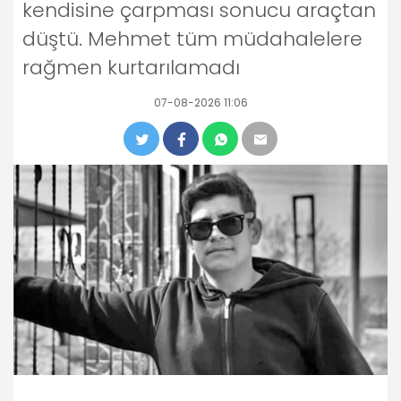
kendisine çarpması sonucu araçtan
düştü. Mehmet tüm müdahalelere
rağmen kurtarılamadı
07-08-2026 11:06