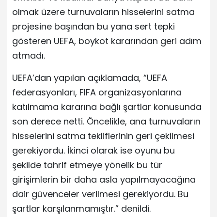
olmak üzere turnuvaların hisselerini satma
projesine başından bu yana sert tepki
gösteren UEFA, boykot kararından geri adım
atmadı.
UEFA’dan yapılan açıklamada, “UEFA
federasyonları, FIFA organizasyonlarına
katılmama kararına bağlı şartlar konusunda
son derece netti. Öncelikle, ana turnuvaların
hisselerini satma tekliflerinin geri çekilmesi
gerekiyordu. İkinci olarak ise oyunu bu
şekilde tahrif etmeye yönelik bu tür
girişimlerin bir daha asla yapılmayacağına
dair güvenceler verilmesi gerekiyordu. Bu
şartlar karşılanmamıştır.” denildi.