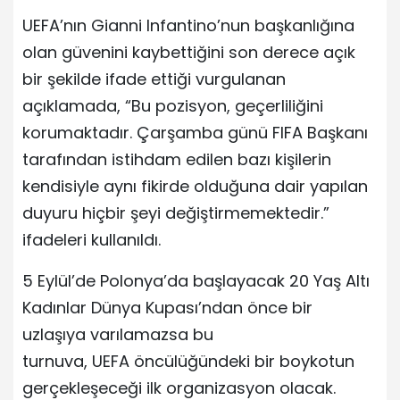
UEFA’nın Gianni Infantino’nun başkanlığına
olan güvenini kaybettiğini son derece açık
bir şekilde ifade ettiği vurgulanan
açıklamada, “Bu pozisyon, geçerliliğini
korumaktadır. Çarşamba günü FIFA Başkanı
tarafından istihdam edilen bazı kişilerin
kendisiyle aynı fikirde olduğuna dair yapılan
duyuru hiçbir şeyi değiştirmemektedir.”
ifadeleri kullanıldı.
5 Eylül’de Polonya’da başlayacak 20 Yaş Altı
Kadınlar Dünya Kupası’ndan önce bir
uzlaşıya varılamazsa bu
turnuva, UEFA öncülüğündeki bir boykotun
gerçekleşeceği ilk organizasyon olacak.