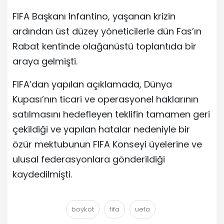
FIFA Başkanı Infantino, yaşanan krizin
ardından üst düzey yöneticilerle dün Fas’ın
Rabat kentinde olağanüstü toplantıda bir
araya gelmişti.
FIFA’dan yapılan açıklamada, Dünya
Kupası’nın ticari ve operasyonel haklarının
satılmasını hedefleyen teklifin tamamen geri
çekildiği ve yapılan hatalar nedeniyle bir
özür mektubunun FIFA Konseyi üyelerine ve
ulusal federasyonlara gönderildiği
kaydedilmişti.
boykot
fifa
uefa