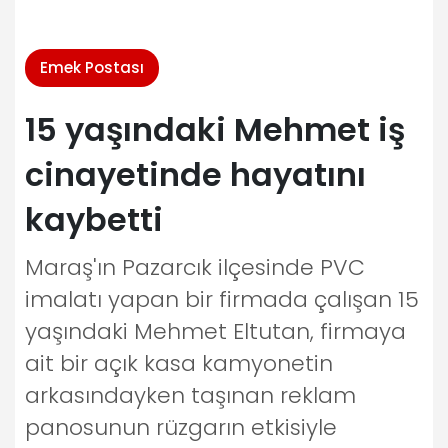
Emek Postası
15 yaşındaki Mehmet iş
cinayetinde hayatını
kaybetti
Maraş'ın Pazarcık ilçesinde PVC
imalatı yapan bir firmada çalışan 15
yaşındaki Mehmet Eltutan, firmaya
ait bir açık kasa kamyonetin
arkasındayken taşınan reklam
panosunun rüzgarın etkisiyle