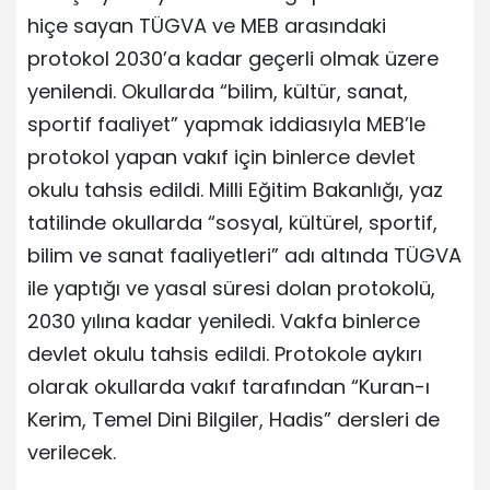
hiçe sayan TÜGVA ve MEB arasındaki
protokol 2030’a kadar geçerli olmak üzere
yenilendi. Okullarda “bilim, kültür, sanat,
sportif faaliyet” yapmak iddiasıyla MEB’le
protokol yapan vakıf için binlerce devlet
okulu tahsis edildi. Milli Eğitim Bakanlığı, yaz
tatilinde okullarda “sosyal, kültürel, sportif,
bilim ve sanat faaliyetleri” adı altında TÜGVA
ile yaptığı ve yasal süresi dolan protokolü,
2030 yılına kadar yeniledi. Vakfa binlerce
devlet okulu tahsis edildi. Protokole aykırı
olarak okullarda vakıf tarafından “Kuran-ı
Kerim, Temel Dini Bilgiler, Hadis” dersleri de
verilecek.