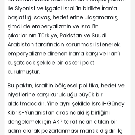
ile Siyonist ve işgalci İsrail’in birlikte İran’a
başlattığı savaş, hedeflerine ulaşamamış,
şimdi de emperyalizmin ve İsrail’in
çıkarlarının Türkiye, Pakistan ve Suudi
Arabistan tarafından korunması istenerek,
emperyalizme direnen İran’a karşı ve İran’ı
kuşatacak şekilde bir askeri pakt
kurulmuştur.
Bu paktın, İsrail’in bölgesel politika, hedef ve
niyetlerine karşı kurulduğu büyük bir
aldatmacadır. Yine aynı şekilde İsrail-Güney
Kıbrıs-Yunanistan arasındaki iş birliğini
dengelemek için AKP tarafından atılan bir
adım olarak pazarlanması mantık dışıdır. İç