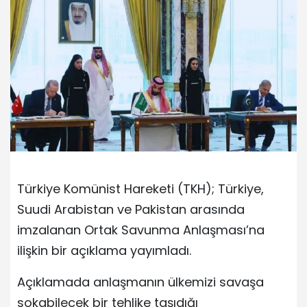
Türkiye Komünist Hareketi (TKH); Türkiye,
Suudi Arabistan ve Pakistan arasında
imzalanan Ortak Savunma Anlaşması’na
ilişkin bir açıklama yayımladı.
Açıklamada anlaşmanın ülkemizi savaşa
sokabilecek bir tehlike taşıdığı