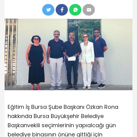
Eğitim İş Bursa Şube Başkanı Özkan Rona
hakkında Bursa Büyükşehir Belediye
Başkanvekili seçimlerinin yapıalcağı gün
belediye binasının önüne gittiği için