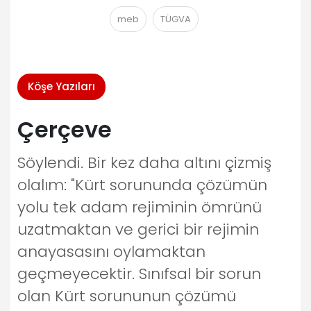
meb
TÜGVA
Köşe Yazıları
Çerçeve
Söylendi. Bir kez daha altını çizmiş
olalım: "Kürt sorununda çözümün
yolu tek adam rejiminin ömrünü
uzatmaktan ve gerici bir rejimin
anayasasını oylamaktan
geçmeyecektir. Sınıfsal bir sorun
olan Kürt sorununun çözümü