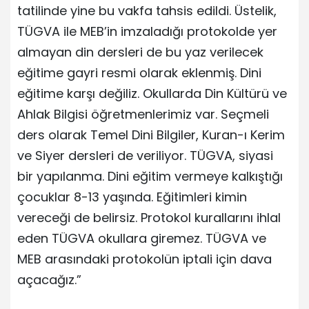
tatilinde yine bu vakfa tahsis edildi. Üstelik,
TÜGVA ile MEB’in imzaladığı protokolde yer
almayan din dersleri de bu yaz verilecek
eğitime gayri resmi olarak eklenmiş. Dini
eğitime karşı değiliz. Okullarda Din Kültürü ve
Ahlak Bilgisi öğretmenlerimiz var. Seçmeli
ders olarak Temel Dini Bilgiler, Kuran-ı Kerim
ve Siyer dersleri de veriliyor. TÜGVA, siyasi
bir yapılanma. Dini eğitim vermeye kalkıştığı
çocuklar 8-13 yaşında. Eğitimleri kimin
vereceği de belirsiz. Protokol kurallarını ihlal
eden TÜGVA okullara giremez. TÜGVA ve
MEB arasındaki protokolün iptali için dava
açacağız.”