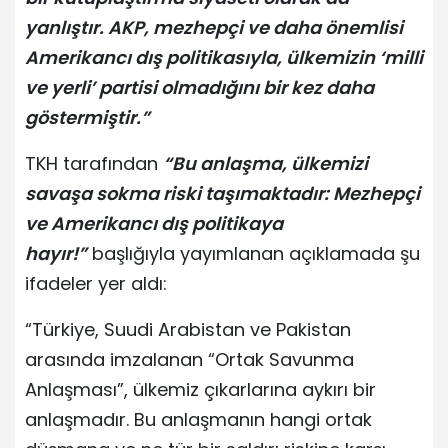
yanlıştır. AKP, mezhepçi ve daha önemlisi
Amerikancı dış politikasıyla, ülkemizin ‘milli
ve yerli’ partisi olmadığını bir kez daha
göstermiştir.”
TKH tarafından
“Bu anlaşma, ülkemizi
savaşa sokma riski taşımaktadır: Mezhepçi
ve Amerikancı dış politikaya
hayır!”
başlığıyla yayımlanan açıklamada şu
ifadeler yer aldı:
“Türkiye, Suudi Arabistan ve Pakistan
arasında imzalanan “Ortak Savunma
Anlaşması”, ülkemiz çıkarlarına aykırı bir
anlaşmadır. Bu anlaşmanın hangi ortak