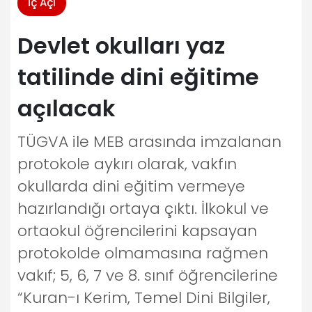
İç Açı
Devlet okulları yaz
tatilinde dini eğitime
açılacak
TÜGVA ile MEB arasında imzalanan
protokole aykırı olarak, vakfın
okullarda dini eğitim vermeye
hazırlandığı ortaya çıktı. İlkokul ve
ortaokul öğrencilerini kapsayan
protokolde olmamasına rağmen
vakıf; 5, 6, 7 ve 8. sınıf öğrencilerine
“Kuran-ı Kerim, Temel Dini Bilgiler,