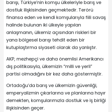
barışı, Türkiye’nin komşu ülkeleriyle barış ve
dostluk ilişkisinden geçmektedir. Terörü
finansa eden ve kendi komşularıyla fiili savaş
halinde bulunan iki ülkeyle yapılan
anlaşmanın, ülkemiz açısından riskleri bir
yana bölgesel barışı tehdit eden bir
kutuplaştırma siyaseti olarak da yanlıştır.
AKP, mezhepçi ve daha önemlisi Amerikancı
dış politikasıyla, ülkemizin “milli ve yerli”
partisi olmadığını bir kez daha göstermiştir.
Ortadoğu’da barış ve ülkemizin güvenliği,
emperyalizmin çıkarlarına ve planlarına hayır
demekten, komşularımızla dostluk ve iş birliği
ilişkisinden geçer.