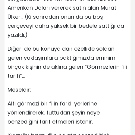
Amerikan Doları vererek satın alan Murat
Ülker… (Ki sonradan onun da bu boş
çerçeveyi daha yüksek bir bedele sattığı da
yazıldı.)
Diğeri de bu konuya dair özellikle soldan
gelen yaklaşımlara baktığımızda eminim
birçok kişinin de aklına gelen “Görmezlerin fili
tarifi”…
Meseldir:
Altı görmezi bir filin farklı yerlerine
yönlendirerek, tuttukları şeyin neye
benzediğini tarif etmeleri istenir.