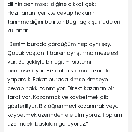
dilinin benimsetildiğine dikkat çekti.
Hazırlanan içerikte cevap hakkının
tanınmadığını belirten Bağrıaçık şu ifadeleri
kullandı:
“Benim burada gördüğüm hep aynı şey.
Çocuk yaştan itibaren ayrıştırma meselesi
var. Bu şekliyle bir eğitim sistemi
benimsetiliyor. Biz daha sık münazaralar
yapardık. Fakat burada kimse kimseye
cevap hakkı tanımıyor. Direkt kazanan bir
taraf var. Kazanmak ve kaybetmek gibi
gösteriliyor. Biz öğrenmeyi kazanmak veya
kaybetmek üzerinden ele almıyoruz. Toplum
üzerindeki baskıları görüyoruz.”