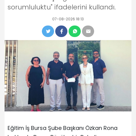
sorumluluktu" ifadelerini kullandı.
07-08-2026 18:13
Eğitim İş Bursa Şube Başkanı Özkan Rona