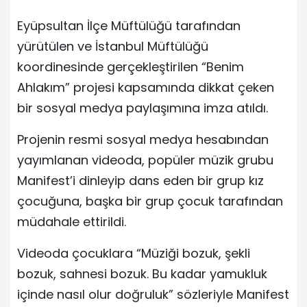
Eyüpsultan İlçe Müftülüğü tarafından
yürütülen ve İstanbul Müftülüğü
koordinesinde gerçekleştirilen “Benim
Ahlakım” projesi kapsamında dikkat çeken
bir sosyal medya paylaşımına imza atıldı.
Projenin resmi sosyal medya hesabından
yayımlanan videoda, popüler müzik grubu
Manifest’i dinleyip dans eden bir grup kız
çocuğuna, başka bir grup çocuk tarafından
müdahale ettirildi.
Videoda çocuklara “Müziği bozuk, şekli
bozuk, sahnesi bozuk. Bu kadar yamukluk
içinde nasıl olur doğruluk” sözleriyle Manifest