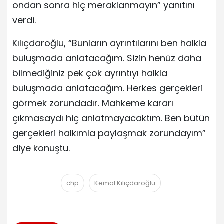
ondan sonra hiç meraklanmayın” yanıtını
verdi.
Kılıçdaroğlu, “Bunların ayrıntılarını ben halkla
buluşmada anlatacağım. Sizin henüz daha
bilmediğiniz pek çok ayrıntıyı halkla
buluşmada anlatacağım. Herkes gerçekleri
görmek zorundadır. Mahkeme kararı
çıkmasaydı hiç anlatmayacaktım. Ben bütün
gerçekleri halkımla paylaşmak zorundayım”
diye konuştu.
chp
Kemal Kılıçdaroğlu