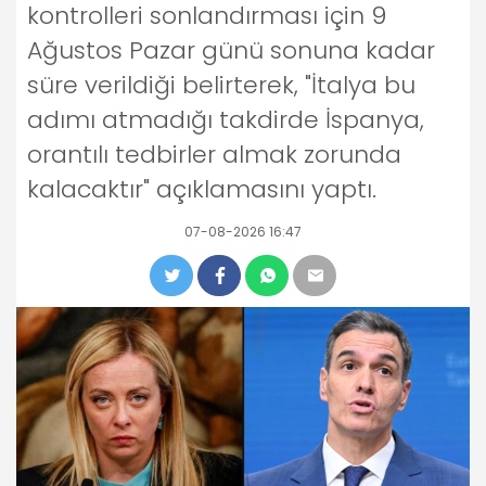
kontrolleri sonlandırması için 9
Ağustos Pazar günü sonuna kadar
süre verildiği belirterek, "İtalya bu
adımı atmadığı takdirde İspanya,
orantılı tedbirler almak zorunda
kalacaktır" açıklamasını yaptı.
07-08-2026 16:47