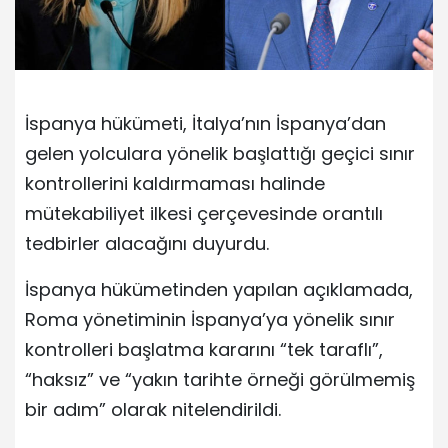
İspanya hükümeti, İtalya’nın İspanya’dan
gelen yolculara yönelik başlattığı geçici sınır
kontrollerini kaldırmaması halinde
mütekabiliyet ilkesi çerçevesinde orantılı
tedbirler alacağını duyurdu.
İspanya hükümetinden yapılan açıklamada,
Roma yönetiminin İspanya’ya yönelik sınır
kontrolleri başlatma kararını “tek taraflı”,
“haksız” ve “yakın tarihte örneği görülmemiş
bir adım” olarak nitelendirildi.