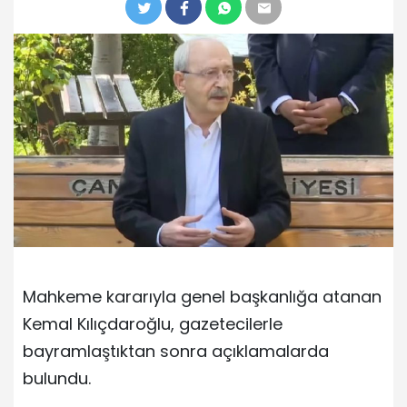
Mahkeme kararıyla genel başkanlığa atanan
Kemal Kılıçdaroğlu, gazetecilerle
bayramlaştıktan sonra açıklamalarda
bulundu.