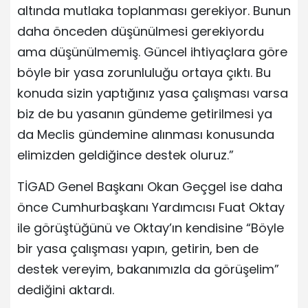
altında mutlaka toplanması gerekiyor. Bunun
daha önceden düşünülmesi gerekiyordu
ama düşünülmemiş. Güncel ihtiyaçlara göre
böyle bir yasa zorunluluğu ortaya çıktı. Bu
konuda sizin yaptığınız yasa çalışması varsa
biz de bu yasanın gündeme getirilmesi ya
da Meclis gündemine alınması konusunda
elimizden geldiğince destek oluruz.”
TİGAD Genel Başkanı Okan Geçgel ise daha
önce Cumhurbaşkanı Yardımcısı Fuat Oktay
ile görüştüğünü ve Oktay’ın kendisine “Böyle
bir yasa çalışması yapın, getirin, ben de
destek vereyim, bakanımızla da görüşelim”
dediğini aktardı.