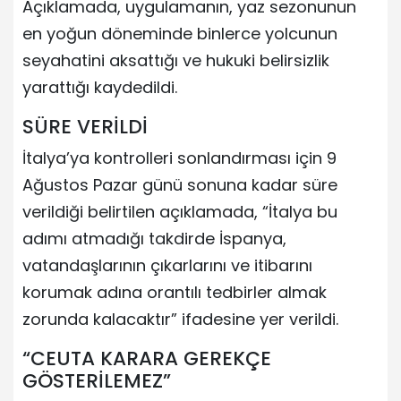
Açıklamada, uygulamanın, yaz sezonunun
en yoğun döneminde binlerce yolcunun
seyahatini aksattığı ve hukuki belirsizlik
yarattığı kaydedildi.
SÜRE VERİLDİ
İtalya’ya kontrolleri sonlandırması için 9
Ağustos Pazar günü sonuna kadar süre
verildiği belirtilen açıklamada, “İtalya bu
adımı atmadığı takdirde İspanya,
vatandaşlarının çıkarlarını ve itibarını
korumak adına orantılı tedbirler almak
zorunda kalacaktır” ifadesine yer verildi.
“CEUTA KARARA GEREKÇE
GÖSTERİLEMEZ”