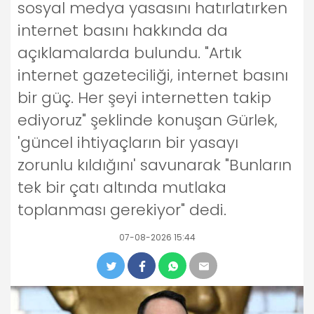
sosyal medya yasasını hatırlatırken
internet basını hakkında da
açıklamalarda bulundu. "Artık
internet gazeteciliği, internet basını
bir güç. Her şeyi internetten takip
ediyoruz" şeklinde konuşan Gürlek,
'güncel ihtiyaçların bir yasayı
zorunlu kıldığını' savunarak "Bunların
tek bir çatı altında mutlaka
toplanması gerekiyor" dedi.
07-08-2026 15:44