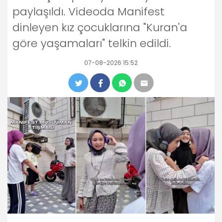
paylaşıldı. Videoda Manifest
dinleyen kız çocuklarına "Kuran'a
göre yaşamaları" telkin edildi.
07-08-2026 15:52