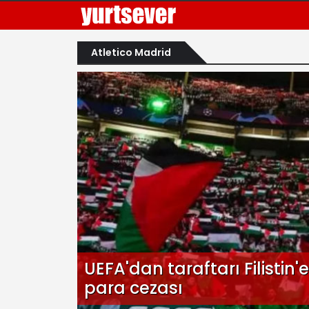
Atletico Madrid
UEFA'dan taraftarı Filistin'
para cezası