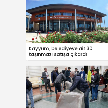
Kayyum, belediyeye ait 30
taşınmazı satışa çıkardı