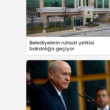
Belediyelerin ruhsat yetkisi
bakanlığa geçiyor