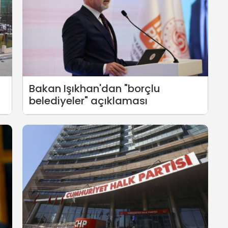
Bakan Işıkhan'dan "borçlu
belediyeler" açıklaması