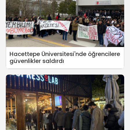
Hacettepe Üniversitesi'nde öğrencilere
güvenlikler saldırdı