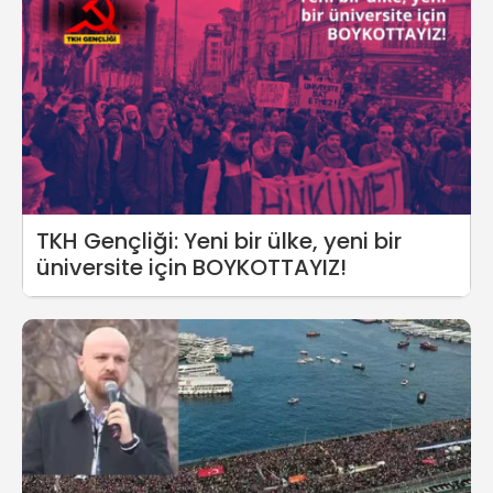
TKH Gençliği: Yeni bir ülke, yeni bir
üniversite için BOYKOTTAYIZ!