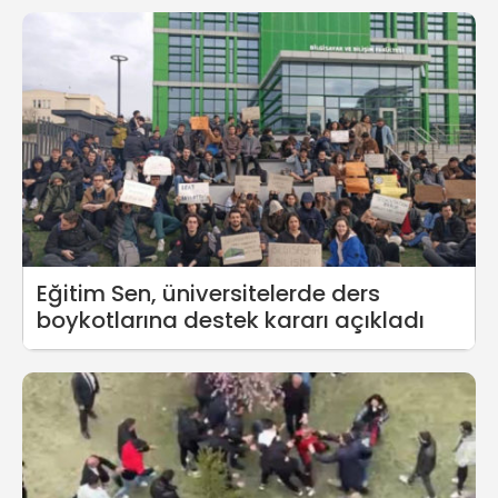
Eğitim Sen, üniversitelerde ders
boykotlarına destek kararı açıkladı