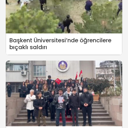
Başkent Üniversitesi’nde öğrencilere
bıçaklı saldırı