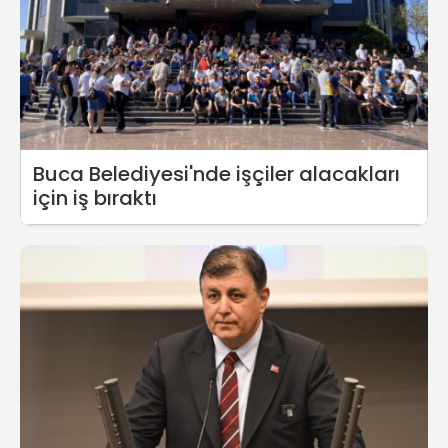
Buca Belediyesi'nde işçiler alacakları
için iş bıraktı