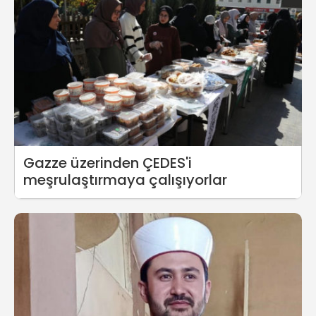
Gazze üzerinden ÇEDES'i
meşrulaştırmaya çalışıyorlar