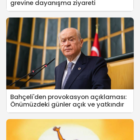
grevine dayanışma ziyareti
Bahçeli'den provokasyon açıklaması:
Önümüzdeki günler açık ve yatkındır