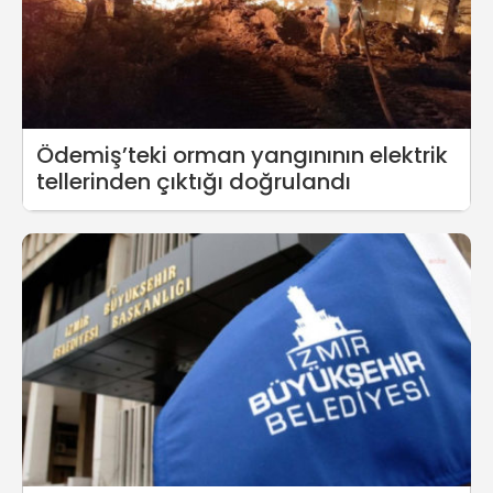
Ödemiş’teki orman yangınının elektrik
tellerinden çıktığı doğrulandı