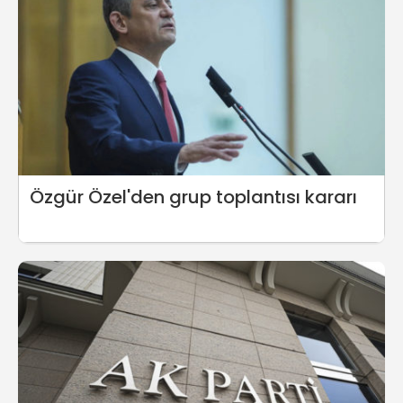
Özgür Özel'den grup toplantısı kararı