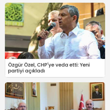
Özgür Özel, CHP'ye veda etti: Yeni
partiyi açıkladı