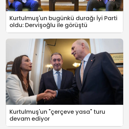
Kurtulmuş'un bugünkü durağı İyi Parti
oldu: Dervişoğlu ile görüştü
Kurtulmuş'un "çerçeve yasa" turu
devam ediyor