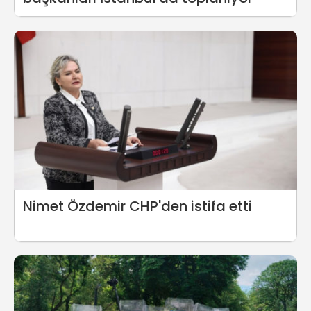
Nimet Özdemir CHP'den istifa etti