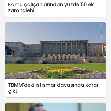
Kamu çalışanlarından yüzde 50 ek
zam talebi
TBMM'deki istismar davasında karar
çıktı