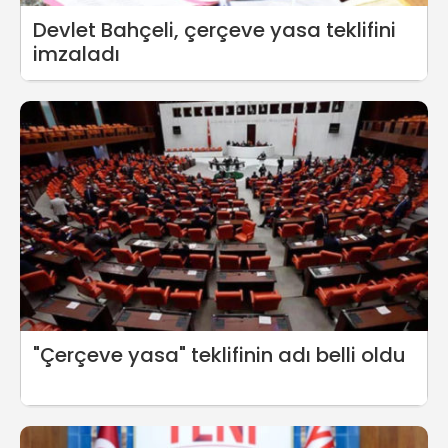
Devlet Bahçeli, çerçeve yasa teklifini
imzaladı
"Çerçeve yasa" teklifinin adı belli oldu