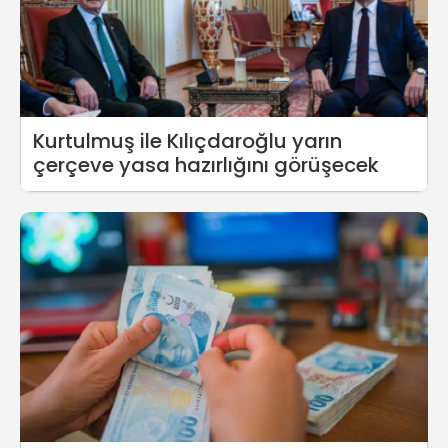
Kurtulmuş ile Kılıçdaroğlu yarın
çerçeve yasa hazırlığını görüşecek