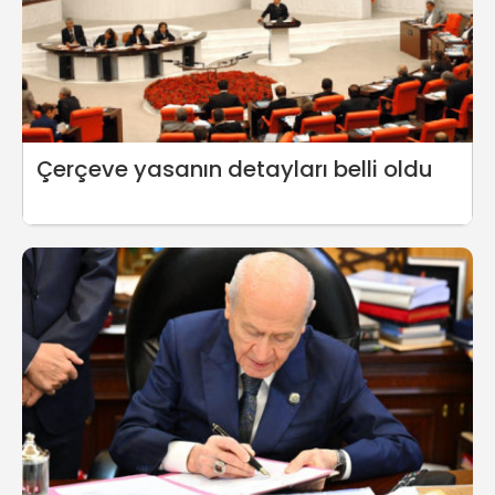
Çerçeve yasanın detayları belli oldu