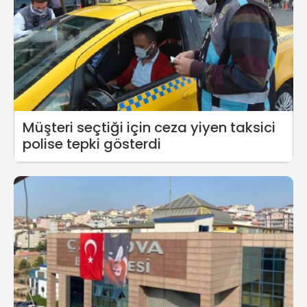
Müşteri seçtiği için ceza yiyen taksici
polise tepki gösterdi