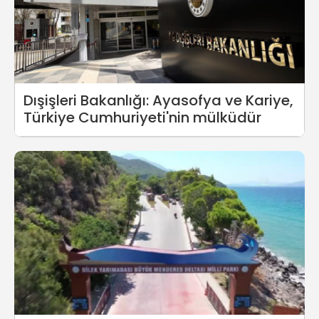
Dışişleri Bakanlığı: Ayasofya ve Kariye,
Türkiye Cumhuriyeti'nin mülküdür