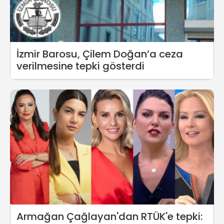
İzmir Barosu, Çilem Doğan’a ceza
verilmesine tepki gösterdi
Armağan Çağlayan'dan RTÜK'e tepki: