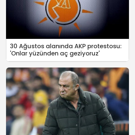
30 Ağustos alanında AKP protestosu:
'Onlar yüzünden aç geziyoruz'