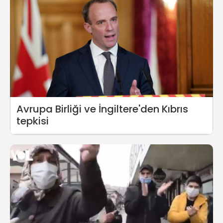
Avrupa Birliği ve İngiltere'den Kıbrıs
tepkisi